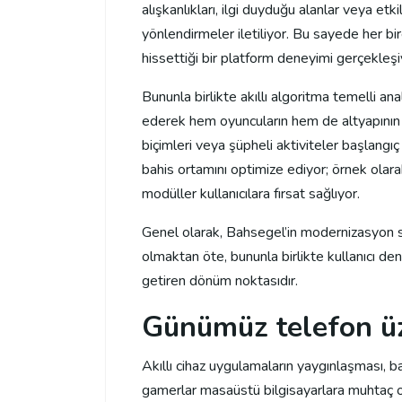
alışkanlıkları, ilgi duyduğu alanlar veya etk
yönlendirmeler iletiliyor. Bu sayede her bi
hissettiği bir platform deneyimi gerçekleşi
Bununla birlikte akıllı algoritma temelli a
ederek hem oyuncuların hem de altyapının s
biçimleri veya şüpheli aktiviteler başlangıç
bahis ortamını optimize ediyor; örnek olarak
modüller kullanıcılara fırsat sağlıyor.
Genel olarak, Bahsegel’in modernizasyon 
olmaktan öte, bununla birlikte kullanıcı den
getiren dönüm noktasıdır.
Günümüz telefon üz
Akıllı cihaz uygulamaların yaygınlaşması,
gamerlar masaüstü bilgisayarlara muhtaç 