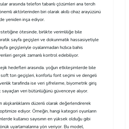
ncular arasında telefon tabanlı çözümleri ana tercih
nemli aktörlerinden biri olarak akıllı cihaz arayüzünü
de yeniden inşa ediyor.
stetiğine ötesinde, birlikte verimliliğe bile
 pratik sayfa geçişleri ve dokunmatik hassasiyetiyle
ayfa geçişleriyle oyalanmadan hızlıca bahis
verileri gerçek zamanlı kontrol edebiliyor.
ejik hedefleri arasında. yoğun etkileşimlerde bile
soft ton geçişleri, konforlu font seçimi ve dengeli
venlik tarafında ise veri şifreleme, biyometrik giriş
k sayaçları veri bütünlüğünü güvenceye alıyor.
ın alışkanlıklarını düzenli olarak değerlendirerek
e optimize ediyor. Örneğin, hangi kategori oyunların
erde kullanıcı sayısının en yüksek olduğu gibi
e dönük uyarlamalarına yön veriyor. Bu model,