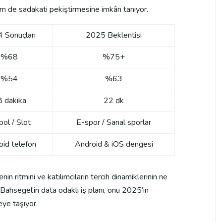
 de sadakati pekiştirmesine imkân tanıyor.
 Sonuçları
2025 Beklentisi
%68
%75+
%54
%63
 dakika
22 dk
bol / Slot
E-spor / Sanal sporlar
oid telefon
Android & iOS dengesi
nin ritmini ve katılımcıların tercih dinamiklerinin ne
 Bahsegel’in data odaklı iş planı, onu 2025’in
eye taşıyor.