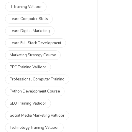
IT Training Vallioor
Learn Computer Skills
Learn Digital Marketing
Learn Full Stack Development
Marketing Strategy Course
PPC Training Vallioor
Professional Computer Training
Python Development Course
SEO Training Vallioor
Social Media Marketing Vallioor
Technology Training Vallioor