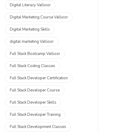
Digital Literacy Vallioor
Digital Marketing Course Vallioor
Digital Marketing Skills
digital marketing Vallioor
Full Stack Bootcamp Vallioor
Full Stack Coding Classes
Full Stack Developer Certification
Full Stack Developer Course
Full Stack Developer Skills
Full Stack Developer Training
Full Stack Development Classes