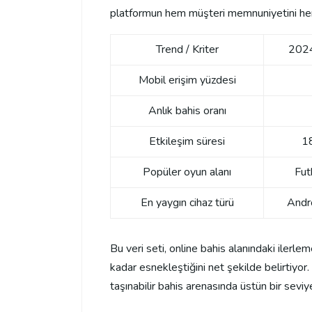
platformun hem müşteri memnuniyetini hem
Trend / Kriter
2024
Mobil erişim yüzdesi
Anlık bahis oranı
Etkileşim süresi
18
Popüler oyun alanı
Fut
En yaygın cihaz türü
Andr
Bu veri seti, online bahis alanındaki ilerleme
kadar esnekleştiğini net şekilde belirtiyor.
taşınabilir bahis arenasında üstün bir seviy