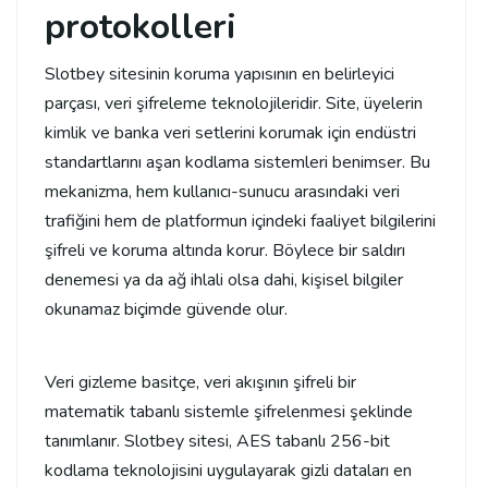
protokolleri
Slotbey sitesinin koruma yapısının en belirleyici
parçası, veri şifreleme teknolojileridir. Site, üyelerin
kimlik ve banka veri setlerini korumak için endüstri
standartlarını aşan kodlama sistemleri benimser. Bu
mekanizma, hem kullanıcı-sunucu arasındaki veri
trafiğini hem de platformun içindeki faaliyet bilgilerini
şifreli ve koruma altında korur. Böylece bir saldırı
denemesi ya da ağ ihlali olsa dahi, kişisel bilgiler
okunamaz biçimde güvende olur.
Veri gizleme basitçe, veri akışının şifreli bir
matematik tabanlı sistemle şifrelenmesi şeklinde
tanımlanır. Slotbey sitesi, AES tabanlı 256-bit
kodlama teknolojisini uygulayarak gizli dataları en