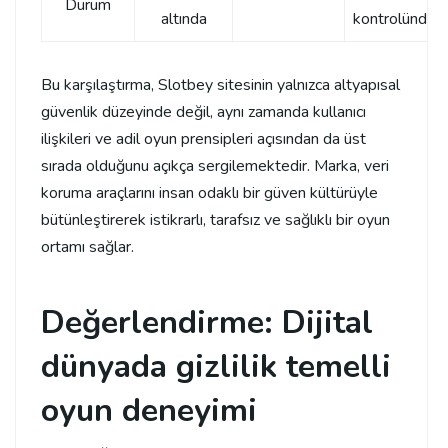
Durum
altında
kontrolünde
Bu karşılaştırma, Slotbey sitesinin yalnızca altyapısal
güvenlik düzeyinde değil, aynı zamanda kullanıcı
ilişkileri ve adil oyun prensipleri açısından da üst
sırada olduğunu açıkça sergilemektedir. Marka, veri
koruma araçlarını insan odaklı bir güven kültürüyle
bütünleştirerek istikrarlı, tarafsız ve sağlıklı bir oyun
ortamı sağlar.
Değerlendirme: Dijital
dünyada gizlilik temelli
oyun deneyimi