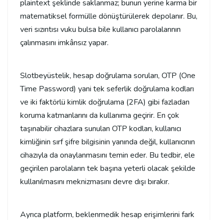
plaintext şeklinde saklanmaz; bunun yerine karma bir
matematiksel formülle dönüştürülerek depolanır. Bu,
veri sızıntısı vuku bulsa bile kullanıcı parolalarının
çalınmasını imkânsız yapar.
Slotbeyüstelik, hesap doğrulama soruları, OTP (One
Time Password) yani tek seferlik doğrulama kodları
ve iki faktörlü kimlik doğrulama (2FA) gibi fazladan
koruma katmanlarını da kullanıma geçirir. En çok
taşınabilir cihazlara sunulan OTP kodları, kullanıcı
kimliğinin sırf şifre bilgisinin yanında değil, kullanıcının
cihazıyla da onaylanmasını temin eder. Bu tedbir, ele
geçirilen parolaların tek başına yeterli olacak şekilde
kullanılmasını meknizmasını devre dışı bırakır.
Ayrıca platform, beklenmedik hesap erişimlerini fark