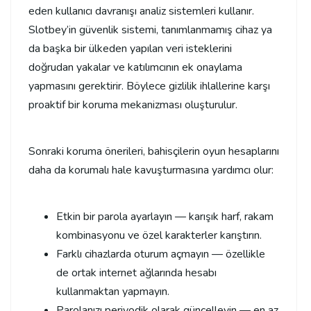
eden kullanıcı davranışı analiz sistemleri kullanır.
Slotbey’in güvenlik sistemi, tanımlanmamış cihaz ya
da başka bir ülkeden yapılan veri isteklerini
doğrudan yakalar ve katılımcının ek onaylama
yapmasını gerektirir. Böylece gizlilik ihlallerine karşı
proaktif bir koruma mekanizması oluşturulur.
Sonraki koruma önerileri, bahisçilerin oyun hesaplarını
daha da korumalı hale kavuşturmasına yardımcı olur:
Etkin bir parola ayarlayın — karışık harf, rakam
kombinasyonu ve özel karakterler karıştırın.
Farklı cihazlarda oturum açmayın — özellikle
de ortak internet ağlarında hesabı
kullanmaktan yapmayın.
Parolanızı periyodik olarak güncelleyin — en az