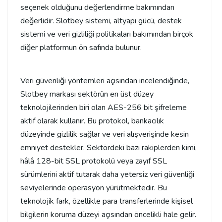
seçenek olduğunu değerlendirme bakımından
değerlidir. Slotbey sistemi, altyapı gücü, destek
sistemi ve veri gizliliği politikaları bakımından birçok
diğer platformun ön safında bulunur.
Veri güvenliği yöntemleri açısından incelendiğinde,
Slotbey markası sektörün en üst düzey
teknolojilerinden biri olan AES-256 bit şifreleme
aktif olarak kullanır. Bu protokol, bankacılık
düzeyinde gizlilik sağlar ve veri alışverişinde kesin
emniyet destekler. Sektördeki bazı rakiplerden kimi,
hâlâ 128-bit SSL protokolü veya zayıf SSL
sürümlerini aktif tutarak daha yetersiz veri güvenliği
seviyelerinde operasyon yürütmektedir. Bu
teknolojik fark, özellikle para transferlerinde kişisel
bilgilerin koruma düzeyi açısından öncelikli hale gelir.