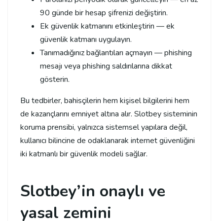
90 günde bir hesap şifrenizi değiştirin.
Ek güvenlik katmanını etkinleştirin — ek
güvenlik katmanı uygulayın.
Tanımadığınız bağlantıları açmayın — phishing
mesajı veya phishing saldırılarına dikkat
gösterin.
Bu tedbirler, bahisçilerin hem kişisel bilgilerini hem
de kazançlarını emniyet altına alır. Slotbey sisteminin
koruma prensibi, yalnızca sistemsel yapılara değil,
kullanıcı bilincine de odaklanarak internet güvenliğini
iki katmanlı bir güvenlik modeli sağlar.
Slotbey’in onaylı ve
yasal zemini