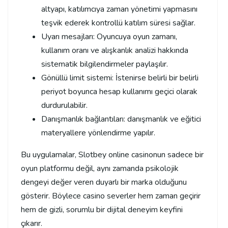
altyapı, katılımcıya zaman yönetimi yapmasını
teşvik ederek kontrollü katılım süresi sağlar.
Uyarı mesajları: Oyuncuya oyun zamanı,
kullanım oranı ve alışkanlık analizi hakkında
sistematik bilgilendirmeler paylaşılır.
Gönüllü limit sistemi: İstenirse belirli bir belirli
periyot boyunca hesap kullanımı geçici olarak
durdurulabilir.
Danışmanlık bağlantıları: danışmanlık ve eğitici
materyallere yönlendirme yapılır.
Bu uygulamalar, Slotbey online casinonun sadece bir
oyun platformu değil, aynı zamanda psikolojik
dengeyi değer veren duyarlı bir marka olduğunu
gösterir. Böylece casino severler hem zaman geçirir
hem de gizli, sorumlu bir dijital deneyim keyfini
çıkarır.