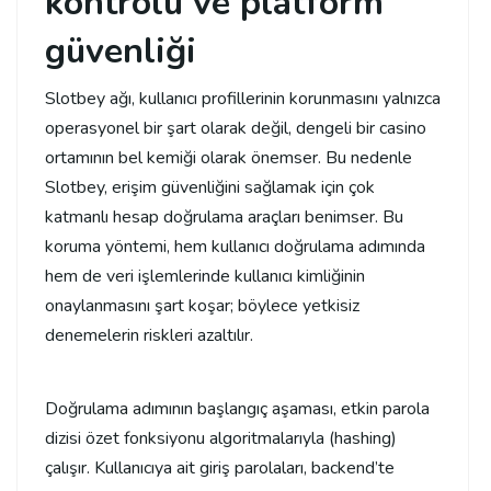
kontrolü ve platform
güvenliği
Slotbey ağı, kullanıcı profillerinin korunmasını yalnızca
operasyonel bir şart olarak değil, dengeli bir casino
ortamının bel kemiği olarak önemser. Bu nedenle
Slotbey, erişim güvenliğini sağlamak için çok
katmanlı hesap doğrulama araçları benimser. Bu
koruma yöntemi, hem kullanıcı doğrulama adımında
hem de veri işlemlerinde kullanıcı kimliğinin
onaylanmasını şart koşar; böylece yetkisiz
denemelerin riskleri azaltılır.
Doğrulama adımının başlangıç aşaması, etkin parola
dizisi özet fonksiyonu algoritmalarıyla (hashing)
çalışır. Kullanıcıya ait giriş parolaları, backend’te