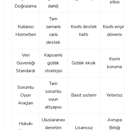
etkin
Doğrulama
dahil)
Tam
Kullanıcı
zamanlı
Kısıtlı destek
Kısıtlı erişim
Hizmetleri
canlı
hattı
dönemi
destek
Veri
Kapsamlı
Kısmi
Güvenliği
gizlilik
Gizlilik eksik
koruma
Standardı
stratejisi
Tam
Sorumlu
sorumlu
Oyun
Basit sistem
Yetersiz
oyun
Araçları
altyapısı
Uluslararası
Avrupa
Hukuki
denetim
Lisanssız
Birliği