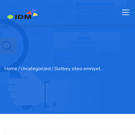
Home
/ Uncategorized / Slotbey sitesi emniyet…