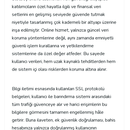
katılımcıların özel hayatla ilgili ve finansal veri
setlerini en gelişmiş seviyede güvende tutmak
niyetiyle tasarlanmış çok kademeli bir altyapı üzerine
inşa edilmiştir. Online hizmet, yalnızca güncel veri
koruma yöntemlerine değil, aynı zamanda emniyetli
güvenli işlem kurallarına ve yetkilendirme
sistemlerine da özel değer atfeder. Bu sayede
kullanıcı verileri, hem uzak kaynaklı tehditlerden hem
de sistem içi olası risklerden koruma altına alınır.
Bilgi iletimi esnasında kullanılan SSL protokolü
belgeleri, kullanıcı ile barındırma sistemi arasındaki
tüm trafiği güvenceye alır ve harici erişimlerin bu
bilgilere görmesini tamamen engellenmiş hâle
getirir. Buna ilaveten, ek güvenlik doğrulaması, bahis
hesabınıza yalnızca doğrulanmış kullanıcının