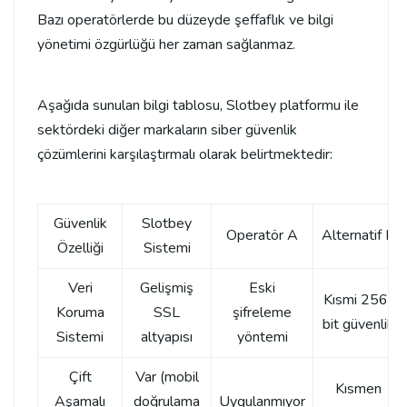
Bazı operatörlerde bu düzeyde şeffaflık ve bilgi
yönetimi özgürlüğü her zaman sağlanmaz.
Aşağıda sunulan bilgi tablosu, Slotbey platformu ile
sektördeki diğer markaların siber güvenlik
çözümlerini karşılaştırmalı olarak belirtmektedir:
Güvenlik
Slotbey
Operatör A
Alternatif B
Özelliği
Sistemi
Veri
Gelişmiş
Eski
Kısmi 256-
Koruma
SSL
şifreleme
bit güvenlik
Sistemi
altyapısı
yöntemi
Çift
Var (mobil
Kısmen
Aşamalı
doğrulama
Uygulanmıyor