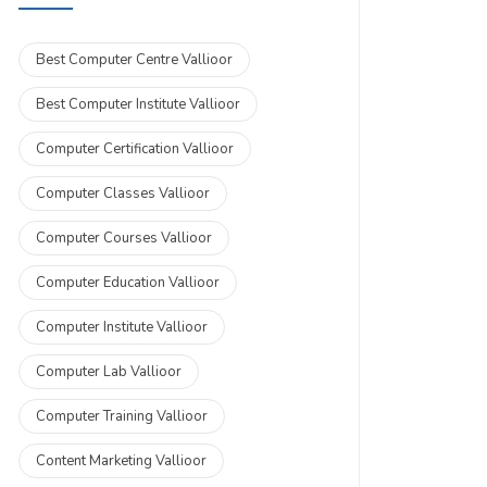
Best Computer Centre Vallioor
Best Computer Institute Vallioor
Computer Certification Vallioor
Computer Classes Vallioor
Computer Courses Vallioor
Computer Education Vallioor
Computer Institute Vallioor
Computer Lab Vallioor
Computer Training Vallioor
Content Marketing Vallioor