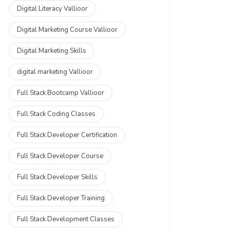
Digital Literacy Vallioor
Digital Marketing Course Vallioor
Digital Marketing Skills
digital marketing Vallioor
Full Stack Bootcamp Vallioor
Full Stack Coding Classes
Full Stack Developer Certification
Full Stack Developer Course
Full Stack Developer Skills
Full Stack Developer Training
Full Stack Development Classes