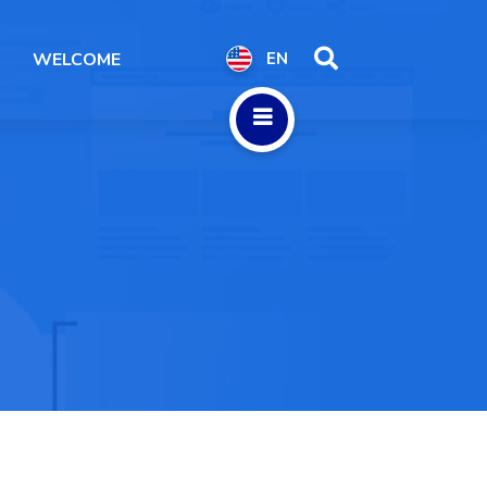
WELCOME
EN