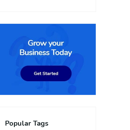
Popular Tags