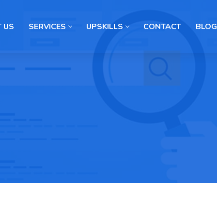
 US
SERVICES
UPSKILLS
CONTACT
BLOG