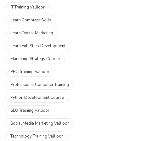
IT Training Vallioor
Learn Computer Skills
Learn Digital Marketing
Learn Full Stack Development
Marketing Strategy Course
PPC Training Vallioor
Professional Computer Training
Python Development Course
SEO Training Vallioor
Social Media Marketing Vallioor
Technology Training Vallioor