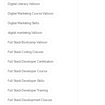
Digital Literacy Vallioor
Digital Marketing Course Vallioor
Digital Marketing Skills
digital marketing Vallioor
Full Stack Bootcamp Vallioor
Full Stack Coding Classes
Full Stack Developer Certification
Full Stack Developer Course
Full Stack Developer Skills
Full Stack Developer Training
Full Stack Development Classes