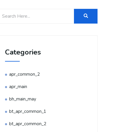
Categories
apr_common_2
apr_main
bh_main_may
bt_apr_common_1
bt_apr_common_2