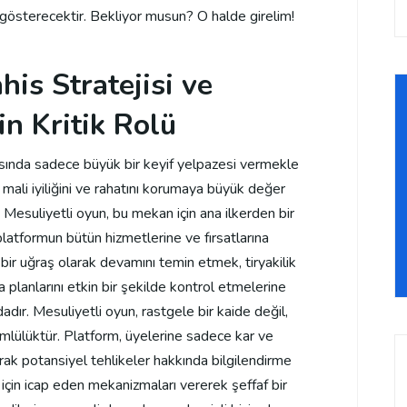
la gösterecektir. Bekliyor musun? O halde girelim!
ahis Stratejisi ve
n Kritik Rolü
yasında sadece büyük bir keyif yelpazesi vermekle
 mali iyiliğini ve rahatını korumaya büyük değer
Mesuliyetli oyun, bu mekan için ana ilkerden bir
platformun bütün hizmetlerine ve fırsatlarına
i bir uğraş olarak devamını temin etmek, tiryakilik
 planlarını etkin bir şekilde kontrol etmelerine
adır. Mesuliyetli oyun, rastgele bir kaide değil,
kümlülüktür. Platform, üyelerine sadece kar ve
rak potansiyel tehlikeler hakkında bilgilendirme
 için icap eden mekanizmaları vererek şeffaf bir