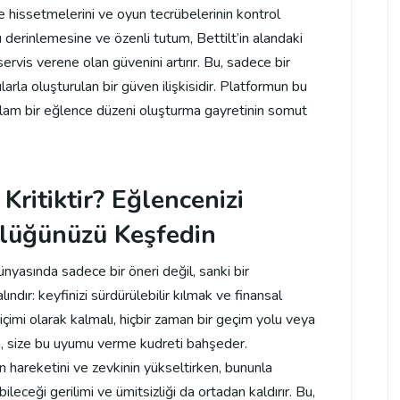
e hissetmelerini ve oyun tecrübelerinin kontrol
 derinlemesine ve özenli tutum, Bettilt’in alandaki
servis verene olan güvenini artırır. Bu, sadece bir
rla oluşturulan bir güven ilişkisidir. Platformun bu
lam bir eğlence düzeni oluşturma gayretinin somut
ritiktir? Eğlencenizi
rlüğünüzü Keşfedin
ünyasında sadece bir öneri değil, sanki bir
ndır: keyfinizi sürdürülebilir kılmak ve finansal
içimi olarak kalmalı, hiçbir zaman bir geçim yolu veya
m, size bu uyumu verme kudreti bahşeder.
n hareketini ve zevkinin yükseltirken, bununla
leceği gerilimi ve ümitsizliği da ortadan kaldırır. Bu,