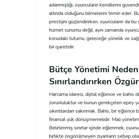
adanmışlığı, oyuncuların kendilerini güvend
altında olduğunu bilmelerini temin eder. Bu
prestijini güçlendirirken, oyuncuların da bu 
hizmet sunumu değil, aynı zamanda oyuncula
konudaki tutumu, geleceğe yönelik ve sağ
bir işaretidir.
Bütçe Yönetimi Neden K
Sınırlandırırken Özgü
Harcama idaresi, dijital eğlence ve bahis d
zorunluluktur ve bunun gerekçeleri epey yalı
sıkıntılardan sakınmak. Bahis, bir eğlence b
finansal yük dönüşmemelidir. Mali yöneti
Belirlenmiş sınırlar içinde eğlenmek, oyunu
birlikte öngörülmeyen ziyanların sebep olabi