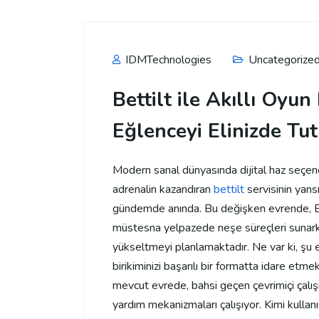
IDMTechnologies
Uncategorize
Bettilt ile Akıllı Oyun
Eğlenceyi Elinizde Tut
Modern sanal dünyasında dijital haz seçenek
adrenalin kazandıran
bettilt
servisinin yans
gündemde anında. Bu değişken evrende, Be
müstesna yelpazede neşe süreçleri sunarke
yükseltmeyi planlamaktadır. Ne var ki, ş
birikiminizi başarılı bir formatta idare etm
mevcut evrede, bahsi geçen çevrimiçi çal
yardım mekanizmaları çalışıyor. Kimi kullan