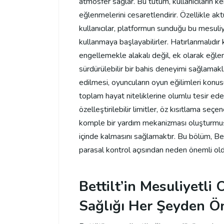
atmosfer sağlar. Bu tutum, kullanıcıların ke
eğlenmelerini cesaretlendirir. Özellikle akt
kullanıcılar, platformun sunduğu bu mesuliyet
kullanmaya başlayabilirler. Hatırlanmalıdır
engellemekle alakalı değil, ek olarak eğl
sürdürülebilir bir bahis deneyimi sağlamakl
edilmesi, oyuncuların oyun eğilimleri konu
toplam hayat niteliklerine olumlu tesir eder.
özelleştirilebilir limitler, öz kısıtlama seç
komple bir yardım mekanizması oluşturmuşt
içinde kalmasını sağlamaktır. Bu bölüm, Betti
parasal kontrol açısından neden önemli ol
Bettilt’in Mesuliyetli
Sağlığı Her Şeyden Ö