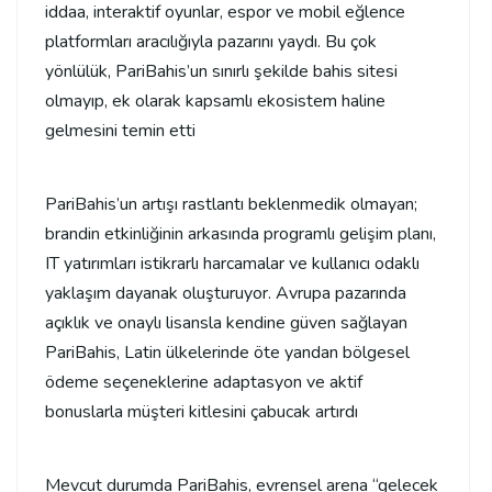
iddaa, interaktif oyunlar, espor ve mobil eğlence
platformları aracılığıyla pazarını yaydı. Bu çok
yönlülük, PariBahis’un sınırlı şekilde bahis sitesi
olmayıp, ek olarak kapsamlı ekosistem haline
gelmesini temin etti
PariBahis’un artışı rastlantı beklenmedik olmayan;
brandin etkinliğinin arkasında programlı gelişim planı,
IT yatırımları istikrarlı harcamalar ve kullanıcı odaklı
yaklaşım dayanak oluşturuyor. Avrupa pazarında
açıklık ve onaylı lisansla kendine güven sağlayan
PariBahis, Latin ülkelerinde öte yandan bölgesel
ödeme seçeneklerine adaptasyon ve aktif
bonuslarla müşteri kitlesini çabucak artırdı
Mevcut durumda PariBahis, evrensel arena “gelecek