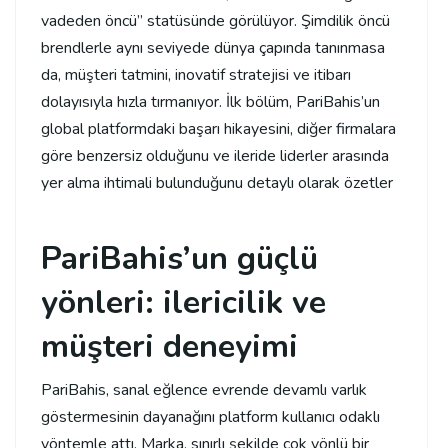
vadeden öncü” statüsünde görülüyor. Şimdilik öncü
brendlerle aynı seviyede dünya çapında tanınmasa
da, müşteri tatmini, inovatif stratejisi ve itibarı
dolayısıyla hızla tırmanıyor. İlk bölüm, PariBahis’un
global platformdaki başarı hikayesini, diğer firmalara
göre benzersiz olduğunu ve ileride liderler arasında
yer alma ihtimali bulunduğunu detaylı olarak özetler
PariBahis’un güçlü
yönleri: ilericilik ve
müşteri deneyimi
PariBahis, sanal eğlence evrende devamlı varlık
göstermesinin dayanağını platform kullanıcı odaklı
yöntemle attı. Marka, sınırlı şekilde çok yönlü bir