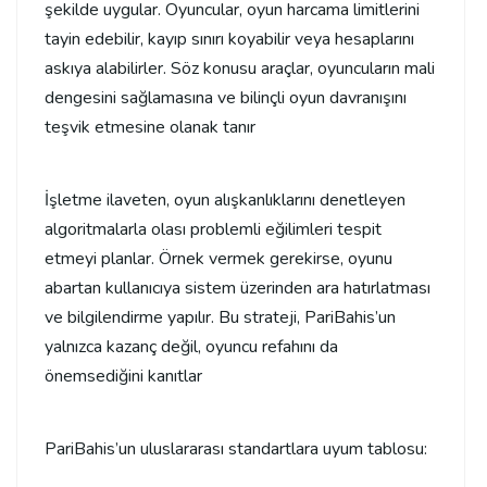
şekilde uygular. Oyuncular, oyun harcama limitlerini
tayin edebilir, kayıp sınırı koyabilir veya hesaplarını
askıya alabilirler. Söz konusu araçlar, oyuncuların mali
dengesini sağlamasına ve bilinçli oyun davranışını
teşvik etmesine olanak tanır
İşletme ilaveten, oyun alışkanlıklarını denetleyen
algoritmalarla olası problemli eğilimleri tespit
etmeyi planlar. Örnek vermek gerekirse, oyunu
abartan kullanıcıya sistem üzerinden ara hatırlatması
ve bilgilendirme yapılır. Bu strateji, PariBahis’un
yalnızca kazanç değil, oyuncu refahını da
önemsediğini kanıtlar
PariBahis’un uluslararası standartlara uyum tablosu: