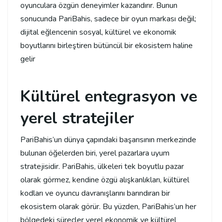
oyunculara özgün deneyimler kazandırır. Bunun
sonucunda PariBahis, sadece bir oyun markası değil;
dijital eğlencenin sosyal, kültürel ve ekonomik
boyutlarını birleştiren bütüncül bir ekosistem haline
gelir
Kültürel entegrasyon ve
yerel stratejiler
PariBahis’un dünya çapındaki başarısının merkezinde
bulunan öğelerden biri, yerel pazarlara uyum
stratejisidir. PariBahis, ülkeleri tek boyutlu pazar
olarak görmez, kendine özgü alışkanlıkları, kültürel
kodları ve oyuncu davranışlarını barındıran bir
ekosistem olarak görür. Bu yüzden, PariBahis’un her
bölgedeki süreçler yerel ekonomik ve kültürel