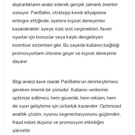
alışkanlıklarını analiz ederek gerçek zamanlı öneriler
sunuyor. PariBahis, stratejiyi kendi altyapısına
entegre ettiğinde, üyelere kişisel deneyimler
kazandırabilir: üyeye özel slot seçenekleri, favori
oyunlar için bonuslar veya kaybı dengeleyen
incentive sistemleri gibi. Bu sayede kullanıcı bağlılığı
promosyonların ötesine geçer ve kişisel deneyime
dayanır
Bilgi analizi ilave olarak PariBahis’un derinleştirmesi
gereken önemli bir yönüdür. Kullanıcı verilerinin
optimize edilmesi, hem güvenlik, hem reklam, hem
de oyun geliştirme için üstünlük kazandırır. Optimized
analitik çözüm, oyuncu segmentasyonunu güçlendirir,
fraud riskini düşürür ve promosyon etkinliğini
yükseltir