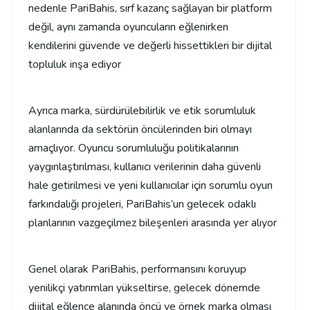
nedenle PariBahis, sırf kazanç sağlayan bir platform
değil, aynı zamanda oyuncuların eğlenirken
kendilerini güvende ve değerli hissettikleri bir dijital
topluluk inşa ediyor
Ayrıca marka, sürdürülebilirlik ve etik sorumluluk
alanlarında da sektörün öncülerinden biri olmayı
amaçlıyor. Oyuncu sorumluluğu politikalarının
yaygınlaştırılması, kullanıcı verilerinin daha güvenli
hale getirilmesi ve yeni kullanıcılar için sorumlu oyun
farkındalığı projeleri, PariBahis’un gelecek odaklı
planlarının vazgeçilmez bileşenleri arasında yer alıyor
Genel olarak PariBahis, performansını koruyup
yenilikçi yatırımları yükseltirse, gelecek dönemde
dijital eğlence alanında öncü ve örnek marka olması