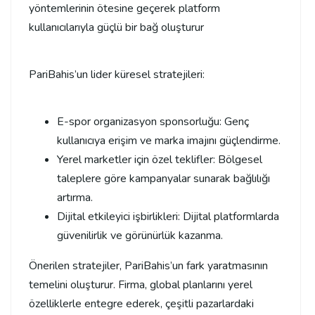
yöntemlerinin ötesine geçerek platform
kullanıcılarıyla güçlü bir bağ oluşturur
PariBahis’un lider küresel stratejileri:
E-spor organizasyon sponsorluğu: Genç
kullanıcıya erişim ve marka imajını güçlendirme.
Yerel marketler için özel teklifler: Bölgesel
taleplere göre kampanyalar sunarak bağlılığı
artırma.
Dijital etkileyici işbirlikleri: Dijital platformlarda
güvenilirlik ve görünürlük kazanma.
Önerilen stratejiler, PariBahis’un fark yaratmasının
temelini oluşturur. Firma, global planlarını yerel
özelliklerle entegre ederek, çeşitli pazarlardaki