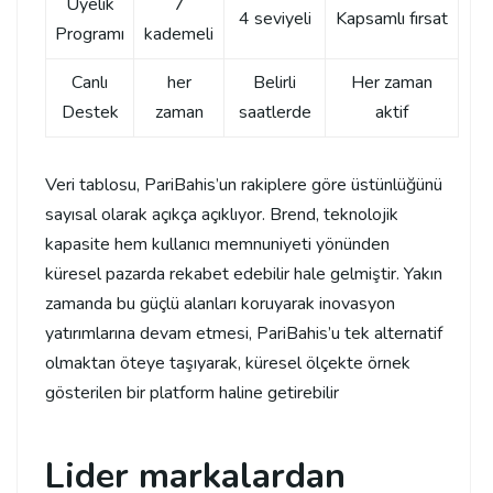
Üyelik
7
4 seviyeli
Kapsamlı fırsat
Programı
kademeli
Canlı
her
Belirli
Her zaman
Destek
zaman
saatlerde
aktif
Veri tablosu, PariBahis’un rakiplere göre üstünlüğünü
sayısal olarak açıkça açıklıyor. Brend, teknolojik
kapasite hem kullanıcı memnuniyeti yönünden
küresel pazarda rekabet edebilir hale gelmiştir. Yakın
zamanda bu güçlü alanları koruyarak inovasyon
yatırımlarına devam etmesi, PariBahis’u tek alternatif
olmaktan öteye taşıyarak, küresel ölçekte örnek
gösterilen bir platform haline getirebilir
Lider markalardan