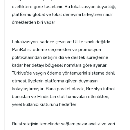
özelliklere göre tasarlanır. Bu lokalizasyon duyarlılığı,
platformu global ve lokal deneyimi birleştiren nadir
örneklerden biri yapar
Lokalizasyon, sadece çeviri ve UI ile sınırlı değildir.
PariBahis, ödeme seçenekleri ve promosyon
politikalarından iletişim dili ve destek süreçlerine
kadar her detayı bölgesel normlara göre ayarlar.
Türkiye’de yaygın ödeme yöntemlerini sisteme dahil
etmesi, üyelerin platforma güven duymasını
kolaylaştırmıştır. Buna paralel olarak, Brezilya futbol
bonusları ve Hindistan slot turnuvaları etkinlikleri,
yerel kullanıcı kültürünü hedefler
Bu stratejinin temelinde sağlam pazar analizi ve veri