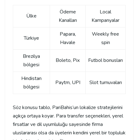
Ödeme
Local
Ülke
Kanalları
Kampanyalar
Papara,
Weekly free
Türkiye
Havale
spin
Brezilya
Boleto, Pix
Futbol bonusları
bölgesi
Hindistan
Paytm, UPI
Slot turnuvaları
bölgesi
Söz konusu tablo, PariBahis’un lokalize stratejilerini
açıkça ortaya koyar. Para transfer seçenekleri, yerel
fırsatlar ve dil uyumluluğu sayesinde firma
uluslararası olsa da üyelerin kendini yerel bir topluluk