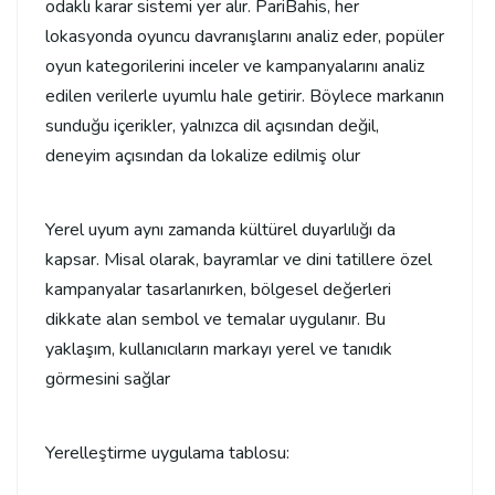
odaklı karar sistemi yer alır. PariBahis, her
lokasyonda oyuncu davranışlarını analiz eder, popüler
oyun kategorilerini inceler ve kampanyalarını analiz
edilen verilerle uyumlu hale getirir. Böylece markanın
sunduğu içerikler, yalnızca dil açısından değil,
deneyim açısından da lokalize edilmiş olur
Yerel uyum aynı zamanda kültürel duyarlılığı da
kapsar. Misal olarak, bayramlar ve dini tatillere özel
kampanyalar tasarlanırken, bölgesel değerleri
dikkate alan sembol ve temalar uygulanır. Bu
yaklaşım, kullanıcıların markayı yerel ve tanıdık
görmesini sağlar
Yerelleştirme uygulama tablosu: