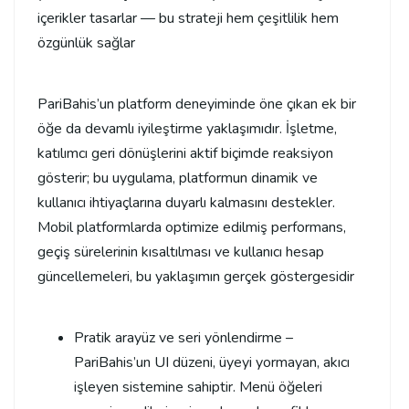
içerikler tasarlar — bu strateji hem çeşitlilik hem
özgünlük sağlar
PariBahis’un platform deneyiminde öne çıkan ek bir
öğe da devamlı iyileştirme yaklaşımıdır. İşletme,
katılımcı geri dönüşlerini aktif biçimde reaksiyon
gösterir; bu uygulama, platformun dinamik ve
kullanıcı ihtiyaçlarına duyarlı kalmasını destekler.
Mobil platformlarda optimize edilmiş performans,
geçiş sürelerinin kısaltılması ve kullanıcı hesap
güncellemeleri, bu yaklaşımın gerçek göstergesidir
Pratik arayüz ve seri yönlendirme –
PariBahis’un UI düzeni, üyeyi yormayan, akıcı
işleyen sistemine sahiptir. Menü öğeleri