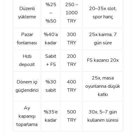
%25
250 –
Düzenli
20–35x slot,
–
1000
yükleme
spor hariç
%50
TRY
Pazar
%40’a
300
25x karma, 7
fonlaması
kadar
TRY
gün süre
Hızlı
Sabit
200
FS kazancı 20x
depozit
+ FS
TRY
25x, masa
Dönem içi
%30
400
oyunlarına düşük
güçlendirici
sabit
TRY
katkı
Ay
%35’e
500
30x, 5–7 gün
kapanışı
kadar
TRY
kullanım süresi
toparlama