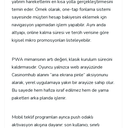
yatırım hareketlerini en kısa yolla gerçekleştirmesini
temin eder. Örnek olarak, one-tap fonlama sistemi
sayesinde müşteri hesap bakiyesini eklemek için
navigasyon yapmadan işlem yapabilir. Aynı anda
altyapı, online kalma süresi ve tercih verisine göre
kişisel mikro promosyonları listeleyebilir.
PWA mimarısının artı değeri, klasik kurulum sürecini
kaldırmasıdır. Oyuncu yalnızca web arayüzünde
Casinomhub alanını “ana ekrana pinle” aksiyonunu
alarak, yerel uygulamaya yakın bir arayüze sahip olur.
Bu sayede hem hafıza israf edilmez hem de yama
paketleri arka planda işlenir.
Mobil teklif programları ayrıca push odaklı
aktivasyon akışına dayanır: son kullanıcı, sınırlı