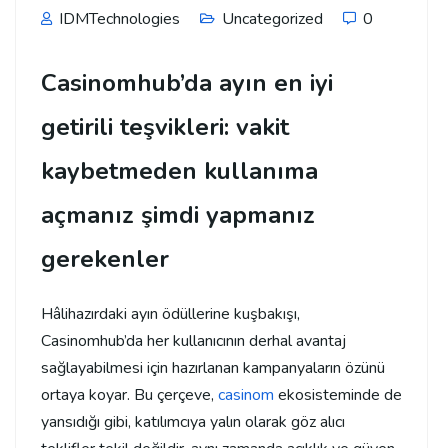
IDMTechnologies
Uncategorized
0
Casinomhub’da ayın en iyi
getirili teşvikleri: vakit
kaybetmeden kullanıma
açmanız şimdi yapmanız
gerekenler
Hâlihazırdaki ayın ödüllerine kuşbakışı,
Casinomhub’da her kullanıcının derhal avantaj
sağlayabilmesi için hazırlanan kampanyaların özünü
ortaya koyar. Bu çerçeve,
casinom
ekosisteminde de
yansıdığı gibi, katılımcıya yalın olarak göz alıcı