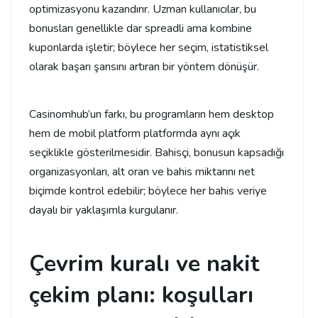
optimizasyonu kazandırır. Uzman kullanıcılar, bu
bonusları genellikle dar spreadli ama kombine
kuponlarda işletir; böylece her seçim, istatistiksel
olarak başarı şansını artıran bir yöntem dönüşür.
Casinomhub’un farkı, bu programların hem desktop
hem de mobil platform platformda aynı açık
seçiklikle gösterilmesidir. Bahisçi, bonusun kapsadığı
organizasyonları, alt oran ve bahis miktarını net
biçimde kontrol edebilir; böylece her bahis veriye
dayalı bir yaklaşımla kurgulanır.
Çevrim kuralı ve nakit
çekim planı: koşulları