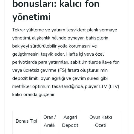
bonusları: kalıcı fon
yönetimi
Tekrar yükleme ve yatırım teşvikleri: planlı sermaye
yönetimi, alışkanlık hâlinde oynayan bahisçilerin
bakiyeyi sürdürülebilir yolla korumasını ve
geliştirmesini teşvik eder. Hafta içi veya özel
periyotlarda para yatırımları, sabit limitlerde ilave fon
veya ücretsiz çevirme (FS) fırsatı oluşturur. min.
depozit limiti, oyun ağırlığı ve çevrim süresi gibi
metrİkler optimum tasarlandığında, player LTV (LTV)
kalıcı oranda güçlenir.
Oran /
Asgari
Oyun Katkı
Bonus Tipi
Aralık
Depozit
Özeti