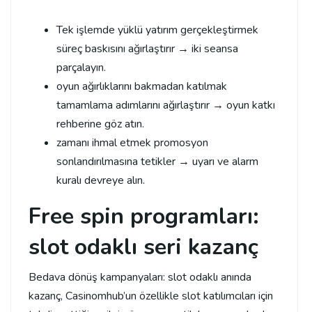
Tek işlemde yüklü yatırım gerçekleştirmek
süreç baskısını ağırlaştırır → iki seansa
parçalayın.
oyun ağırlıklarını bakmadan katılmak
tamamlama adımlarını ağırlaştırır → oyun katkı
rehberine göz atın.
zamanı ihmal etmek promosyon
sonlandırılmasına tetikler → uyarı ve alarm
kuralı devreye alın.
Free spin programları:
slot odaklı seri kazanç
Bedava dönüş kampanyaları: slot odaklı anında
kazanç, Casinomhub’un özellikle slot katılımcıları için