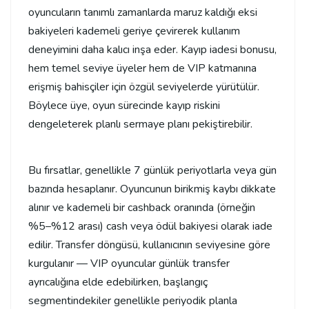
oyuncuların tanımlı zamanlarda maruz kaldığı eksi
bakiyeleri kademeli geriye çevirerek kullanım
deneyimini daha kalıcı inşa eder. Kayıp iadesi bonusu,
hem temel seviye üyeler hem de VIP katmanına
erişmiş bahisçiler için özgül seviyelerde yürütülür.
Böylece üye, oyun sürecinde kayıp riskini
dengeleterek planlı sermaye planı pekiştirebilir.
Bu fırsatlar, genellikle 7 günlük periyotlarla veya gün
bazında hesaplanır. Oyuncunun birikmiş kaybı dikkate
alınır ve kademeli bir cashback oranında (örneğin
%5–%12 arası) cash veya ödül bakiyesi olarak iade
edilir. Transfer döngüsü, kullanıcının seviyesine göre
kurgulanır — VIP oyuncular günlük transfer
ayrıcalığına elde edebilirken, başlangıç
segmentindekiler genellikle periyodik planla