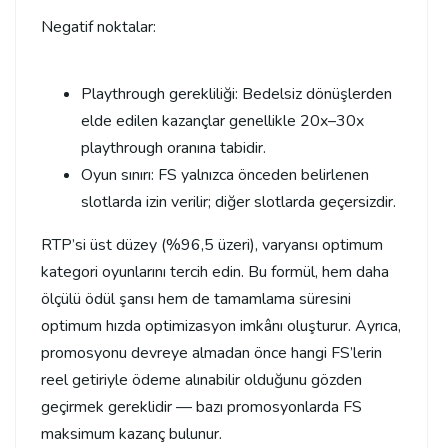
Negatif noktalar:
Playthrough gerekliliği: Bedelsiz dönüşlerden
elde edilen kazançlar genellikle 20x–30x
playthrough oranına tabidir.
Oyun sınırı: FS yalnızca önceden belirlenen
slotlarda izin verilir; diğer slotlarda geçersizdir.
RTP’si üst düzey (%96,5 üzeri), varyansı optimum
kategori oyunlarını tercih edin. Bu formül, hem daha
ölçülü ödül şansı hem de tamamlama süresini
optimum hızda optimizasyon imkânı oluşturur. Ayrıca,
promosyonu devreye almadan önce hangi FS’lerin
reel getiriyle ödeme alınabilir olduğunu gözden
geçirmek gereklidir — bazı promosyonlarda FS
maksimum kazanç bulunur.