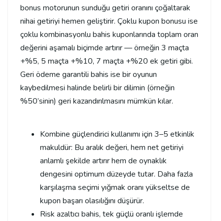
bonus motorunun sunduğu getiri oranını çoğaltarak
nihai getiriyi hemen geliştirir. Çoklu kupon bonusu ise
çoklu kombinasyonlu bahis kuponlarında toplam oran
değerini aşamalı biçimde artırır — örneğin 3 maçta
+%5, 5 maçta +%10, 7 maçta +%20 ek getiri gibi.
Geri ödeme garantili bahis ise bir oyunun
kaybedilmesi halinde belirli bir dilimin (örneğin
%50’sinin) geri kazandırılmasını mümkün kılar.
Kombine güçlendirici kullanımı için 3–5 etkinlik
makuldür: Bu aralık değeri, hem net getiriyi
anlamlı şekilde artırır hem de oynaklık
dengesini optimum düzeyde tutar. Daha fazla
karşılaşma seçimi yığmak oranı yükseltse de
kupon başarı olasılığını düşürür.
Risk azaltıcı bahis, tek güçlü oranlı işlemde