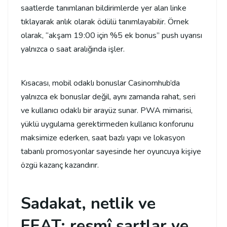
saatlerde tanımlanan bildirimlerde yer alan linke
tıklayarak anlık olarak ödülü tanımlayabilir. Örnek
olarak, “akşam 19:00 için %5 ek bonus” push uyarısı
yalnızca o saat aralığında işler.
Kısacası, mobil odaklı bonuslar Casinomhub’da
yalnızca ek bonuslar değil, aynı zamanda rahat, seri
ve kullanıcı odaklı bir arayüz sunar. PWA mimarisi,
yüklü uygulama gerektirmeden kullanıcı konforunu
maksimize ederken, saat bazlı yapı ve lokasyon
tabanlı promosyonlar sayesinde her oyuncuya kişiye
özgü kazanç kazandırır.
Sadakat, netlik ve
EEAT: resmî şartlar ve