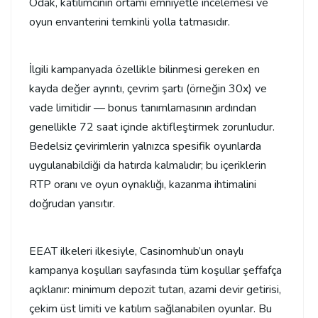
Odak, katılımcının ortamı emniyetle incelemesi ve
oyun envanterini temkinli yolla tatmasıdır.
İlgili kampanyada özellikle bilinmesi gereken en
kayda değer ayrıntı, çevrim şartı (örneğin 30x) ve
vade limitidir — bonus tanımlamasının ardından
genellikle 72 saat içinde aktifleştirmek zorunludur.
Bedelsiz çevirimlerin yalnızca spesifik oyunlarda
uygulanabildiği da hatırda kalmalıdır; bu içeriklerin
RTP oranı ve oyun oynaklığı, kazanma ihtimalini
doğrudan yansıtır.
EEAT ilkeleri ilkesiyle, Casinomhub’un onaylı
kampanya koşulları sayfasında tüm koşullar şeffafça
açıklanır: minimum depozit tutarı, azami devir getirisi,
çekim üst limiti ve katılım sağlanabilen oyunlar. Bu