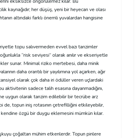
yerini eksiksizce öngörülemez kılar. Bu
ilik kaynağıdır; her düşüş, yeni bir heyecan ve olası
ahtanın altındaki farklı önemli yuvalardan hangisine
seriyetle topu salıvermeden evvel bazı tanzimler
unlukla “risk seviyesi” olarak anılır ve ekseriyetle
ler sunar. Minimal riziko mertebesi, daha minik
arının daha orantılı bir yayılımına yol açarken, ağır
ansiyel olarak çok daha iri ödüller veren uçlardaki
bu aktivitenin sadece talih esasına dayanmadığını,
ine uygun olarak tanzim edilebilir bir tecrübe arz
i de, topun iniş rotasının çetrefilliğini etkileyebilir,
me kendine özgü bir duygu eklemesini mümkün kılar.
coşkuyu çoğaltan mühim etkenlerdir. Topun pinlere