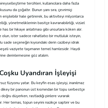
reyselleştirme tercihleri, kullanıcılara daha fazla
kusunu da çoğaltır. Bunun yanı sıra, çevrimiçi
rişilebilir hale getirerek, bu aktiviteyi milyonlarca
liği, yönetmeliklerinin basitçe kavranabilirliği, vizüel
 has bir hikaye anlatması gibi unsurlara köken alır.
 olun, ister sadece rahatlatıcı bir mutluluk isteyin,
Bu sade seçeneğin kıyısındaki derin cazibeyi idrak
e neşeli vaziyete taşımanın temel hamlesidir. Haydi
rine derinlemesine göz atalım.
oşku Uyandıran İşleyişi
suz füzyonu yatar. Bu keyfin esas işleyişi, inanılmaz
olu dikey bir panonun üst kısmından bir topu serbestçe
a doğru düşerken, rastladığı pinlere vurarak
rir. Her temas, topun seyrini nazikçe saptırır ve bu