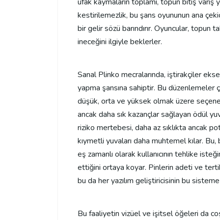
ufak kaymaların toplamı, topun bitiş varış 
kestirilemezlik, bu şans oyununun ana çekic
bir gelir sözü barındırır. Oyuncular, topun t
ineceğini ilgiyle beklerler.
Sanal Plinko mecralarında, iştirakçiler ek
yapma şansına sahiptir. Bu düzenlemeler çoğ
düşük, orta ve yüksek olmak üzere seçenek
ancak daha sık kazançlar sağlayan ödül yuval
riziko mertebesi, daha az sıklıkta ancak pot
kıymetli yuvaları daha muhtemel kılar. Bu, 
eş zamanlı olarak kullanıcının tehlike isteğ
ettiğini ortaya koyar. Pinlerin adeti ve tertib
bu da her yazılım geliştiricisinin bu siste
Bu faaliyetin vizüel ve işitsel öğeleri da 