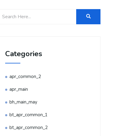
Categories
apr_common_2
apr_main
bh_main_may
bt_apr_common_1
bt_apr_common_2