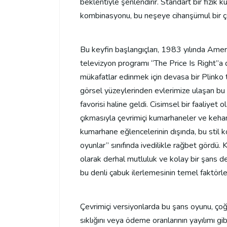
beklentiyle şenlendirir. Standart bir fizik k
kombinasyonu, bu neşeye cihanşümul bir çek
Bu keyfin başlangıçları, 1983 yılında Amer
televizyon programı “The Price Is Right”a 
mükafatlar edinmek için devasa bir Plinko ta
görsel yüzeylerinden evlerimize ulaşan bu k
favorisi haline geldi. Cisimsel bir faaliyet
çıkmasıyla çevrimiçi kumarhaneler ve keha
kumarhane eğlencelerinin dışında, bu stil ko
oyunlar” sınıfında ivedilikle rağbet gördü. 
olarak derhal mutluluk ve kolay bir şans 
bu denli çabuk ilerlemesinin temel faktörler
Çevrimiçi versiyonlarda bu şans oyunu, çoğun
sıklığını veya ödeme oranlarının yayılımı gib