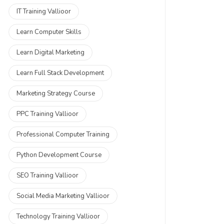
IT Training Vallioor
Learn Computer Skills
Learn Digital Marketing
Learn Full Stack Development
Marketing Strategy Course
PPC Training Vallioor
Professional Computer Training
Python Development Course
SEO Training Vallioor
Social Media Marketing Vallioor
Technology Training Vallioor