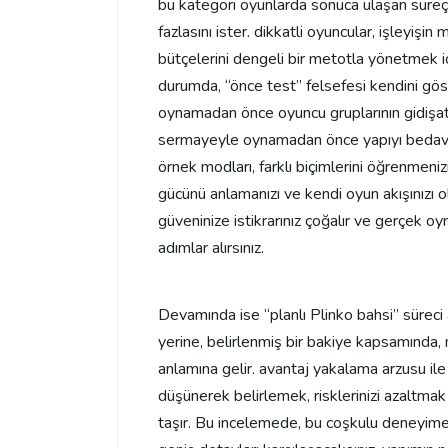
bu kategori oyunlarda sonuca ulaşan süreç
fazlasını ister. dikkatli oyuncular, işleyişi
bütçelerini dengeli bir metotla yönetmek içi
durumda, “önce test” felsefesi kendini göst
oynamadan önce oyuncu gruplarının gidişatla
sermayeyle oynamadan önce yapıyı bedava o
örnek modları, farklı biçimlerini öğrenmeniz
gücünü anlamanızı ve kendi oyun akışınızı 
güveninize istikrarınız çoğalır ve gerçek
adımlar alırsınız.
Devamında ise “planlı Plinko bahsi” süreci 
yerine, belirlenmiş bir bakiye kapsamında, m
anlamına gelir. avantaj yakalama arzusu ile
düşünerek belirlemek, risklerinizi azaltma
taşır. Bu incelemede, bu coşkulu deneyime