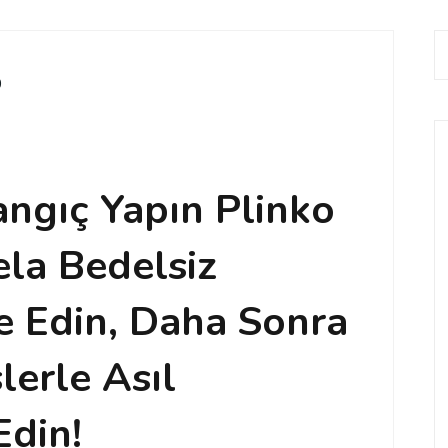
0
angıç Yapın Plinko
ela Bedelsiz
 Edin, Daha Sonra
lerle Asıl
Edin!