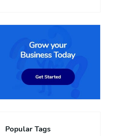
Popular Tags