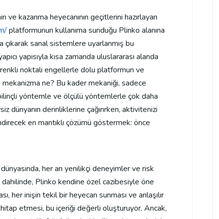
in ve kazanma heyecanının geçitlerini hazırlayan
om/
platformunun kullanıma sunduğu Plinko alanına
la çıkarak sanal sistemlere uyarlanmış bu
yapıcı yapısıyla kısa zamanda uluslararası alanda
bu renkli noktalı engellerle dolu platformun ve
i mekanizma ne? Bu kader mekaniği, sadece
bilinçli yöntemle ve ölçülü yöntemlerle çok daha
siz dünyanın derinliklerine çağırırken, aktivitenizi
lendirecek en mantıklı çözümü göstermek: önce
dünyasında, her an yenilikçi deneyimler ve risk
u dahilinde, Plinko kendine özel cazibesiyle öne
ası, her inişin tekil bir heyecan sunması ve anlaşılır
itap etmesi, bu içeriği değerli oluşturuyor. Ancak,