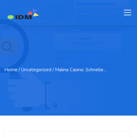
Home
/ Uncategorized / Malina Casino: Schnelle…