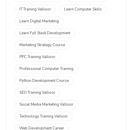
IT Training Vallioor
Learn Computer Skills
Learn Digital Marketing
Learn Full Stack Development
Marketing Strategy Course
PPC Training Vallioor
Professional Computer Training
Python Development Course
SEO Training Vallioor
Social Media Marketing Vallioor
Technology Training Vallioor
Web Development Career