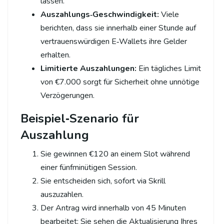
lassen.
Auszahlungs‑Geschwindigkeit:
Viele
berichten, dass sie innerhalb einer Stunde auf
vertrauenswürdigen E‑Wallets ihre Gelder
erhalten.
Limitierte Auszahlungen:
Ein tägliches Limit
von €7.000 sorgt für Sicherheit ohne unnötige
Verzögerungen.
Beispiel‑Szenario für
Auszahlung
Sie gewinnen €120 an einem Slot während
einer fünfminütigen Session.
Sie entscheiden sich, sofort via Skrill
auszuzahlen.
Der Antrag wird innerhalb von 45 Minuten
bearbeitet; Sie sehen die Aktualisierung Ihres