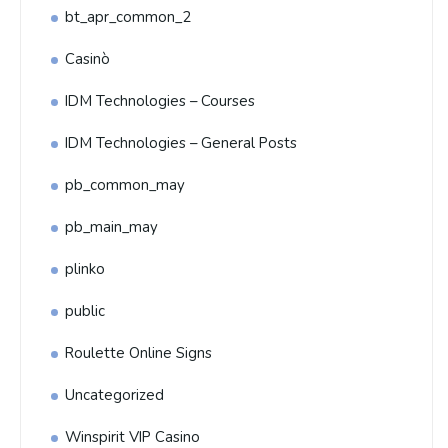
bt_apr_common_2
Casinò
IDM Technologies – Courses
IDM Technologies – General Posts
pb_common_may
pb_main_may
plinko
public
Roulette Online Signs
Uncategorized
Winspirit VIP Casino