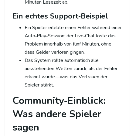
Minuten Lesezeit ab.
Ein echtes Support‑Beispiel
Ein Spieler erlebte einen Fehler während einer
Auto‑Play‑Session; der Live‑Chat löste das
Problem innerhalb von fünf Minuten, ohne
dass Gelder verloren gingen.
Das System rollte automatisch alle
ausstehenden Wetten zurück, als der Fehler
erkannt wurde—was das Vertrauen der
Spieler stärkt.
Community‑Einblick:
Was andere Spieler
sagen