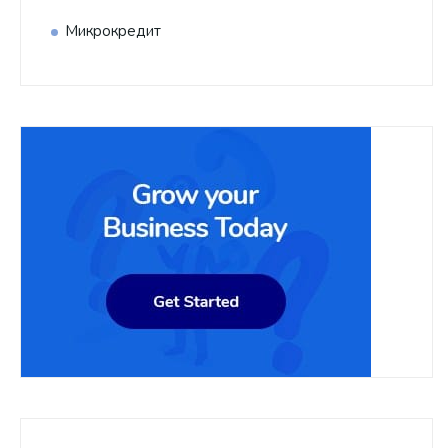
Микрокредит