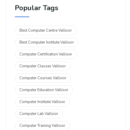
Popular Tags
Best Computer Centre Vallioor
Best Computer Institute Vallioor
Computer Certification Vallioor
Computer Classes Vallioor
Computer Courses Vallioor
Computer Education Vallioor
Computer Institute Vallioor
Computer Lab Vallioor
Computer Training Vallioor