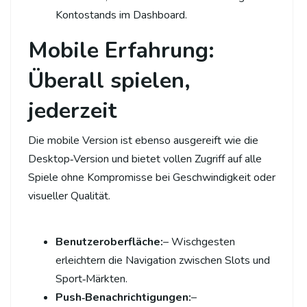
Kontostands im Dashboard.
Mobile Erfahrung:
Überall spielen,
jederzeit
Die mobile Version ist ebenso ausgereift wie die
Desktop‑Version und bietet vollen Zugriff auf alle
Spiele ohne Kompromisse bei Geschwindigkeit oder
visueller Qualität.
Benutzeroberfläche:
– Wischgesten
erleichtern die Navigation zwischen Slots und
Sport‑Märkten.
Push‑Benachrichtigungen:
–