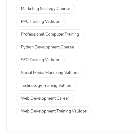
Marketing Strategy Course
PPC Training Vallioor
Professional Computer Training
Python Development Course
SEO Training Vallioor
Social Media Marketing Vallioor
Technology Training Vallioor
Web Development Career
Web Development Training Vallioor