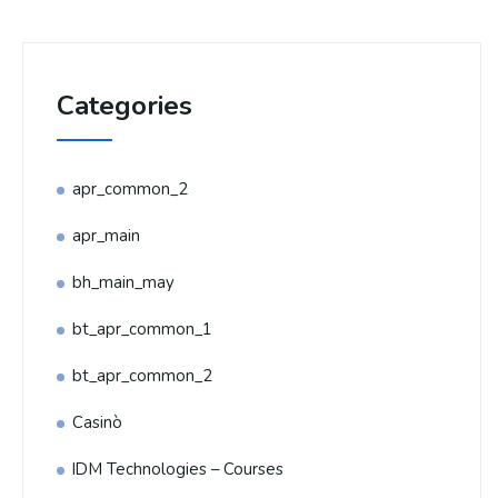
Categories
apr_common_2
apr_main
bh_main_may
bt_apr_common_1
bt_apr_common_2
Casinò
IDM Technologies – Courses