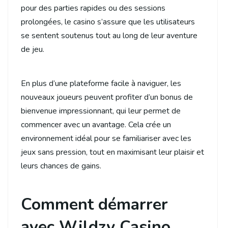
pour des parties rapides ou des sessions
prolongées, le casino s’assure que les utilisateurs
se sentent soutenus tout au long de leur aventure
de jeu.
En plus d’une plateforme facile à naviguer, les
nouveaux joueurs peuvent profiter d’un bonus de
bienvenue impressionnant, qui leur permet de
commencer avec un avantage. Cela crée un
environnement idéal pour se familiariser avec les
jeux sans pression, tout en maximisant leur plaisir et
leurs chances de gains.
Comment démarrer
avec Wildzy Casino