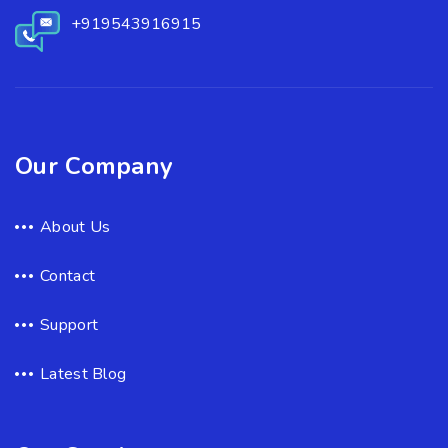
+919543916915
Our Company
About Us
Contact
Support
Latest Blog