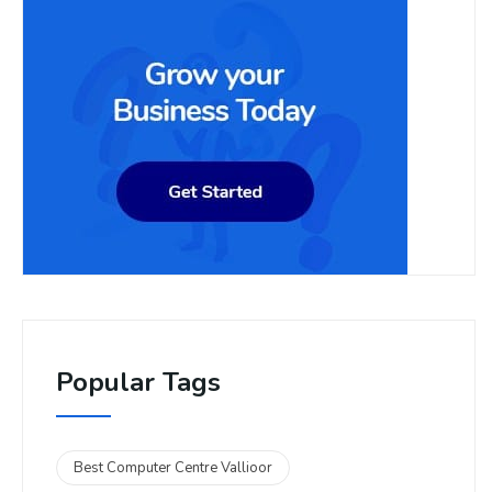
Popular Tags
Best Computer Centre Vallioor