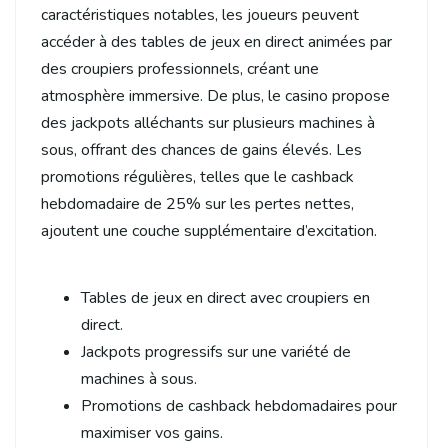
caractéristiques notables, les joueurs peuvent
accéder à des tables de jeux en direct animées par
des croupiers professionnels, créant une
atmosphère immersive. De plus, le casino propose
des jackpots alléchants sur plusieurs machines à
sous, offrant des chances de gains élevés. Les
promotions régulières, telles que le cashback
hebdomadaire de 25% sur les pertes nettes,
ajoutent une couche supplémentaire d’excitation.
Tables de jeux en direct avec croupiers en
direct.
Jackpots progressifs sur une variété de
machines à sous.
Promotions de cashback hebdomadaires pour
maximiser vos gains.