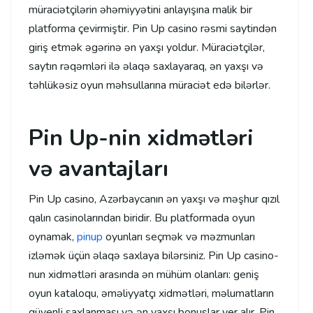
müraciətçilərin əhəmiyyətini anlayışına malik bir
platforma çevirmiştir. Pin Up casino rəsmi saytindən
giriş etmək əgərinə ən yaxşı yoldur. Müraciətçilər,
saytın rəqəmləri ilə əlaqə saxlayaraq, ən yaxşı və
təhlükəsiz oyun məhsullarına müraciət edə bilərlər.
Pin Up-nin xidmətləri
və avantajları
Pin Up casino, Azərbaycanın ən yaxşı və məşhur qızıl
qalın casinolarından biridir. Bu platformada oyun
oynamak,
pinup
oyunları seçmək və məzmunları
izləmək üçün əlaqə saxlaya bilərsiniz. Pin Up casino-
nun xidmətləri arasında ən mühüm olanları: geniş
oyun kataloqu, əməliyyatçı xidmətləri, məlumatların
güvenli saxlanması və ən yaxşı bonuslar yer alır. Pin