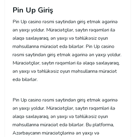
Pin Up Giriş
Pin Up casino rəsmi saytindən giriş etmək əgərinə
ən yaxşı yoldur. Müraciətçilər, saytın rəqəmləri ilə
əlaqə saxlayaraq, ən yaxşı və təhlükəsiz oyun
məhsullarına müraciət edə bilərlər. Pin Up casino
rəsmi saytindən giriş etmək əgərinə ən yaxşı yoldur.
Müraciətçilər, saytın rəqəmləri ilə əlaqə saxlayaraq,
ən yaxşı və təhlükəsiz oyun məhsullarına müraciət
edə bilərlər.
Pin Up casino rəsmi saytindən giriş etmək əgərinə
ən yaxşı yoldur. Müraciətçilər, saytın rəqəmləri ilə
əlaqə saxlayaraq, ən yaxşı və təhlükəsiz oyun
məhsullarına müraciət edə bilərlər. Bu platforma,
Azərbaycanın müraciətçilərinə ən yaxşı və