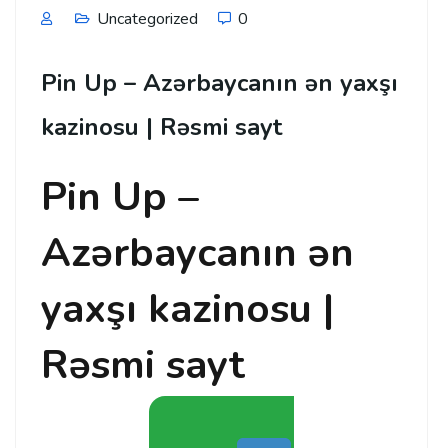
Uncategorized
0
Pin Up – Azərbaycanın ən yaxşı
kazinosu | Rəsmi sayt
Pin Up –
Azərbaycanın ən
yaxşı kazinosu |
Rəsmi sayt