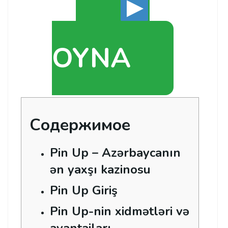
OYNA
Содержимое
Pin Up – Azərbaycanın
ən yaxşı kazinosu
Pin Up Giriş
Pin Up-nin xidmətləri və