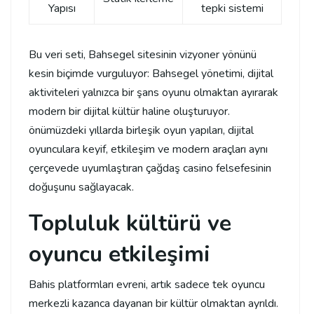
Yapısı
tepki sistemi
Bu veri seti, Bahsegel sitesinin vizyoner yönünü
kesin biçimde vurguluyor: Bahsegel yönetimi, dijital
aktiviteleri yalnızca bir şans oyunu olmaktan ayırarak
modern bir dijital kültür haline oluşturuyor.
önümüzdeki yıllarda birleşik oyun yapıları, dijital
oyunculara keyif, etkileşim ve modern araçları aynı
çerçevede uyumlaştıran çağdaş casino felsefesinin
doğuşunu sağlayacak.
Topluluk kültürü ve
oyuncu etkileşimi
Bahis platformları evreni, artık sadece tek oyuncu
merkezli kazanca dayanan bir kültür olmaktan ayrıldı.