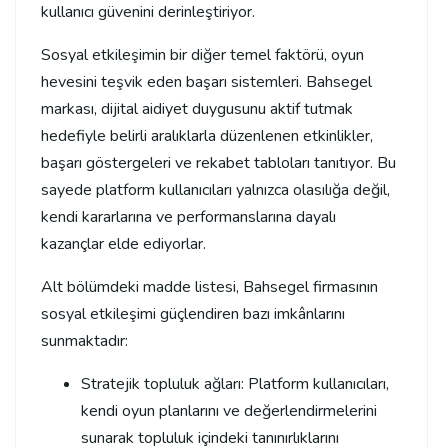
kullanıcı güvenini derinleştiriyor.
Sosyal etkileşimin bir diğer temel faktörü, oyun
hevesini teşvik eden başarı sistemleri. Bahsegel
markası, dijital aidiyet duygusunu aktif tutmak
hedefiyle belirli aralıklarla düzenlenen etkinlikler,
başarı göstergeleri ve rekabet tabloları tanıtıyor. Bu
sayede platform kullanıcıları yalnızca olasılığa değil,
kendi kararlarına ve performanslarına dayalı
kazançlar elde ediyorlar.
Alt bölümdeki madde listesi, Bahsegel firmasının
sosyal etkileşimi güçlendiren bazı imkânlarını
sunmaktadır:
Stratejik topluluk ağları: Platform kullanıcıları,
kendi oyun planlarını ve değerlendirmelerini
sunarak topluluk içindeki tanınırlıklarını