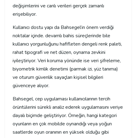
değişimlerini ve canlı verileri gerçek zamanlı
erişebiliyor.
Kullanıcı dostu yapı da Bahsegel’in önem verdiği
noktalar içinde. devamlı bahis süreçlerinde bile
kullanıcı yorgunluğunu hafifleten dengeli renk paleti,
rahat tipografi ve net düzen, oynama zevkini
iyileştiriyor. Veri koruma yönünde ise veri şifreleme,
biyometrik kimlik denetimi (parmak izi, yüz tanıma)
ve oturum güvenlik sayaçları kişisel bilgileri
güvenceye alıyor.
Bahsegel, cep uygulaması kullanıcılarının tercih
örüntülerini sürekli analiz ederek uygulamasını veriye
dayalı biçimde geliştiriyor. Örneğin, hangi kategori
oyunların en çok mobilde oynandığı veya yoğun
saatlerde oyun oranının en yüksek olduğu gibi