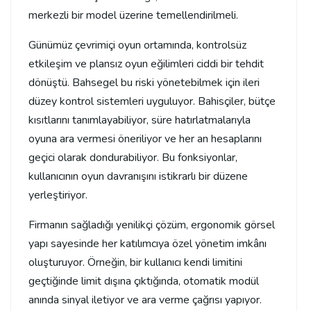
merkezli bir model üzerine temellendirilmeli.
Günümüz çevrimiçi oyun ortamında, kontrolsüz
etkileşim ve plansız oyun eğilimleri ciddi bir tehdit
dönüştü. Bahsegel bu riski yönetebilmek için ileri
düzey kontrol sistemleri uyguluyor. Bahisçiler, bütçe
kısıtlarını tanımlayabiliyor, süre hatırlatmalarıyla
oyuna ara vermesi öneriliyor ve her an hesaplarını
geçici olarak dondurabiliyor. Bu fonksiyonlar,
kullanıcının oyun davranışını istikrarlı bir düzene
yerleştiriyor.
Firmanın sağladığı yenilikçi çözüm, ergonomik görsel
yapı sayesinde her katılımcıya özel yönetim imkânı
oluşturuyor. Örneğin, bir kullanıcı kendi limitini
geçtiğinde limit dışına çıktığında, otomatik modül
anında sinyal iletiyor ve ara verme çağrısı yapıyor.