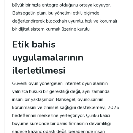
büyük bir hızla entegre olduğunu ortaya koyuyor.
Bahsegel’in planı, bu yönelimi etkili biçimde
değerlendirerek blockchain uyumlu, hızlı ve korumalı
bir dijital sistem kurmak üzerine kurulu.
Etik bahis
uygulamalarının
ilerletilmesi
Güvenli oyun yönergeleri, internet oyun alanının
yalnızca hukuki bir gerekliliği değil, aynı zamanda
insani bir yaklaşımdır. Bahsegel, oyuncularının
korunmasını ve zihinsel sağlığını desteklemeyi, 2025
hedeflerinin merkezine yerleştiriyor. Çünkü kalıcı
büyüme sürecinde bir bahis firmasının devamlılığı,
sadece kazanç odaklı değil, beraberinde insan