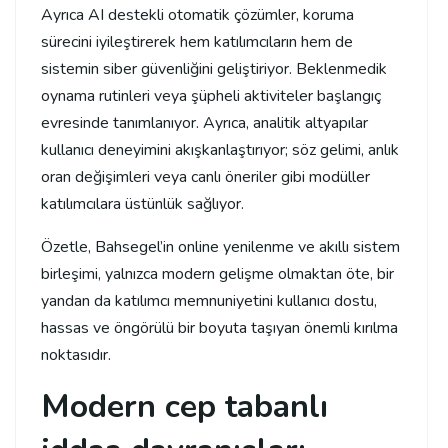
Ayrıca AI destekli otomatik çözümler, koruma
sürecini iyileştirerek hem katılımcıların hem de
sistemin siber güvenliğini geliştiriyor. Beklenmedik
oynama rutinleri veya şüpheli aktiviteler başlangıç
evresinde tanımlanıyor. Ayrıca, analitik altyapılar
kullanıcı deneyimini akışkanlaştırıyor; söz gelimi, anlık
oran değişimleri veya canlı öneriler gibi modüller
katılımcılara üstünlük sağlıyor.
Özetle, Bahsegel’in online yenilenme ve akıllı sistem
birleşimi, yalnızca modern gelişme olmaktan öte, bir
yandan da katılımcı memnuniyetini kullanıcı dostu,
hassas ve öngörülü bir boyuta taşıyan önemli kırılma
noktasıdır.
Modern cep tabanlı