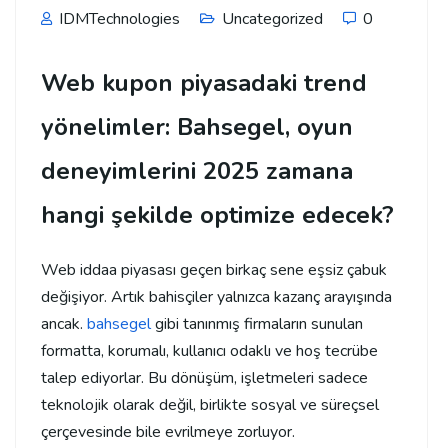
IDMTechnologies
Uncategorized
0
Web kupon piyasadaki trend
yönelimler: Bahsegel, oyun
deneyimlerini 2025 zamana
hangi şekilde optimize edecek?
Web iddaa piyasası geçen birkaç sene eşsiz çabuk
değişiyor. Artık bahisçiler yalnızca kazanç arayışında
ancak.
bahsegel
gibi tanınmış firmaların sunulan
formatta, korumalı, kullanıcı odaklı ve hoş tecrübe
talep ediyorlar. Bu dönüşüm, işletmeleri sadece
teknolojik olarak değil, birlikte sosyal ve süreçsel
çerçevesinde bile evrilmeye zorluyor.