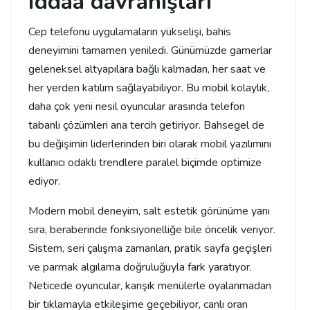
iddaa davranışları
Cep telefonu uygulamaların yükselişi, bahis
deneyimini tamamen yeniledi. Günümüzde gamerlar
geleneksel altyapılara bağlı kalmadan, her saat ve
her yerden katılım sağlayabiliyor. Bu mobil kolaylık,
daha çok yeni nesil oyuncular arasında telefon
tabanlı çözümleri ana tercih getiriyor. Bahsegel de
bu değişimin liderlerinden biri olarak mobil yazılımını
kullanıcı odaklı trendlere paralel biçimde optimize
ediyor.
Modern mobil deneyim, salt estetik görünüme yanı
sıra, beraberinde fonksiyonelliğe bile öncelik veriyor.
Sistem, seri çalışma zamanları, pratik sayfa geçişleri
ve parmak algılama doğruluğuyla fark yaratıyor.
Neticede oyuncular, karışık menülerle oyalanmadan
bir tıklamayla etkileşime geçebiliyor, canlı oran