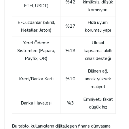
%42
kimliksiz, düşük
ETH, USDT)
komisyon
E-Cüzdanlar (Skrill,
Hızlı uyum,
%27
Neteller, Jeton)
korumalı yapı
Yerel Ödeme
Ulusal
Sistemleri (Papara,
%18
kapsama, akıllı
Payfix, QR)
cihaz desteği
Bilinen ağ,
Kredi/Banka Kartı
%10
ancak yüksek
maliyet
Emniyetli fakat
Banka Havalesi
%3
düşük hız
Bu tablo, kullanıcıların dijitalleşen finans dünyasına