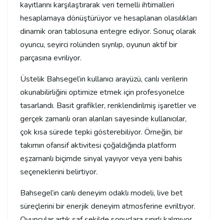
kayıtlarını karşılaştırarak veri temelli ihtimalleri
hesaplamaya dönüştürüyor ve hesaplanan olasılıkları
dinamik oran tablosuna entegre ediyor. Sonuç olarak
oyuncu, seyirci rolünden sıyrılıp, oyunun aktif bir
parçasına evriliyor.
Üstelik Bahsegel’in kullanıcı arayüzü, canlı verilerin
okunabilirliğini optimize etmek için profesyonelce
tasarlandı. Basit grafikler, renklendirilmiş işaretler ve
gerçek zamanlı oran alanları sayesinde kullanıcılar,
çok kısa sürede tepki gösterebiliyor. Örneğin, bir
takımın ofansif aktivitesi çoğaldığında platform
eşzamanlı biçimde sinyal yayıyor veya yeni bahis
seçeneklerini belirtiyor.
Bahsegel’in canlı deneyim odaklı modeli, live bet
süreçlerini bir enerjik deneyim atmosferine evriltıyor.
Oyuncular artık saf şekilde sonuçlara sınırlı kalmıyor,