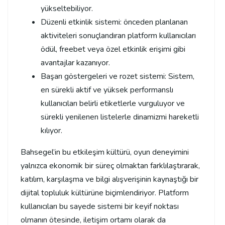
yükseltebiliyor.
Düzenli etkinlik sistemi: önceden planlanan
aktiviteleri sonuçlandıran platform kullanıcıları
ödül, freebet veya özel etkinlik erişimi gibi
avantajlar kazanıyor.
Başarı göstergeleri ve rozet sistemi: Sistem,
en sürekli aktif ve yüksek performanslı
kullanıcıları belirli etiketlerle vurguluyor ve
sürekli yenilenen listelerle dinamizmi hareketli
kılıyor.
Bahsegel’in bu etkileşim kültürü, oyun deneyimini
yalnızca ekonomik bir süreç olmaktan farklılaştırarak,
katılım, karşılaşma ve bilgi alışverişinin kaynaştığı bir
dijital topluluk kültürüne biçimlendiriyor. Platform
kullanıcıları bu sayede sistemi bir keyif noktası
olmanın ötesinde, iletişim ortamı olarak da