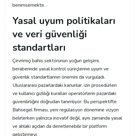
benimsemekte.
Yasal uyum politikaları
ve veri güvenliği
standartları
Çevrimiçi bahis sektörünün yoğun gelişimi,
beraberinde yasal kontrol süreçlerine uyum ve
güvenlik standartlarının önemini da vurguladı.
Uluslararası pazarlardaki kanunlar, izin prosedürleri
ve kullanıcı gizliliği kuralları operatörlerin pazardaki
güvenilirliğini doğrudan tanımlıyor. Bu perspektifte
Bahsegel firması, yeni regülasyon dönemine vizyon
belirlerken yalnızca inovatif değil, aynı zamanda yasal
ve ahlaki açıdan da denetlenebilir bir platform
geliştirmeyi.