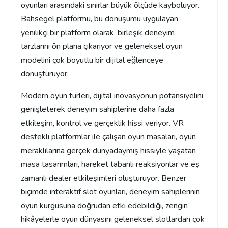
oyunları arasındaki sınırlar büyük ölçüde kayboluyor.
Bahsegel platformu, bu dönüşümü uygulayan
yenilikçi bir platform olarak, birleşik deneyim
tarzlarını ön plana çıkarıyor ve geleneksel oyun
modelini çok boyutlu bir dijital eğlenceye
dönüştürüyor.
Modern oyun türleri, dijital inovasyonun potansiyelini
genişleterek deneyim sahiplerine daha fazla
etkileşim, kontrol ve gerçeklik hissi veriyor. VR
destekli platformlar ile çalışan oyun masaları, oyun
meraklılarına gerçek dünyadaymış hissiyle yaşatan
masa tasarımları, hareket tabanlı reaksiyonlar ve eş
zamanlı dealer etkileşimleri oluşturuyor. Benzer
biçimde interaktif slot oyunları, deneyim sahiplerinin
oyun kurgusuna doğrudan etki edebildiği, zengin
hikâyelerle oyun dünyasını geleneksel slotlardan çok