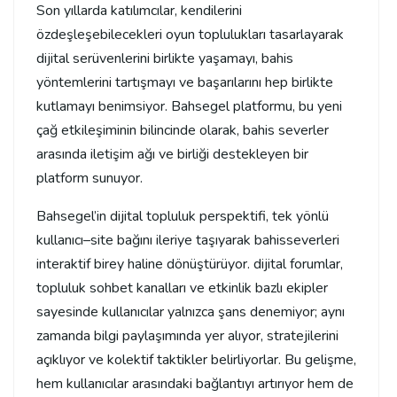
Son yıllarda katılımcılar, kendilerini
özdeşleşebilecekleri oyun toplulukları tasarlayarak
dijital serüvenlerini birlikte yaşamayı, bahis
yöntemlerini tartışmayı ve başarılarını hep birlikte
kutlamayı benimsiyor. Bahsegel platformu, bu yeni
çağ etkileşiminin bilincinde olarak, bahis severler
arasında iletişim ağı ve birliği destekleyen bir
platform sunuyor.
Bahsegel’in dijital topluluk perspektifi, tek yönlü
kullanıcı–site bağını ileriye taşıyarak bahisseverleri
interaktif birey haline dönüştürüyor. dijital forumlar,
topluluk sohbet kanalları ve etkinlik bazlı ekipler
sayesinde kullanıcılar yalnızca şans denemiyor; aynı
zamanda bilgi paylaşımında yer alıyor, stratejilerini
açıklıyor ve kolektif taktikler belirliyorlar. Bu gelişme,
hem kullanıcılar arasındaki bağlantıyı artırıyor hem de