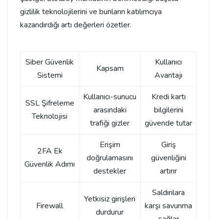
gizlilik teknolojilerini ve bunların katılımcıya
kazandırdığı artı değerleri özetler.
Siber Güvenlik
Kullanıcı
Kapsam
Sistemi
Avantajı
Kullanıcı-sunucu
Kredi kartı
SSL Şifreleme
arasındaki
bilgilerini
Teknolojisi
trafiği gizler
güvende tutar
Erişim
Giriş
2FA Ek
doğrulamasını
güvenliğini
Güvenlik Adımı
destekler
artırır
Saldırılara
Yetkisiz girişleri
Firewall
karşı savunma
durdurur