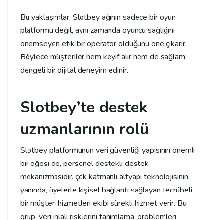
Bu yaklaşımlar, Slotbey ağının sadece bir oyun
platformu değil, aynı zamanda oyuncu sağlığını
önemseyen etik bir operatör olduğunu öne çıkarır.
Böylece müşteriler hem keyif alır hem de sağlam,
dengeli bir dijital deneyim edinir.
Slotbey’te destek
uzmanlarının rolü
Slotbey platformunun veri güvenliği yapısının önemli
bir öğesi de, personel destekli destek
mekanizmasıdır. çok katmanlı altyapı teknolojisinin
yanında, üyelerle kişisel bağlantı sağlayan tecrübeli
bir müşteri hizmetleri ekibi sürekli hizmet verir. Bu
grup, veri ihlali risklerini tanımlama, problemleri