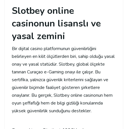
Slotbey online
casinonun lisanslı ve
yasal zemini
Bir dijital casino platformunun güvenilirliğini
belirleyen en kilit ölçütlerden biri, sahip olduğu yasal
onay ve yasal statüdür. Slotbey, global ölçekte
tanınan Curaçao e-Gaming onayı ile çalışır. Bu
sertifika, yalnızca güvenlik kriterlerini sağlayan ve
güvenilir biçimde faaliyet gösteren şirketlere
onaylanır. Bu gerçek, Slotbey online casinonun hem
oyun şeffaflığı hem de bilgi gizliliği konularında
yüksek güvenilirlik sunduğunu destekler.