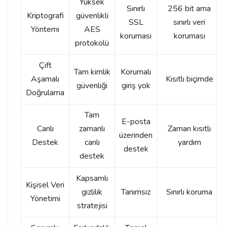
Yüksek
Sınırlı
256 bit ama
Kriptografi
güvenlikli
SSL
sınırlı veri
Yöntemi
AES
koruması
koruması
protokolü
Çift
Tam kimlik
Korumalı
Aşamalı
Kısıtlı biçimde
güvenliği
giriş yok
Doğrulama
Tam
E-posta
Canlı
zamanlı
Zaman kısıtlı
üzerinden
Destek
canlı
yardım
destek
destek
Kapsamlı
Kişisel Veri
gizlilik
Tanımsız
Sınırlı koruma
Yönetimi
stratejisi