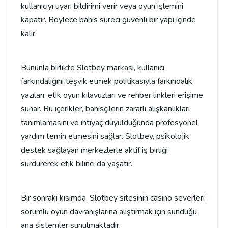
kullanıcıyı uyarı bildirimi verir veya oyun işlemini
kapatır. Böylece bahis süreci güvenli bir yapı içinde
kalır.
Bununla birlikte Slotbey markası, kullanıcı
farkındalığını teşvik etmek politikasıyla farkındalık
yazıları, etik oyun kılavuzları ve rehber linkleri erişime
sunar. Bu içerikler, bahisçilerin zararlı alışkanlıkları
tanımlamasını ve ihtiyaç duyulduğunda profesyonel
yardım temin etmesini sağlar. Slotbey, psikolojik
destek sağlayan merkezlerle aktif iş birliği
sürdürerek etik bilinci da yaşatır.
Bir sonraki kısımda, Slotbey sitesinin casino severleri
sorumlu oyun davranışlarına alıştırmak için sunduğu
ana sistemler sunulmaktadır: