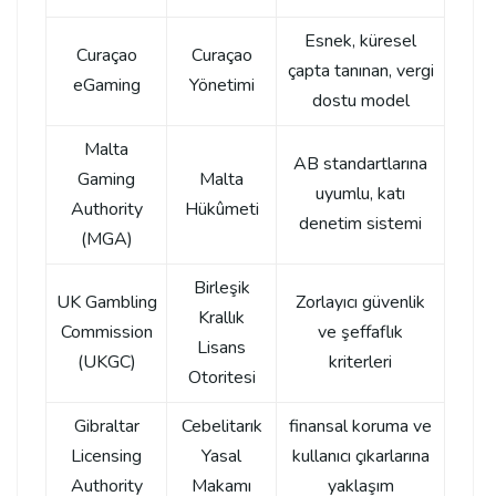
Esnek, küresel
Curaçao
Curaçao
çapta tanınan, vergi
eGaming
Yönetimi
dostu model
Malta
AB standartlarına
Gaming
Malta
uyumlu, katı
Authority
Hükûmeti
denetim sistemi
(MGA)
Birleşik
UK Gambling
Zorlayıcı güvenlik
Krallık
Commission
ve şeffaflık
Lisans
(UKGC)
kriterleri
Otoritesi
Gibraltar
Cebelitarık
finansal koruma ve
Licensing
Yasal
kullanıcı çıkarlarına
Authority
Makamı
yaklaşım