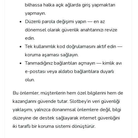
bilhassa halka açık ağlarda giriş yapmaktan
yapmayın.
Düzenli parola değişimi yapın — en az
dönemsel olarak güvenlik anahtarınızı revize
edin.
Tek kullanımlık kod doğrulamasını aktif edin —
koruma aşaması sağlayın.
Tanımadığınız bağlantıları açmayın — kimlik avı
e-postası veya aldatıcı bağlantılara duyarlı
olun.
Bu önlemler, müşterilerin hem özel bilgilerini hem de
kazançlarını güvende tutar. Slotbey’in veri güvenliği
yaklaşımı, yalnızca donanımsal önlemlere değil, bilgi
düzeyine de destek sağlayarak internet güvenliğini
iki taraflı bir koruma sistemi dönüştürür.