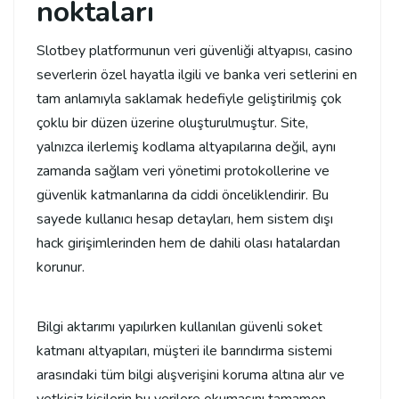
noktaları
Slotbey platformunun veri güvenliği altyapısı, casino
severlerin özel hayatla ilgili ve banka veri setlerini en
tam anlamıyla saklamak hedefiyle geliştirilmiş çok
çoklu bir düzen üzerine oluşturulmuştur. Site,
yalnızca ilerlemiş kodlama altyapılarına değil, aynı
zamanda sağlam veri yönetimi protokollerine ve
güvenlik katmanlarına da ciddi önceliklendirir. Bu
sayede kullanıcı hesap detayları, hem sistem dışı
hack girişimlerinden hem de dahili olası hatalardan
korunur.
Bilgi aktarımı yapılırken kullanılan güvenli soket
katmanı altyapıları, müşteri ile barındırma sistemi
arasındaki tüm bilgi alışverişini koruma altına alır ve