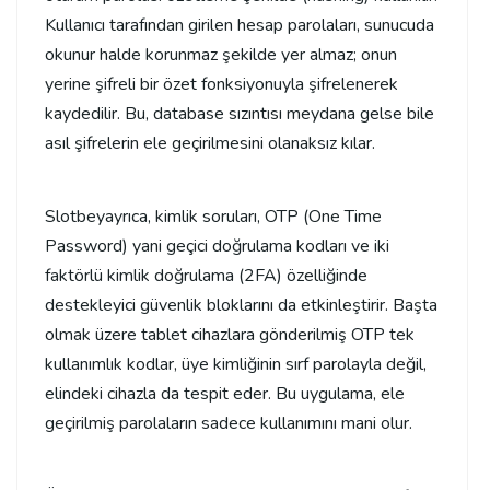
Kullanıcı tarafından girilen hesap parolaları, sunucuda
okunur halde korunmaz şekilde yer almaz; onun
yerine şifreli bir özet fonksiyonuyla şifrelenerek
kaydedilir. Bu, database sızıntısı meydana gelse bile
asıl şifrelerin ele geçirilmesini olanaksız kılar.
Slotbeyayrıca, kimlik soruları, OTP (One Time
Password) yani geçici doğrulama kodları ve iki
faktörlü kimlik doğrulama (2FA) özelliğinde
destekleyici güvenlik bloklarını da etkinleştirir. Başta
olmak üzere tablet cihazlara gönderilmiş OTP tek
kullanımlık kodlar, üye kimliğinin sırf parolayla değil,
elindeki cihazla da tespit eder. Bu uygulama, ele
geçirilmiş parolaların sadece kullanımını mani olur.