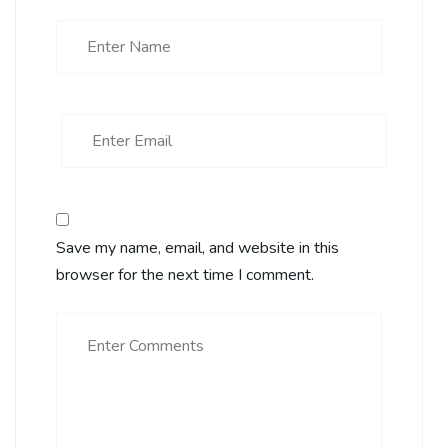
Save my name, email, and website in this
browser for the next time I comment.