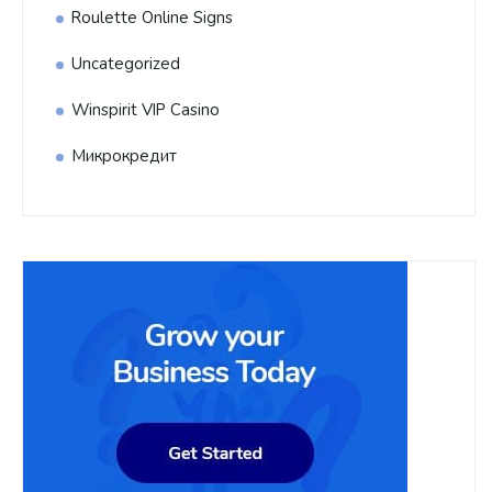
Roulette Online Signs
Uncategorized
Winspirit VIP Casino
Микрокредит