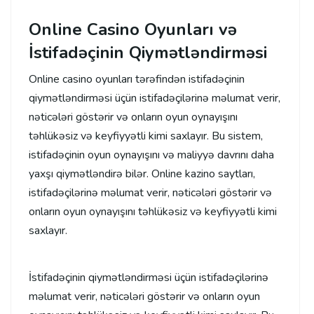
Online Casino Oyunları və
İstifadəçinin Qiymətləndirməsi
Online casino oyunları tərəfindən istifadəçinin
qiymətləndirməsi üçün istifadəçilərinə məlumat verir,
nəticələri göstərir və onların oyun oynayışını
təhlükəsiz və keyfiyyətli kimi saxlayır. Bu sistem,
istifadəçinin oyun oynayışını və maliyyə davrını daha
yaxşı qiymətləndirə bilər. Online kazino saytları,
istifadəçilərinə məlumat verir, nəticələri göstərir və
onların oyun oynayışını təhlükəsiz və keyfiyyətli kimi
saxlayır.
İstifadəçinin qiymətləndirməsi üçün istifadəçilərinə
məlumat verir, nəticələri göstərir və onların oyun