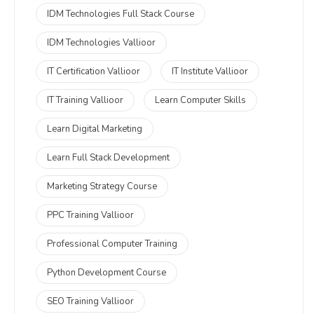
IDM Technologies Full Stack Course
IDM Technologies Vallioor
IT Certification Vallioor
IT Institute Vallioor
IT Training Vallioor
Learn Computer Skills
Learn Digital Marketing
Learn Full Stack Development
Marketing Strategy Course
PPC Training Vallioor
Professional Computer Training
Python Development Course
SEO Training Vallioor