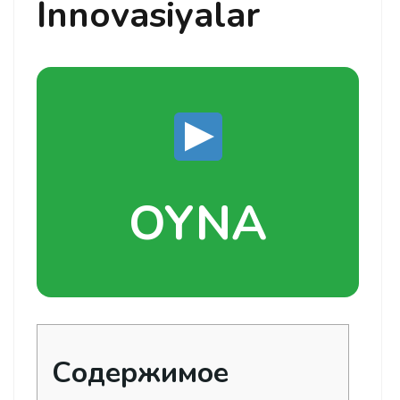
İnnovasiyalar
OYNA
Содержимое