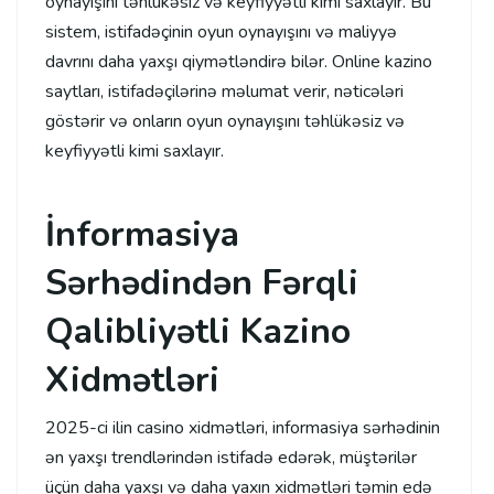
oynayışını təhlükəsiz və keyfiyyətli kimi saxlayır. Bu
sistem, istifadəçinin oyun oynayışını və maliyyə
davrını daha yaxşı qiymətləndirə bilər. Online kazino
saytları, istifadəçilərinə məlumat verir, nəticələri
göstərir və onların oyun oynayışını təhlükəsiz və
keyfiyyətli kimi saxlayır.
İnformasiya
Sərhədindən Fərqli
Qalibliyətli Kazino
Xidmətləri
2025-ci ilin casino xidmətləri, informasiya sərhədinin
ən yaxşı trendlərindən istifadə edərək, müştərilər
üçün daha yaxşı və daha yaxın xidmətləri təmin edə