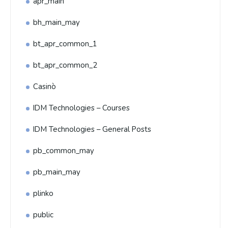
apr_main
bh_main_may
bt_apr_common_1
bt_apr_common_2
Casinò
IDM Technologies – Courses
IDM Technologies – General Posts
pb_common_may
pb_main_may
plinko
public