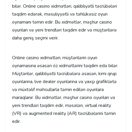
bilər. Online casino xidmətləri, qalibliyətli təcrübələri
təqdim edərək, məsuliyyətli və təhlükəsiz oyun
oynamanı təmin edir. Bu xidmətlər, məşhur casino
oyunları və yeni trendləri təqdim edir və müştərilərə
daha geniş seçimi verir.
Online casino xidmətləri, müştərilərin oyun
oynamasına əsasən öz xidmətlərini təqdim edə bilər.
Müştərilər, qalibliyətli təcrübələrə əsasən, kimi qrup
oyunlarına, live dealer oyunlarına və yaxşı grafiklərlə
və müxtəlif məhsullarla təmin edilən oyunlara
maraqlanır. Bu xidmətlər, məşhur casino oyunları və
yeni trendləri təqdim edir, məsələn, virtual reality
(VR) və augmented reality (AR) təcrübələrini təmin
edir.