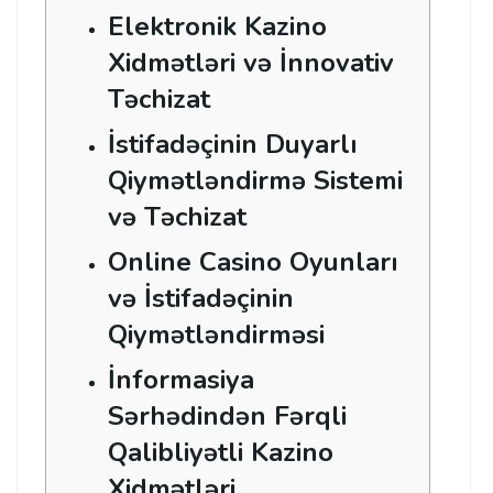
Elektronik Kazino
Xidmətləri və İnnovativ
Təchizat
İstifadəçinin Duyarlı
Qiymətləndirmə Sistemi
və Təchizat
Online Casino Oyunları
və İstifadəçinin
Qiymətləndirməsi
İnformasiya
Sərhədindən Fərqli
Qalibliyətli Kazino
Xidmətləri