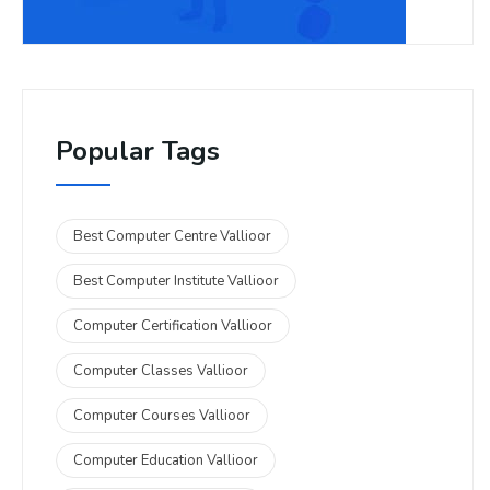
Popular Tags
Best Computer Centre Vallioor
Best Computer Institute Vallioor
Computer Certification Vallioor
Computer Classes Vallioor
Computer Courses Vallioor
Computer Education Vallioor