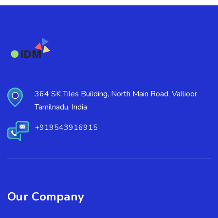
364 SK Tiles Building, North Main Road, Vallioor
Tamilnadu, India
+919543916915
Our Company