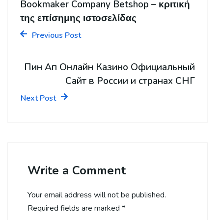
Bookmaker Company Betshop – κριτική
της επίσημης ιστοσελίδας
Previous Post
Пин Ап Онлайн Казино Официальный
Сайт в России и странах СНГ
Next Post
Write a Comment
Your email address will not be published.
Required fields are marked
*