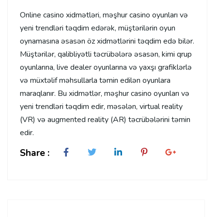
Online casino xidmətləri, məşhur casino oyunları və
yeni trendləri təqdim edərək, müştərilərin oyun
oynamasına əsasən öz xidmətlərini təqdim edə bilər.
Müştərilər, qalibliyətli təcrübələrə əsasən, kimi qrup
oyunlarına, live dealer oyunlarına və yaxşı grafiklərlə
və müxtəlif məhsullarla təmin edilən oyunlara
maraqlanır. Bu xidmətlər, məşhur casino oyunları və
yeni trendləri təqdim edir, məsələn, virtual reality
(VR) və augmented reality (AR) təcrübələrini təmin
edir.
Share :