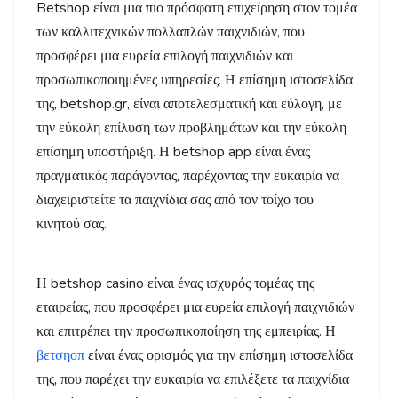
Betshop είναι μια πιο πρόσφατη επιχείρηση στον τομέα
των καλλιτεχνικών πολλαπλών παιχνιδιών, που
προσφέρει μια ευρεία επιλογή παιχνιδιών και
προσωπικοποιημένες υπηρεσίες. Η επίσημη ιστοσελίδα
της, betshop.gr, είναι αποτελεσματική και εύλογη, με
την εύκολη επίλυση των προβλημάτων και την εύκολη
επίσημη υποστήριξη. Η betshop app είναι ένας
πραγματικός παράγοντας, παρέχοντας την ευκαιρία να
διαχειριστείτε τα παιχνίδια σας από τον τοίχο του
κινητού σας.
Η betshop casino είναι ένας ισχυρός τομέας της
εταιρείας, που προσφέρει μια ευρεία επιλογή παιχνιδιών
και επιτρέπει την προσωπικοποίηση της εμπειρίας. Η
βετσηοπ
είναι ένας ορισμός για την επίσημη ιστοσελίδα
της, που παρέχει την ευκαιρία να επιλέξετε τα παιχνίδια