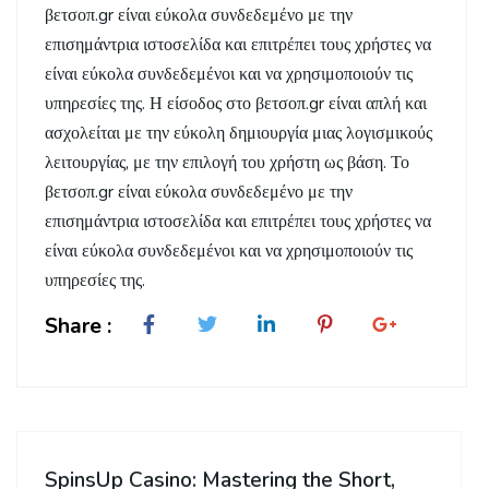
βετσοπ.gr είναι εύκολα συνδεδεμένο με την
επισημάντρια ιστοσελίδα και επιτρέπει τους χρήστες να
είναι εύκολα συνδεδεμένοι και να χρησιμοποιούν τις
υπηρεσίες της. Η είσοδος στο βετσοπ.gr είναι απλή και
ασχολείται με την εύκολη δημιουργία μιας λογισμικούς
λειτουργίας, με την επιλογή του χρήστη ως βάση. Το
βετσοπ.gr είναι εύκολα συνδεδεμένο με την
επισημάντρια ιστοσελίδα και επιτρέπει τους χρήστες να
είναι εύκολα συνδεδεμένοι και να χρησιμοποιούν τις
υπηρεσίες της.
Share :
SpinsUp Casino: Mastering the Short,