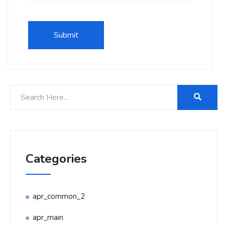
Categories
apr_common_2
apr_main