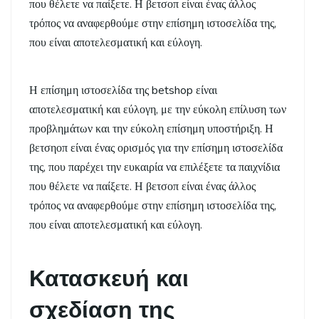
που θέλετε να παίξετε. Η βετσοπ είναι ένας άλλος
τρόπος να αναφερθούμε στην επίσημη ιστοσελίδα της,
που είναι αποτελεσματική και εύλογη.
Η επίσημη ιστοσελίδα της betshop είναι
αποτελεσματική και εύλογη, με την εύκολη επίλυση των
προβλημάτων και την εύκολη επίσημη υποστήριξη. Η
βετσηοπ είναι ένας ορισμός για την επίσημη ιστοσελίδα
της, που παρέχει την ευκαιρία να επιλέξετε τα παιχνίδια
που θέλετε να παίξετε. Η βετσοπ είναι ένας άλλος
τρόπος να αναφερθούμε στην επίσημη ιστοσελίδα της,
που είναι αποτελεσματική και εύλογη.
Κατασκευή και
σχεδίαση της