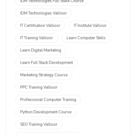
IDM Technologies Full Stack Course
IDM Technologies Vallioor
IT Certification Vallioor
IT Institute Vallioor
IT Training Vallioor
Learn Computer Skills
Learn Digital Marketing
Learn Full Stack Development
Marketing Strategy Course
PPC Training Vallioor
Professional Computer Training
Python Development Course
SEO Training Vallioor