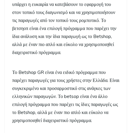
υπάρχει η ευκαιρία να κατεβάσουν το εφαρμογή του
στον τοπικό τους διαγωνισμό και να χρησιμοποιήσουν
τις παραγωγές από τον τοπικό τους ρομποτικό. Το
βετσηοπ είναι ένα επιλογή πρόγραμμα που παρέχει την
ίδια ανάλυση και την ίδια παραγωγή ως το Betshop,
αλλά με έναν πιο απλό και εύκολο να χρησιμοποιηθεί
διαχειριστικό πρόγραμμα.
Το Betshop GR είναι ένα ειδικό πρόγραμμα που
παρέχει παραγωγές για τους χρήστες στην Ελλάδα. Είναι
συγκεκριμένο και προσαρμοστικό στις ανάγκες των
ελληνικών παραγωγών. Το betsop είναι ένα άλλο
επιλογή πρόγραμμα που παρέχει τις ίδιες παραγωγές ως
το Betshop, αλλά με έναν πιο απλό και εύκολο να
χρησιμοποιηθεί διαχειριστικό πρόγραμμα.