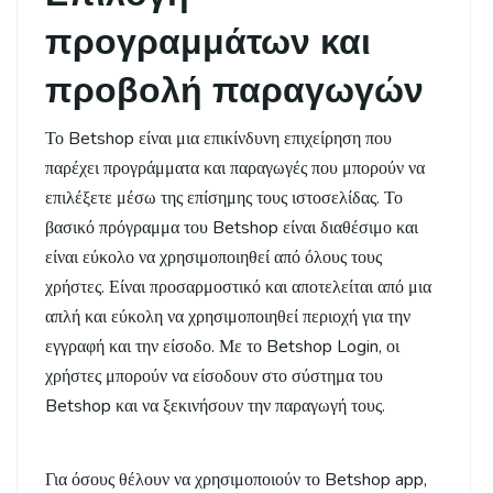
προγραμμάτων και
προβολή παραγωγών
Το Betshop είναι μια επικίνδυνη επιχείρηση που
παρέχει προγράμματα και παραγωγές που μπορούν να
επιλέξετε μέσω της επίσημης τους ιστοσελίδας. Το
βασικό πρόγραμμα του Betshop είναι διαθέσιμο και
είναι εύκολο να χρησιμοποιηθεί από όλους τους
χρήστες. Είναι προσαρμοστικό και αποτελείται από μια
απλή και εύκολη να χρησιμοποιηθεί περιοχή για την
εγγραφή και την είσοδο. Με το Betshop Login, οι
χρήστες μπορούν να είσοδουν στο σύστημα του
Betshop και να ξεκινήσουν την παραγωγή τους.
Για όσους θέλουν να χρησιμοποιούν το Betshop app,