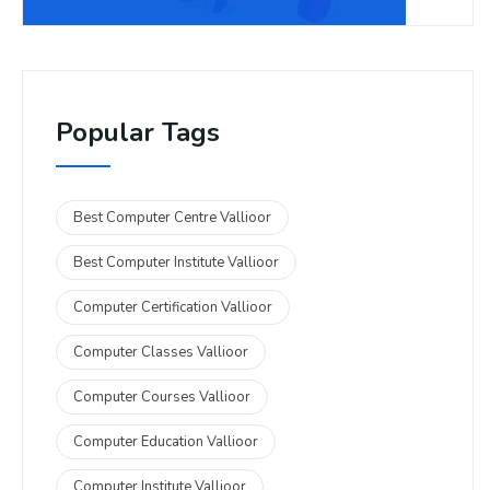
Popular Tags
Best Computer Centre Vallioor
Best Computer Institute Vallioor
Computer Certification Vallioor
Computer Classes Vallioor
Computer Courses Vallioor
Computer Education Vallioor
Computer Institute Vallioor