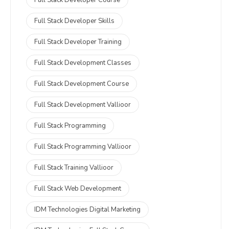
Full Stack Developer Course
Full Stack Developer Skills
Full Stack Developer Training
Full Stack Development Classes
Full Stack Development Course
Full Stack Development Vallioor
Full Stack Programming
Full Stack Programming Vallioor
Full Stack Training Vallioor
Full Stack Web Development
IDM Technologies Digital Marketing