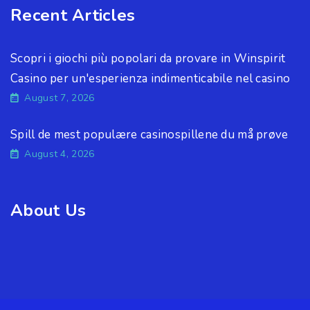
Recent Articles
Scopri i giochi più popolari da provare in Winspirit
Casino per un'esperienza indimenticabile nel casino
August 7, 2026
Spill de mest populære casinospillene du må prøve
August 4, 2026
About Us