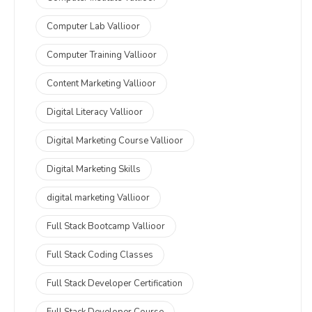
Computer Lab Vallioor
Computer Training Vallioor
Content Marketing Vallioor
Digital Literacy Vallioor
Digital Marketing Course Vallioor
Digital Marketing Skills
digital marketing Vallioor
Full Stack Bootcamp Vallioor
Full Stack Coding Classes
Full Stack Developer Certification