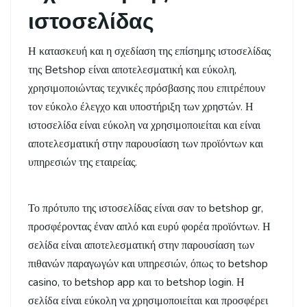
ιστοσελίδας
Η κατασκευή και η σχεδίαση της επίσημης ιστοσελίδας
της Betshop είναι αποτελεσματική και εύκολη,
χρησιμοποιώντας τεχνικές πρόσβασης που επιτρέπουν
τον εύκολο έλεγχο και υποστήριξη των χρηστών. Η
ιστοσελίδα είναι εύκολη να χρησιμοποιείται και είναι
αποτελεσματική στην παρουσίαση των προϊόντων και
υπηρεσιών της εταιρείας.
Το πρότυπο της ιστοσελίδας είναι σαν το betshop gr,
προσφέροντας έναν απλό και ευρύ φορέα προϊόντων. Η
σελίδα είναι αποτελεσματική στην παρουσίαση των
πιθανών παραγωγών και υπηρεσιών, όπως το betshop
casino, το betshop app και το betshop login. Η
σελίδα είναι εύκολη να χρησιμοποιείται και προσφέρει