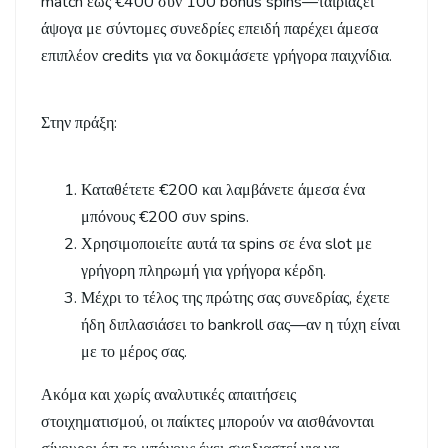
match έως €400 συν 100 bonus spins—ταιριάζει
άψογα με σύντομες συνεδρίες επειδή παρέχει άμεσα
επιπλέον credits για να δοκιμάσετε γρήγορα παιχνίδια.
Στην πράξη:
Καταθέτετε €200 και λαμβάνετε άμεσα ένα
μπόνους €200 συν spins.
Χρησιμοποιείτε αυτά τα spins σε ένα slot με
γρήγορη πληρωμή για γρήγορα κέρδη.
Μέχρι το τέλος της πρώτης σας συνεδρίας, έχετε
ήδη διπλασιάσει το bankroll σας—αν η τύχη είναι
με το μέρος σας.
Ακόμα και χωρίς αναλυτικές απαιτήσεις
στοιχηματισμού, οι παίκτες μπορούν να αισθάνονται