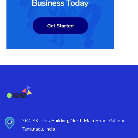
364 SK Tiles Building, North Main Road, Vallioor
Tamilnadu, India