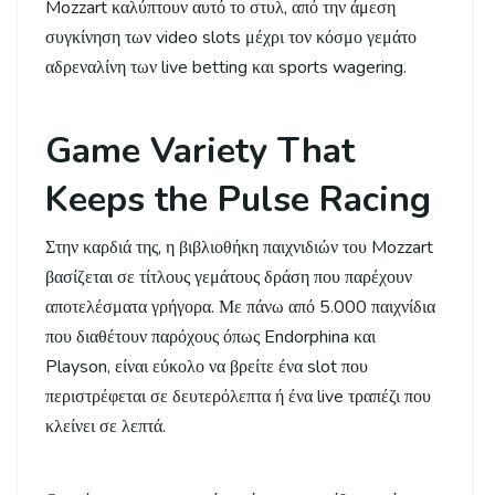
Mozzart καλύπτουν αυτό το στυλ, από την άμεση
συγκίνηση των video slots μέχρι τον κόσμο γεμάτο
αδρεναλίνη των live betting και sports wagering.
Game Variety That
Keeps the Pulse Racing
Στην καρδιά της, η βιβλιοθήκη παιχνιδιών του Mozzart
βασίζεται σε τίτλους γεμάτους δράση που παρέχουν
αποτελέσματα γρήγορα. Με πάνω από 5.000 παιχνίδια
που διαθέτουν παρόχους όπως Endorphina και
Playson, είναι εύκολο να βρείτε ένα slot που
περιστρέφεται σε δευτερόλεπτα ή ένα live τραπέζι που
κλείνει σε λεπτά.