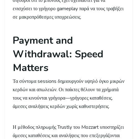
σίγουροι ότι το μπόνους έχει σχεδιαστεί για να
ενισχύσει το γρήγορο gameplay παρά να τους τραβήξει
σε μακροπρόθεσμες υποχρεώσεις.
Payment and
Withdrawal: Speed
Matters
Τα σύντομα sessions δημιουργούν υψηλό όγκο μικρών
κερδών και απωλειών. Οι παίκτες θέλουν τα χρήματά
τους να κινούνται γρήγορα—γρήγορες καταθέσεις,
άμεσες αναλήψεις κερδών χωρίς καθυστερήσεις.
Η μέθοδος πληρωμής Trustly του Mozzart υποστηρίζει
άμεσες καταθέσεις και αναλήψεις που επεξεργάζονται