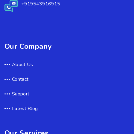
+919543916915
Our Company
About Us
Contact
Support
Latest Blog
Our Services