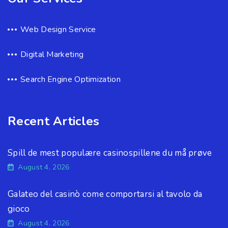
Web Design Service
Digital Marketing
Search Engine Optimization
Recent Articles
Spill de mest populære casinospillene du må prøve
August 4, 2026
Galateo del casinò come comportarsi al tavolo da
gioco
August 4, 2026