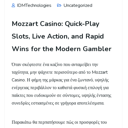
IDMTechnologies
Uncategorized
Mozzart Casino: Quick-Play
Slots, Live Action, and Rapid
Wins for the Modern Gambler
Όταν σκέφτεστε ένα καζίνο που ανταμείβει την
ταχύτητα, μην ψάχνετε περισσότερο από το Mozzart
Casino. Η φήμη της μάρκας για ένα ζωντανό, υψηλής
ενέργειας περιβάλλον το καθιστά φυσική επιλογή για
παίκτες που ευδοκιμούν σε σύντομες, υψηλής έντασης
συνεδρίες εστιασμένες σε γρήγορα αποτελέσματα.
Παρακάτω θα περπατήσουμε πώς οι προσφορές του