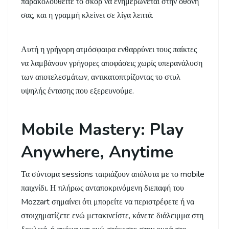
παρακολουθείτε το σκορ να ενημερώνεται στην οθόνη
σας, και η γραμμή κλείνει σε λίγα λεπτά.
Αυτή η γρήγορη ατμόσφαιρα ενθαρρύνει τους παίκτες
να λαμβάνουν γρήγορες αποφάσεις χωρίς υπερανάλυση
των αποτελεσμάτων, αντικατοπτρίζοντας το στυλ
υψηλής έντασης που εξερευνούμε.
Mobile Mastery: Play
Anywhere, Anytime
Τα σύντομα sessions ταιριάζουν απόλυτα με το mobile
παιχνίδι. Η πλήρως ανταποκρινόμενη διεπαφή του
Mozzart σημαίνει ότι μπορείτε να περιστρέφετε ή να
στοιχηματίζετε ενώ μετακινείστε, κάνετε διάλειμμα στη