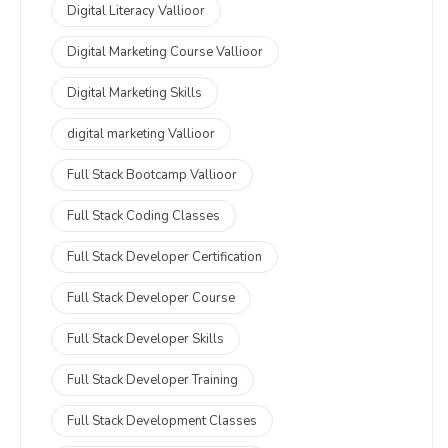
Digital Literacy Vallioor
Digital Marketing Course Vallioor
Digital Marketing Skills
digital marketing Vallioor
Full Stack Bootcamp Vallioor
Full Stack Coding Classes
Full Stack Developer Certification
Full Stack Developer Course
Full Stack Developer Skills
Full Stack Developer Training
Full Stack Development Classes