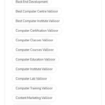
Back End Development
Best Computer Centre Vallioor
Best Computer Institute Vallioor
Computer Certification Vallioor
Computer Classes Vallioor
Computer Courses Vallioor
Computer Education Vallioor
Computer Institute Vallioor
Computer Lab Vallioor
Computer Training Vallioor
Content Marketing Vallioor