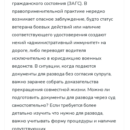
гражданского состояния (ЗАГС). В
правоприменительной практике нередко
возникает опасное заблуждение, будто статус
ветерана боевых действий или наличие
соответствующего удостоверения создают
некий «административный иммунитет» на
дороге, либо переводят водителя
исключительно в юрисдикцию военных
ведомств. В ситуации, когда подаются
документы для развода без согласия супруга,
важно заранее собрать доказательства
прекращения совместной жизни. Можно ли
подготовить документы для развода через суд
самостоятельно? Если требуется более
детально изучить что нужно для развода,
важно учитывать форму процедуры и наличие
сопутствующих