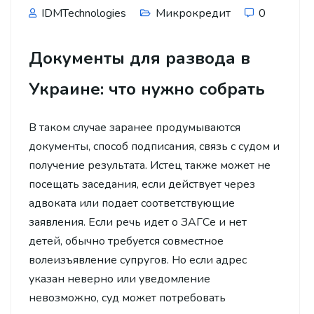
IDMTechnologies
Микрокредит
0
Документы для развода в
Украине: что нужно собрать
В таком случае заранее продумываются
документы, способ подписания, связь с судом и
получение результата. Истец также может не
посещать заседания, если действует через
адвоката или подает соответствующие
заявления. Если речь идет о ЗАГСе и нет
детей, обычно требуется совместное
волеизъявление супругов. Но если адрес
указан неверно или уведомление
невозможно, суд может потребовать