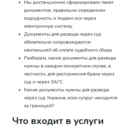
Мы дистанционно сформировали пакет
документов, правильно определили
подсудность и подали иск через
электронную систему.
Документы для развода через суд
обязательно сопровождаются
квитанцией об оплате судебного сбора.
Разберем, какие документы для развода
нужны в каждом конкретном случае, в
частности, для расторжения брака через
суд и через ЗАГС.
Какие документы нужны для развода
через суд Украина, если супруг находится
за границей?
Что входит в услуги