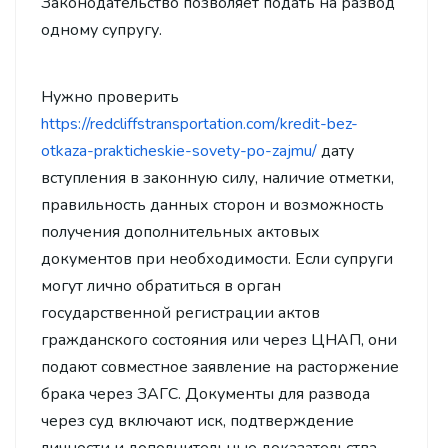
Законодательство позволяет подать на развод
одному супругу.
Нужно проверить
https://redcliffstransportation.com/kredit-bez-
otkaza-prakticheskie-sovety-po-zajmu/
дату
вступления в законную силу, наличие отметки,
правильность данных сторон и возможность
получения дополнительных актовых
документов при необходимости. Если супруги
могут лично обратиться в орган
государственной регистрации актов
гражданского состояния или через ЦНАП, они
подают совместное заявление на расторжение
брака через ЗАГС. Документы для развода
через суд включают иск, подтверждение
личности и дополнительные доказательства.