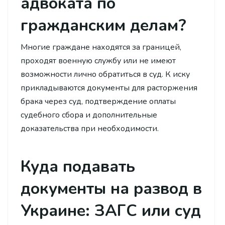
адвоката по
гражданским делам?
Многие граждане находятся за границей,
проходят военную службу или не имеют
возможности лично обратиться в суд. К иску
прикладываются документы для расторжения
брака через суд, подтверждение оплаты
судебного сбора и дополнительные
доказательства при необходимости.
Куда подавать
документы на развод в
Украине: ЗАГС или суд