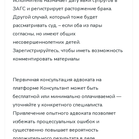
исполнитель назначает дату явки супругов в
ЗАГС и регистрирует расторжение брака.
Другой случай, который тоже будет
рассматривать суд, – если оба из пары
согласны, но имеют общих
несовершеннолетних детей.
Зарегистрируйтесь, чтобы иметь возможность
комментировать материалы
Первичная консультация адвоката на
платформе Консультант может быть
бесплатной или минимально оплачиваемой —
уточняйте у конкретного специалиста.
Привлечение опытного адвоката позволяет
избежать процессуальных ошибок и
существенно повышает вероятность
положительного результата в деле.