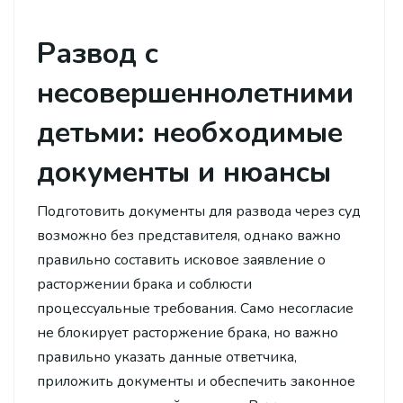
Развод с
несовершеннолетними
детьми: необходимые
документы и нюансы
Подготовить документы для развода через суд
возможно без представителя, однако важно
правильно составить исковое заявление о
расторжении брака и соблюсти
процессуальные требования. Само несогласие
не блокирует расторжение брака, но важно
правильно указать данные ответчика,
приложить документы и обеспечить законное