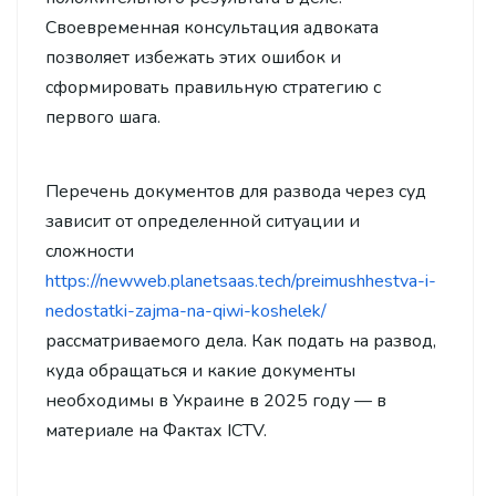
Своевременная консультация адвоката
позволяет избежать этих ошибок и
сформировать правильную стратегию с
первого шага.
Перечень документов для развода через суд
зависит от определенной ситуации и
сложности
https://newweb.planetsaas.tech/preimushhestva-i-
nedostatki-zajma-na-qiwi-koshelek/
рассматриваемого дела. Как подать на развод,
куда обращаться и какие документы
необходимы в Украине в 2025 году — в
материале на Фактах ICTV.