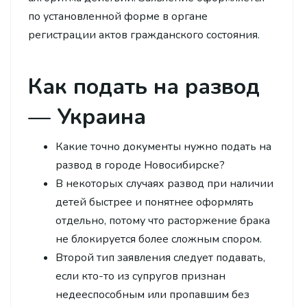
по установленной форме в органе
регистрации актов гражданского состояния.
Как подать на развод
— Украина
Какие точно документы нужно подать на
развод в городе Новосибирске?
В некоторых случаях развод при наличии
детей быстрее и понятнее оформлять
отдельно, потому что расторжение брака
не блокируется более сложным спором.
Второй тип заявления следует подавать,
если кто-то из супругов признан
недееспособным или пропавшим без