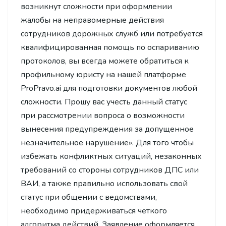
возникнут сложности при оформлении
жалобы на неправомерные действия
сотрудников дорожных служб или потребуется
квалифицированная помощь по оспариванию
протоколов, вы всегда можете обратиться к
профильному юристу на нашей платформе
ProPravo.ai для подготовки документов любой
сложности. Прошу вас учесть данный статус
при рассмотрении вопроса о возможности
вынесения предупреждения за допущенное
незначительное нарушение». Для того чтобы
избежать конфликтных ситуаций, незаконных
требований со стороны сотрудников ДПС или
ВАИ, а также правильно использовать свой
статус при общении с ведомствами,
необходимо придерживаться четкого
алгоритма действий. Заявление оформляется