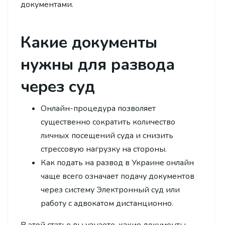
документами.
Какие документы
нужны для развода
через суд
Онлайн-процедура позволяет
существенно сократить количество
личных посещений суда и снизить
стрессовую нагрузку на стороны.
Как подать на развод в Украине онлайн
чаще всего означает подачу документов
через систему Электронный суд или
работу с адвокатом дистанционно.
В этой статье вы узнаете, какие документы