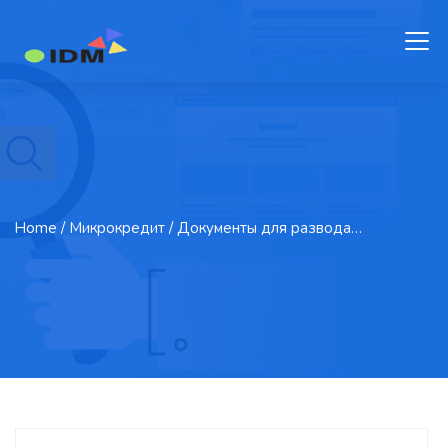
Home
/ Микрокредит / Документы для развода…