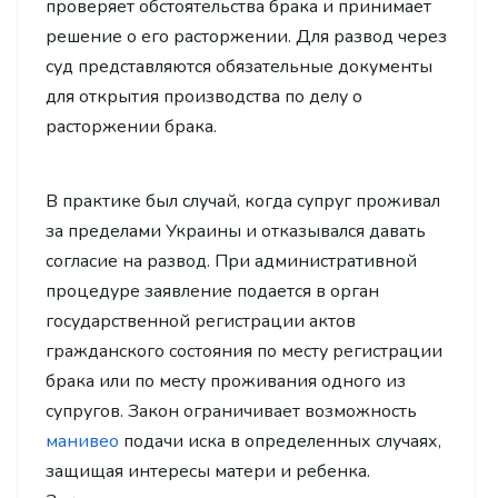
проверяет обстоятельства брака и принимает
решение о его расторжении. Для развод через
суд представляются обязательные документы
для открытия производства по делу о
расторжении брака.
В практике был случай, когда супруг проживал
за пределами Украины и отказывался давать
согласие на развод. При административной
процедуре заявление подается в орган
государственной регистрации актов
гражданского состояния по месту регистрации
брака или по месту проживания одного из
супругов. Закон ограничивает возможность
манивео
подачи иска в определенных случаях,
защищая интересы матери и ребенка.