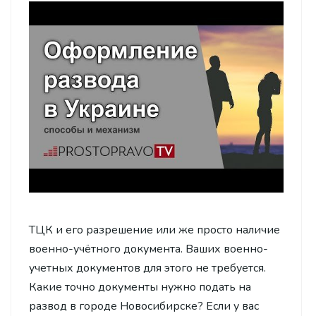
ТЦК и его разрешение или же просто наличие
военно-учётного документа. Ваших военно-
учетных документов для этого не требуется.
Какие точно документы нужно подать на
развод в городе Новосибирске? Если у вас