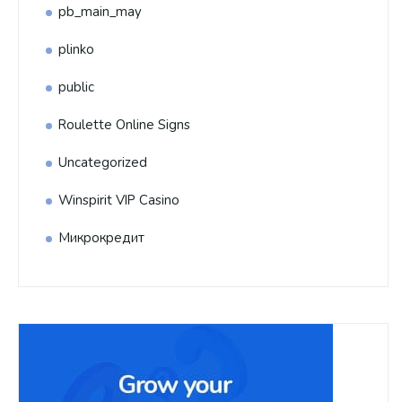
pb_main_may
plinko
public
Roulette Online Signs
Uncategorized
Winspirit VIP Casino
Микрокредит