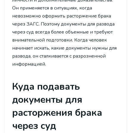
Он применяется в ситуациях, когда
невозможно оформить расторжение брака
через ЗАГС. Поэтому документы для развода
через суд всегда более объемные и требуют
внимательной подготовки. Когда человек
начинает искать, какие документы нужны для
развода, он сталкивается с разрозненной
информацией.
Куда подавать
документы для
расторжения брака
через суд