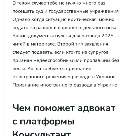
В таком случае тебе не нужно много раз
посещать суд и государственные учреждения.
Однако когда ситуация критическая, можно
подать на развод в порядке отдельного иска.
Какие документы нужны для развода 2025 —
читай в материале. Второй тип заявления
следует подавать, если кто-то из супругов
признан недееспособным или пропавшим без
вести. Когда требуется признание
иностранного решения о разводе в Украине
Признание иностранного развода в Украине
Чем поможет адвокат
с платформы
Консультант