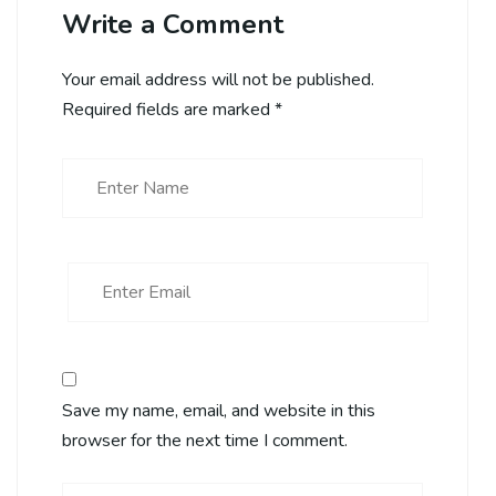
Write a Comment
Your email address will not be published.
Required fields are marked
*
Save my name, email, and website in this
browser for the next time I comment.