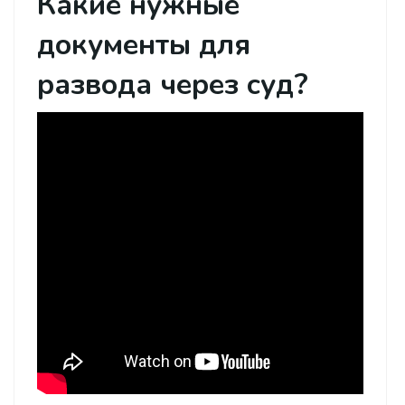
Какие нужные
документы для
развода через суд?