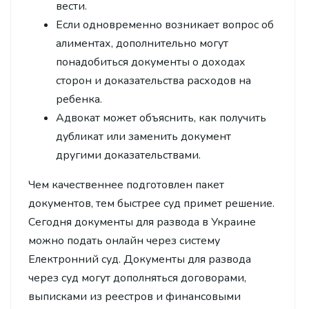
вести.
Если одновременно возникает вопрос об
алиментах, дополнительно могут
понадобиться документы о доходах
сторон и доказательства расходов на
ребенка.
Адвокат может объяснить, как получить
дубликат или заменить документ
другими доказательствами.
Чем качественнее подготовлен пакет
документов, тем быстрее суд примет решение.
Сегодня документы для развода в Украине
можно подать онлайн через систему
Електронний суд. Документы для развода
через суд могут дополняться договорами,
выписками из реестров и финансовыми