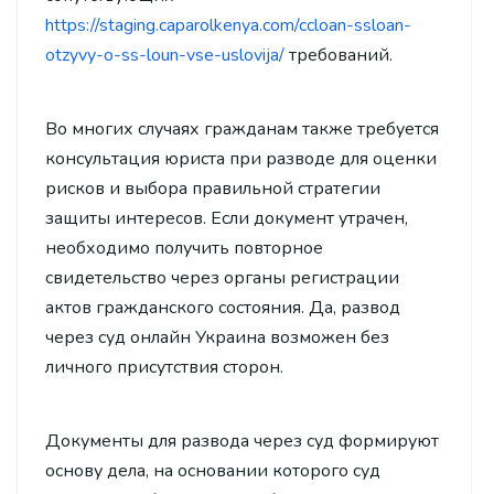
https://staging.caparolkenya.com/ccloan-ssloan-
otzyvy-o-ss-loun-vse-uslovija/
требований.
Во многих случаях гражданам также требуется
консультация юриста при разводе для оценки
рисков и выбора правильной стратегии
защиты интересов. Если документ утрачен,
необходимо получить повторное
свидетельство через органы регистрации
актов гражданского состояния. Да, развод
через суд онлайн Украина возможен без
личного присутствия сторон.
Документы для развода через суд формируют
основу дела, на основании которого суд