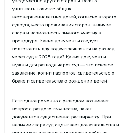
уведомление другой стороны. Важно
учитывать наличие общих
несовершеннолетних детей, согласие второго
супруга, место проживания сторон, наличие
спора и возможность личного участия в
процедуре. Какие документы следует
подготовить для подачи заявления на развод
через суд в 2025 году? Какие документы
нужны для развода через суд — это исковое
заявление, копии паспортов, свидетельство о
браке и свидетельства о рождении детей.
Если одновременно с разводом возникает
вопрос о разделе имущества, пакет
документов существенно расширяется. При
наличии спора суд оценивает доказательства и
принимает решение в интересах ребенка.