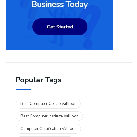
Popular Tags
Best Computer Centre Vallioor
Best Computer Institute Vallioor
Computer Certification Vallioor