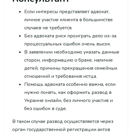
Если интересы представляет адвокат,
личное участие клиента в большинстве
случаев не требуется.
Без адвоката риск проиграть дело из-за
процессуальных ошибок очень высок.
В заявлении необходимо указать данные
сторон, информацию о браке, наличие
детей, причины прекращения семейных
отношений и требования истца.
Помощь адвоката особенно важна, если
нужно понять, как оформить развод в
Украине онлайн, без личного участия и
без ошибок в суде.
В таком случае развод осуществляется через
орган государственной регистрации актов