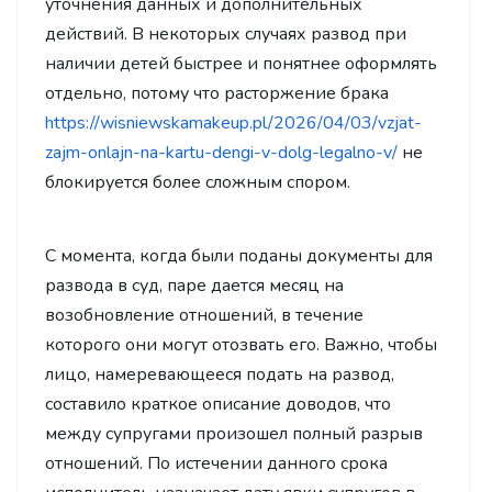
уточнения данных и дополнительных
действий. В некоторых случаях развод при
наличии детей быстрее и понятнее оформлять
отдельно, потому что расторжение брака
https://wisniewskamakeup.pl/2026/04/03/vzjat-
zajm-onlajn-na-kartu-dengi-v-dolg-legalno-v/
не
блокируется более сложным спором.
С момента, когда были поданы документы для
развода в суд, паре дается месяц на
возобновление отношений, в течение
которого они могут отозвать его. Важно, чтобы
лицо, намеревающееся подать на развод,
составило краткое описание доводов, что
между супругами произошел полный разрыв
отношений. По истечении данного срока