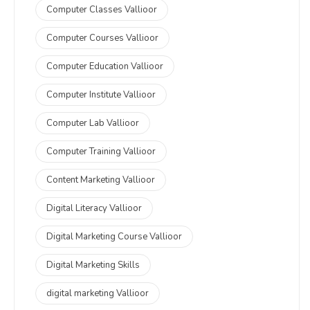
Computer Classes Vallioor
Computer Courses Vallioor
Computer Education Vallioor
Computer Institute Vallioor
Computer Lab Vallioor
Computer Training Vallioor
Content Marketing Vallioor
Digital Literacy Vallioor
Digital Marketing Course Vallioor
Digital Marketing Skills
digital marketing Vallioor