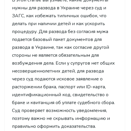
нужны для развода в Украине через суд и
ЗАГС, как избежать типичных ошибок, что
делать при наличии детей и как ускорить
процедуру. Для развода без согласия мужа
подается базовый пакет документов для
развода в Украине, так как согласие другой
стороны не является обязательным для
возбуждения дела. Если у супругов нет общих
несовершеннолетних детей, для развода
через суд подаются исковое заявление о
расторжении брака, паспорт или ID-карта,
идентификационный код, свидетельство о
браке и квитанция об уплате судебного сбора.
Суд проверяет возможность уведомления,
поэтому важно не скрывать информацию и
правильно оформить доказательства.