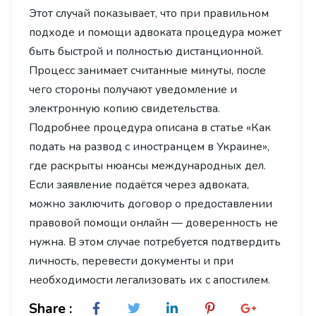
Этот случай показывает, что при правильном
подходе и помощи адвоката процедура может
быть быстрой и полностью дистанционной.
Процесс занимает считанные минуты, после
чего стороны получают уведомление и
электронную копию свидетельства.
Подробнее процедура описана в статье «Как
подать на развод с иностранцем в Украине»,
где раскрыты нюансы международных дел.
Если заявление подаётся через адвоката,
можно заключить договор о предоставлении
правовой помощи онлайн — доверенность не
нужна. В этом случае потребуется подтвердить
личность, перевести документы и при
необходимости легализовать их с апостилем.
Share :