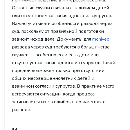
Основные случаи связаны с наличием детей
или отсутствием согласия одного из супругов.
Важно учитывать особенности развода через
суд, поскольку от правильной подготовки
зависит исход дела. Документы для
moniveo
развода через суд требуются в большинстве
случаев — особенно если есть дети или
отсутствует согласие одного из супругов. Такой
порядок возможен только при отсутствии
общих несовершеннолетних детей и
взаимном согласии супругов. В практике часто
встречаются ситуации, когда процесс
затягивается из-за ошибок в документах о
разводе.