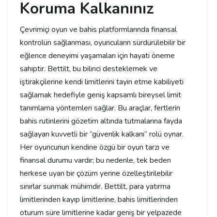
Koruma Kalkanınız
Çevrimiçi oyun ve bahis platformlarında finansal
kontrolün sağlanması, oyuncuların sürdürülebilir bir
eğlence deneyimi yaşamaları için hayati öneme
sahiptir. Bettilt, bu bilinci desteklemek ve
iştirakçilerine kendi limitlerini tayin etme kabiliyeti
sağlamak hedefiyle geniş kapsamlı bireysel limit
tanımlama yöntemleri sağlar. Bu araçlar, fertlerin
bahis rutinlerini gözetim altında tutmalarına fayda
sağlayan kuvvetli bir “güvenlik kalkanı” rolü oynar.
Her oyuncunun kendine özgü bir oyun tarzı ve
finansal durumu vardır; bu nedenle, tek beden
herkese uyan bir çözüm yerine özelleştirilebilir
sınırlar sunmak mühimdir. Bettilt, para yatırma
limitlerinden kayıp limitlerine, bahis limitlerinden
oturum süre limitlerine kadar geniş bir yelpazede