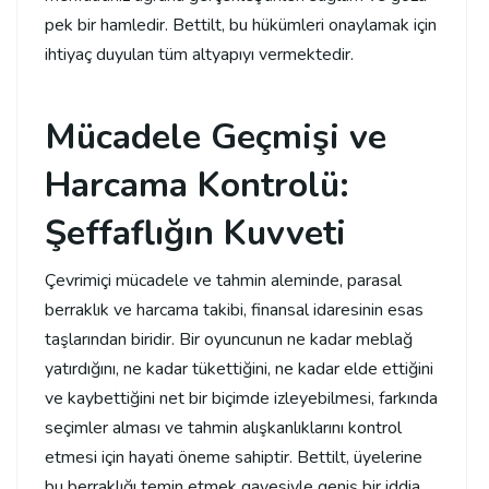
pek bir hamledir. Bettilt, bu hükümleri onaylamak için
ihtiyaç duyulan tüm altyapıyı vermektedir.
Mücadele Geçmişi ve
Harcama Kontrolü:
Şeffaflığın Kuvveti
Çevrimiçi mücadele ve tahmin aleminde, parasal
berraklık ve harcama takibi, finansal idaresinin esas
taşlarından biridir. Bir oyuncunun ne kadar meblağ
yatırdığını, ne kadar tükettiğini, ne kadar elde ettiğini
ve kaybettiğini net bir biçimde izleyebilmesi, farkında
seçimler alması ve tahmin alışkanlıklarını kontrol
etmesi için hayati öneme sahiptir. Bettilt, üyelerine
bu berraklığı temin etmek gayesiyle geniş bir iddia