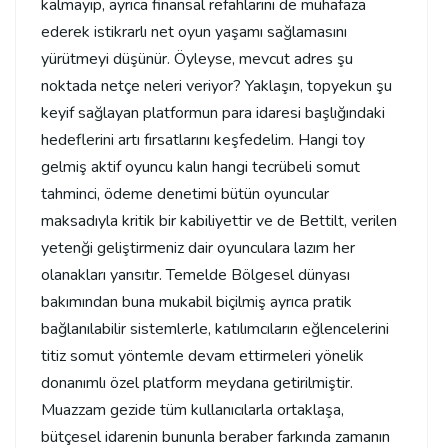
kalmayıp, ayrıca finansal refahlarını de muhafaza
ederek istikrarlı net oyun yaşamı sağlamasını
yürütmeyi düşünür. Öyleyse, mevcut adres şu
noktada netçe neleri veriyor? Yaklaşın, topyekun şu
keyif sağlayan platformun para idaresi başlığındaki
hedeflerini artı fırsatlarını keşfedelim. Hangi toy
gelmiş aktif oyuncu kalın hangi tecrübeli somut
tahminci, ödeme denetimi bütün oyuncular
maksadıyla kritik bir kabiliyettir ve de Bettilt, verilen
yetenği geliştirmeniz dair oyunculara lazım her
olanakları yansıtır. Temelde Bölgesel dünyası
bakımından buna mukabil biçilmiş ayrıca pratik
bağlanılabilir sistemlerle, katılımcıların eğlencelerini
titiz somut yöntemle devam ettirmeleri yönelik
donanımlı özel platform meydana getirilmiştir.
Muazzam gezide tüm kullanıcılarla ortaklaşa,
bütçesel idarenin bununla beraber farkında zamanın