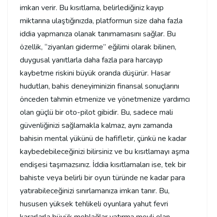
imkan verir. Bu kısıtlama, belirlediğiniz kayıp
miktarına ulaştığınızda, platformun size daha fazla
iddia yapmanıza olanak tanımamasını sağlar. Bu
özellik, “ziyanları giderme” eğilimi olarak bilinen,
duygusal yanıtlarla daha fazla para harcayıp
kaybetme riskini büyük oranda düşürür. Hasar
hudutları, bahis deneyiminizin finansal sonuçlarını
önceden tahmin etmenize ve yönetmenize yardımcı
olan güçlü bir oto-pilot gibidir. Bu, sadece mali
güvenliğinizi sağlamakla kalmaz, aynı zamanda
bahisin mental yükünü de hafifletir, çünkü ne kadar
kaybedebileceğinizi bilirsiniz ve bu kısıtlamayı aşma
endişesi taşımazsınız. İddia kısıtlamaları ise, tek bir
bahiste veya belirli bir oyun türünde ne kadar para
yatırabileceğinizi sınırlamanıza imkan tanır. Bu,
hususen yüksek tehlikeli oyunlara yahut fevri