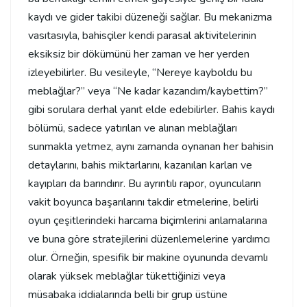
kaydı ve gider takibi düzeneği sağlar. Bu mekanizma
vasıtasıyla, bahisçiler kendi parasal aktivitelerinin
eksiksiz bir dökümünü her zaman ve her yerden
izleyebilirler. Bu vesileyle, “Nereye kayboldu bu
meblağlar?” veya “Ne kadar kazandım/kaybettim?”
gibi sorulara derhal yanıt elde edebilirler. Bahis kaydı
bölümü, sadece yatırılan ve alınan meblağları
sunmakla yetmez, aynı zamanda oynanan her bahisin
detaylarını, bahis miktarlarını, kazanılan karları ve
kayıpları da barındırır. Bu ayrıntılı rapor, oyuncuların
vakit boyunca başarılarını takdir etmelerine, belirli
oyun çeşitlerindeki harcama biçimlerini anlamalarına
ve buna göre stratejilerini düzenlemelerine yardımcı
olur. Örneğin, spesifik bir makine oyununda devamlı
olarak yüksek meblağlar tükettiğinizi veya
müsabaka iddialarında belli bir grup üstüne