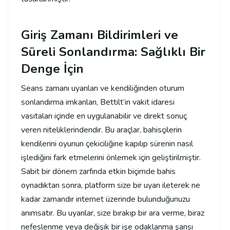
Giriş Zamanı Bildirimleri ve
Süreli Sonlandırma: Sağlıklı Bir
Denge İçin
Seans zamanı uyarıları ve kendiliğinden oturum
sonlandırma imkanları, Bettilt’in vakit idaresi
vasıtaları içinde en uygulanabilir ve direkt sonuç
veren niteliklerindendir. Bu araçlar, bahisçilerin
kendilerini oyunun çekiciliğine kapılıp sürenin nasıl
işlediğini fark etmelerini önlemek için geliştirilmiştir.
Sabit bir dönem zarfında etkin biçimde bahis
oynadıktan sonra, platform size bir uyarı ileterek ne
kadar zamandır internet üzerinde bulunduğunuzu
anımsatır. Bu uyarılar, size bırakıp bir ara verme, biraz
nefeslenme veya değişik bir işe odaklanma şansı