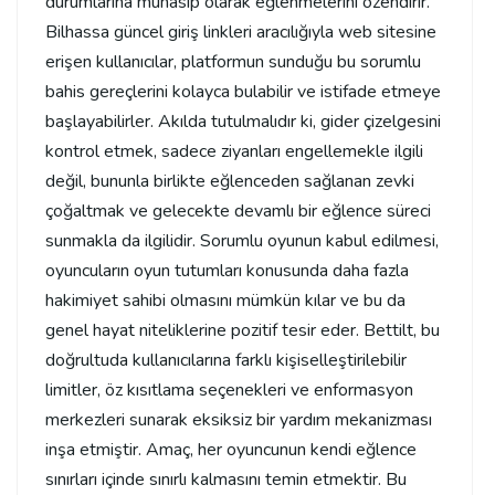
durumlarına münasip olarak eğlenmelerini özendirir.
Bilhassa güncel giriş linkleri aracılığıyla web sitesine
erişen kullanıcılar, platformun sunduğu bu sorumlu
bahis gereçlerini kolayca bulabilir ve istifade etmeye
başlayabilirler. Akılda tutulmalıdır ki, gider çizelgesini
kontrol etmek, sadece ziyanları engellemekle ilgili
değil, bununla birlikte eğlenceden sağlanan zevki
çoğaltmak ve gelecekte devamlı bir eğlence süreci
sunmakla da ilgilidir. Sorumlu oyunun kabul edilmesi,
oyuncuların oyun tutumları konusunda daha fazla
hakimiyet sahibi olmasını mümkün kılar ve bu da
genel hayat niteliklerine pozitif tesir eder. Bettilt, bu
doğrultuda kullanıcılarına farklı kişiselleştirilebilir
limitler, öz kısıtlama seçenekleri ve enformasyon
merkezleri sunarak eksiksiz bir yardım mekanizması
inşa etmiştir. Amaç, her oyuncunun kendi eğlence
sınırları içinde sınırlı kalmasını temin etmektir. Bu