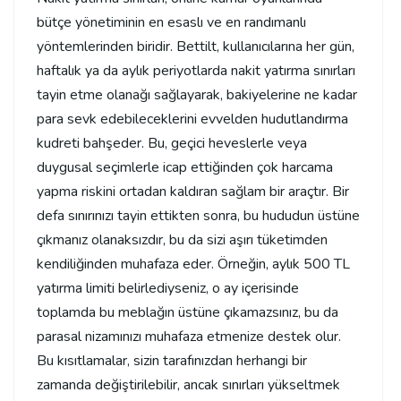
bütçe yönetiminin en esaslı ve en randımanlı
yöntemlerinden biridir. Bettilt, kullanıcılarına her gün,
haftalık ya da aylık periyotlarda nakit yatırma sınırları
tayin etme olanağı sağlayarak, bakiyelerine ne kadar
para sevk edebileceklerini evvelden hudutlandırma
kudreti bahşeder. Bu, geçici heveslerle veya
duygusal seçimlerle icap ettiğinden çok harcama
yapma riskini ortadan kaldıran sağlam bir araçtır. Bir
defa sınırınızı tayin ettikten sonra, bu hududun üstüne
çıkmanız olanaksızdır, bu da sizi aşırı tüketimden
kendiliğinden muhafaza eder. Örneğin, aylık 500 TL
yatırma limiti belirlediyseniz, o ay içerisinde
toplamda bu meblağın üstüne çıkamazsınız, bu da
parasal nizamınızı muhafaza etmenize destek olur.
Bu kısıtlamalar, sizin tarafınızdan herhangi bir
zamanda değiştirilebilir, ancak sınırları yükseltmek