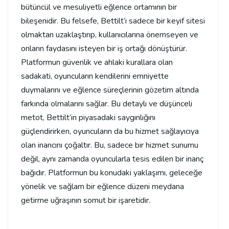
bütüncül ve mesuliyetli eğlence ortamının bir
bileşenidir. Bu felsefe, Bettilt’i sadece bir keyif sitesi
olmaktan uzaklaştırıp, kullanıcılarına önemseyen ve
onların faydasını isteyen bir iş ortağı dönüştürür.
Platformun güvenlik ve ahlaki kurallara olan
sadakati, oyuncuların kendilerini emniyette
duymalarını ve eğlence süreçlerinin gözetim altında
farkında olmalarını sağlar. Bu detaylı ve düşünceli
metot, Bettilt’in piyasadaki saygınlığını
güçlendirirken, oyuncuların da bu hizmet sağlayıcıya
olan inancını çoğaltır. Bu, sadece bir hizmet sunumu
değil, aynı zamanda oyuncularla tesis edilen bir inanç
bağıdır. Platformun bu konudaki yaklaşımı, geleceğe
yönelik ve sağlam bir eğlence düzeni meydana
getirme uğraşının somut bir işaretidir.