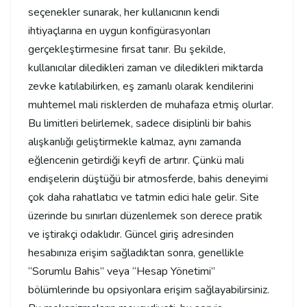
seçenekler sunarak, her kullanıcının kendi
ihtiyaçlarına en uygun konfigürasyonları
gerçekleştirmesine fırsat tanır. Bu şekilde,
kullanıcılar diledikleri zaman ve diledikleri miktarda
zevke katılabilirken, eş zamanlı olarak kendilerini
muhtemel mali risklerden de muhafaza etmiş olurlar.
Bu limitleri belirlemek, sadece disiplinli bir bahis
alışkanlığı geliştirmekle kalmaz, aynı zamanda
eğlencenin getirdiği keyfi de artırır. Çünkü mali
endişelerin düştüğü bir atmosferde, bahis deneyimi
çok daha rahatlatıcı ve tatmin edici hale gelir. Site
üzerinde bu sınırları düzenlemek son derece pratik
ve iştirakçi odaklıdır. Güncel giriş adresinden
hesabınıza erişim sağladıktan sonra, genellikle
“Sorumlu Bahis” veya “Hesap Yönetimi”
bölümlerinde bu opsiyonlara erişim sağlayabilirsiniz.