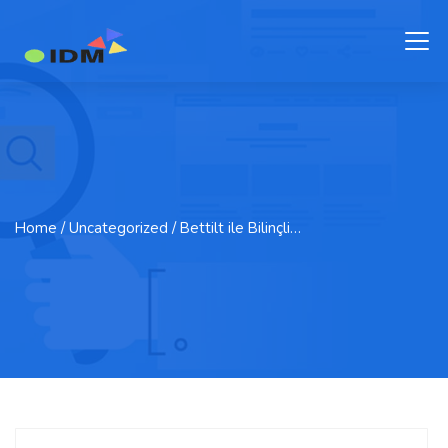
Home
/ Uncategorized / Bettilt ile Bilinçli…