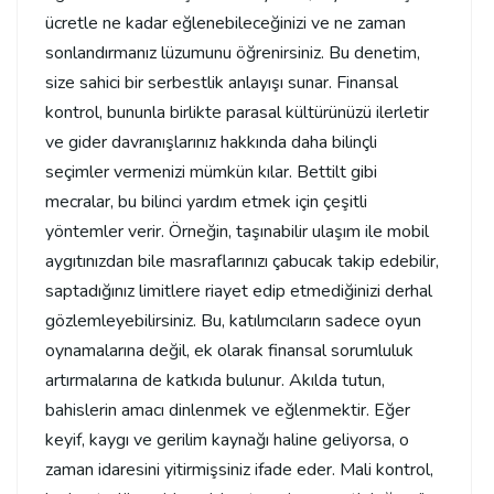
ücretle ne kadar eğlenebileceğinizi ve ne zaman
sonlandırmanız lüzumunu öğrenirsiniz. Bu denetim,
size sahici bir serbestlik anlayışı sunar. Finansal
kontrol, bununla birlikte parasal kültürünüzü ilerletir
ve gider davranışlarınız hakkında daha bilinçli
seçimler vermenizi mümkün kılar. Bettilt gibi
mecralar, bu bilinci yardım etmek için çeşitli
yöntemler verir. Örneğin, taşınabilir ulaşım ile mobil
aygıtınızdan bile masraflarınızı çabucak takip edebilir,
saptadığınız limitlere riayet edip etmediğinizi derhal
gözlemleyebilirsiniz. Bu, katılımcıların sadece oyun
oynamalarına değil, ek olarak finansal sorumluluk
artırmalarına de katkıda bulunur. Akılda tutun,
bahislerin amacı dinlenmek ve eğlenmektir. Eğer
keyif, kaygı ve gerilim kaynağı haline geliyorsa, o
zaman idaresini yitirmişsiniz ifade eder. Mali kontrol,