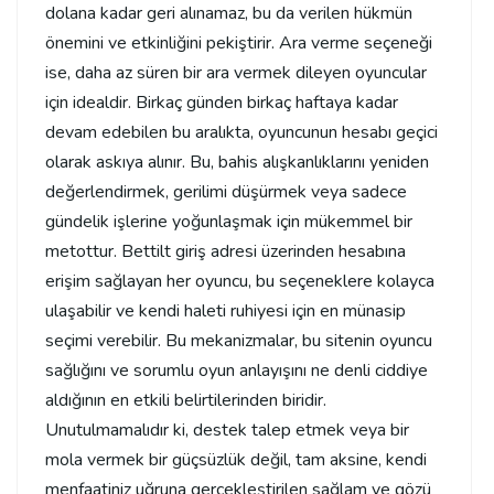
dolana kadar geri alınamaz, bu da verilen hükmün
önemini ve etkinliğini pekiştirir. Ara verme seçeneği
ise, daha az süren bir ara vermek dileyen oyuncular
için idealdir. Birkaç günden birkaç haftaya kadar
devam edebilen bu aralıkta, oyuncunun hesabı geçici
olarak askıya alınır. Bu, bahis alışkanlıklarını yeniden
değerlendirmek, gerilimi düşürmek veya sadece
gündelik işlerine yoğunlaşmak için mükemmel bir
metottur. Bettilt giriş adresi üzerinden hesabına
erişim sağlayan her oyuncu, bu seçeneklere kolayca
ulaşabilir ve kendi haleti ruhiyesi için en münasip
seçimi verebilir. Bu mekanizmalar, bu sitenin oyuncu
sağlığını ve sorumlu oyun anlayışını ne denli ciddiye
aldığının en etkili belirtilerinden biridir.
Unutulmamalıdır ki, destek talep etmek veya bir
mola vermek bir güçsüzlük değil, tam aksine, kendi
menfaatiniz uğruna gerçekleştirilen sağlam ve gözü