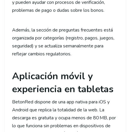
y pueden ayudar con procesos de verificación,
problemas de pago o dudas sobre los bonos.
Además, la sección de preguntas frecuentes está
organizada por categorías (registro, pagos, juegos,
seguridad) y se actualiza semanalmente para
reflejar cambios regulatorios.
Aplicación móvil y
experiencia en tabletas
BetonRed dispone de una app nativa para iOS y
Android que replica la totalidad de la web. La
descarga es gratuita y ocupa menos de 80 MB, por
lo que funciona sin problemas en dispositivos de