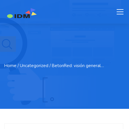
Home
/ Uncategorized / BetonRed: visión general…