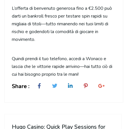
L’offerta di benvenuto generosa fino a €2.500 può
darti un bankroll fresco per testare spin rapidi su
migliaia di titoli—tutto rimanendo nei tuoi limiti di
rischio e godendoti la comodità di giocare in
movimento.
Quindi prendi il tuo telefono, accedi a Wonaco e
lascia che le vittorie rapide arrivino—hai tutto ciò di
cui hai bisogno proprio tra le mani!
Share :
Hugo Casino: Quick Play Sessions for