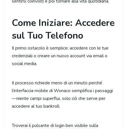
sentirsi coinvolti e poi tornare alla vita quotidiana.
Come Iniziare: Accedere
sul Tuo Telefono
Il primo ostacolo è semplice: accedere con le tue
credenziali o creare un nuovo account via email o
social media.
Il processo richiede meno di un minuto perché
l’interfaccia mobile di Wonaco semplifica i passaggi
—niente campi superflui, solo ciò che serve per
accedere al tuo bankroll.
Troverai il pulsante di login ben visibile sulla