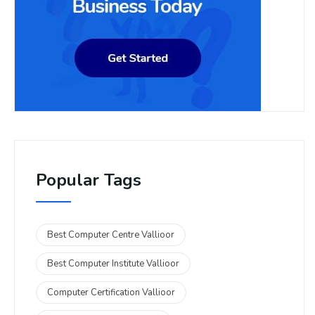
Popular Tags
Best Computer Centre Vallioor
Best Computer Institute Vallioor
Computer Certification Vallioor