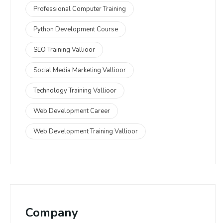
Professional Computer Training
Python Development Course
SEO Training Vallioor
Social Media Marketing Vallioor
Technology Training Vallioor
Web Development Career
Web Development Training Vallioor
Company