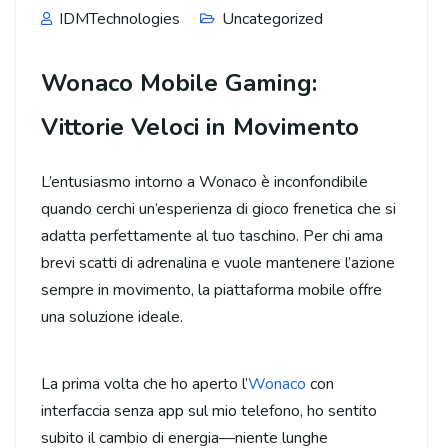
IDMTechnologies
Uncategorized
Wonaco Mobile Gaming:
Vittorie Veloci in Movimento
L’entusiasmo intorno a Wonaco è inconfondibile
quando cerchi un’esperienza di gioco frenetica che si
adatta perfettamente al tuo taschino. Per chi ama
brevi scatti di adrenalina e vuole mantenere l’azione
sempre in movimento, la piattaforma mobile offre
una soluzione ideale.
La prima volta che ho aperto l’
Wonaco
con
interfaccia senza app sul mio telefono, ho sentito
subito il cambio di energia—niente lunghe