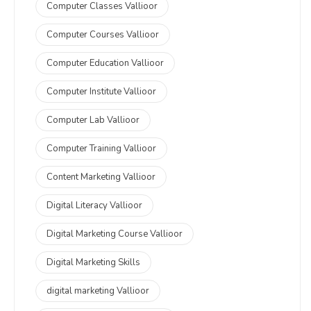
Computer Classes Vallioor
Computer Courses Vallioor
Computer Education Vallioor
Computer Institute Vallioor
Computer Lab Vallioor
Computer Training Vallioor
Content Marketing Vallioor
Digital Literacy Vallioor
Digital Marketing Course Vallioor
Digital Marketing Skills
digital marketing Vallioor