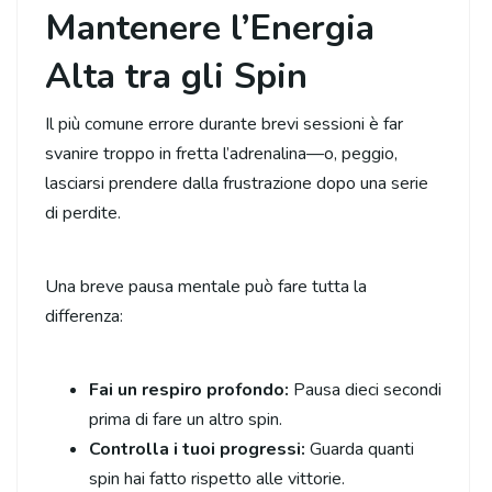
Mantenere l’Energia
Alta tra gli Spin
Il più comune errore durante brevi sessioni è far
svanire troppo in fretta l’adrenalina—o, peggio,
lasciarsi prendere dalla frustrazione dopo una serie
di perdite.
Una breve pausa mentale può fare tutta la
differenza:
Fai un respiro profondo:
Pausa dieci secondi
prima di fare un altro spin.
Controlla i tuoi progressi:
Guarda quanti
spin hai fatto rispetto alle vittorie.