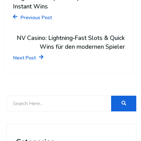
Instant Wins
Previous Post
NV Casino: Lightning‑Fast Slots & Quick
Wins für den modernen Spieler
Next Post