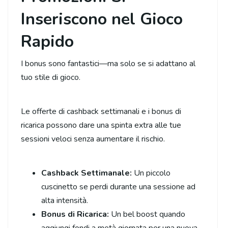
Inseriscono nel Gioco
Rapido
I bonus sono fantastici—ma solo se si adattano al
tuo stile di gioco.
Le offerte di cashback settimanali e i bonus di
ricarica possono dare una spinta extra alle tue
sessioni veloci senza aumentare il rischio.
Cashback Settimanale:
Un piccolo
cuscinetto se perdi durante una sessione ad
alta intensità.
Bonus di Ricarica:
Un bel boost quando