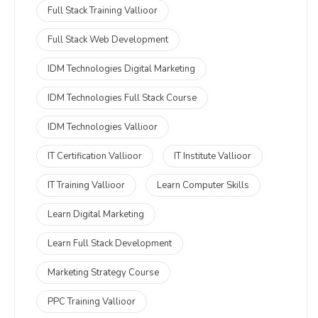
Full Stack Training Vallioor
Full Stack Web Development
IDM Technologies Digital Marketing
IDM Technologies Full Stack Course
IDM Technologies Vallioor
IT Certification Vallioor
IT Institute Vallioor
IT Training Vallioor
Learn Computer Skills
Learn Digital Marketing
Learn Full Stack Development
Marketing Strategy Course
PPC Training Vallioor