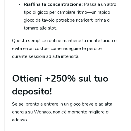
Riaffina la concentrazione:
Passa a un altro
tipo di gioco per cambiare ritmo—un rapido
gioco da tavolo potrebbe ricaricarti prima di
tornare alle slot.
Questa semplice routine mantiene la mente lucida e
evita errori costosi come inseguire le perdite
durante sessioni ad alta intensità.
Ottieni +250% sul tuo
deposito!
Se sei pronto a entrare in un gioco breve e ad alta
energia su Wonaco, non c’è momento migliore di
adesso.