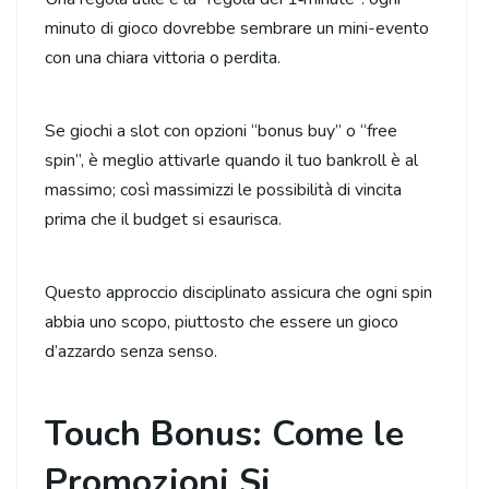
minuto di gioco dovrebbe sembrare un mini-evento
con una chiara vittoria o perdita.
Se giochi a slot con opzioni “bonus buy” o “free
spin”, è meglio attivarle quando il tuo bankroll è al
massimo; così massimizzi le possibilità di vincita
prima che il budget si esaurisca.
Questo approccio disciplinato assicura che ogni spin
abbia uno scopo, piuttosto che essere un gioco
d’azzardo senza senso.
Touch Bonus: Come le
Promozioni Si