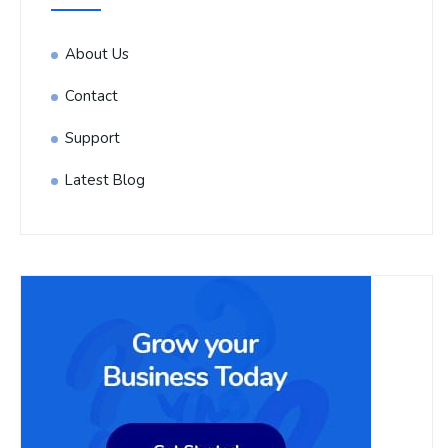
About Us
Contact
Support
Latest Blog