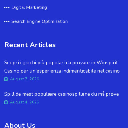
Digital Marketing
Search Engine Optimization
Recent Articles
Scopri i giochi più popolari da provare in Winspirit
Casino per un'esperienza indimenticabile nel casino
August 7, 2026
Spill de mest populære casinospillene du må prøve
August 4, 2026
About Us