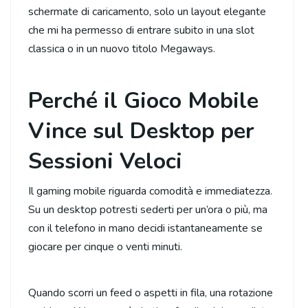
schermate di caricamento, solo un layout elegante
che mi ha permesso di entrare subito in una slot
classica o in un nuovo titolo Megaways.
Perché il Gioco Mobile
Vince sul Desktop per
Sessioni Veloci
Il gaming mobile riguarda comodità e immediatezza.
Su un desktop potresti sederti per un’ora o più, ma
con il telefono in mano decidi istantaneamente se
giocare per cinque o venti minuti.
Quando scorri un feed o aspetti in fila, una rotazione