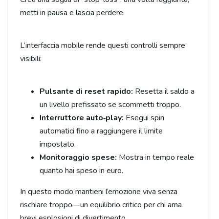
metti in pausa e lascia perdere.
L’interfaccia mobile rende questi controlli sempre
visibili:
Pulsante di reset rapido:
Resetta il saldo a
un livello prefissato se scommetti troppo.
Interruttore auto‑play:
Esegui spin
automatici fino a raggiungere il limite
impostato.
Monitoraggio spese:
Mostra in tempo reale
quanto hai speso in euro.
In questo modo mantieni l’emozione viva senza
rischiare troppo—un equilibrio critico per chi ama
brevi esplosioni di divertimento.