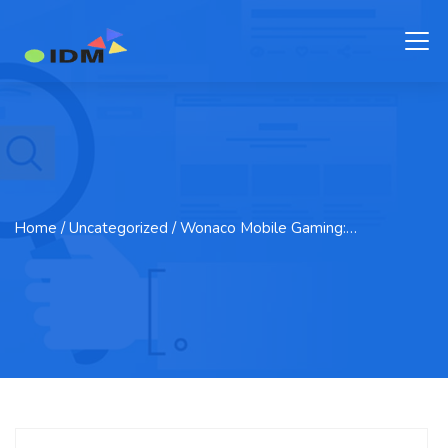
Home
/ Uncategorized / Wonaco Mobile Gaming:…