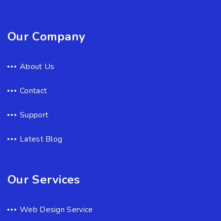
Our Company
About Us
Contact
Support
Latest Blog
Our Services
Web Design Service