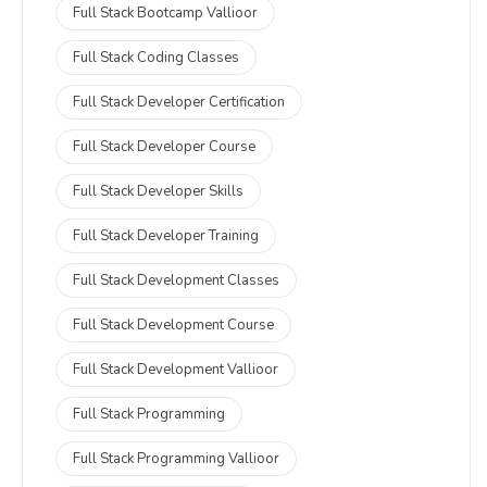
Full Stack Bootcamp Vallioor
Full Stack Coding Classes
Full Stack Developer Certification
Full Stack Developer Course
Full Stack Developer Skills
Full Stack Developer Training
Full Stack Development Classes
Full Stack Development Course
Full Stack Development Vallioor
Full Stack Programming
Full Stack Programming Vallioor