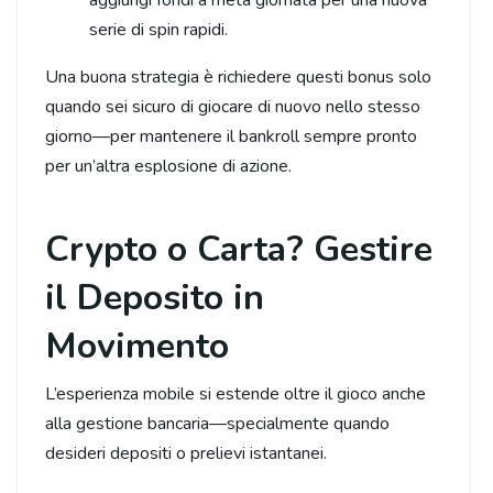
aggiungi fondi a metà giornata per una nuova
serie di spin rapidi.
Una buona strategia è richiedere questi bonus solo
quando sei sicuro di giocare di nuovo nello stesso
giorno—per mantenere il bankroll sempre pronto
per un’altra esplosione di azione.
Crypto o Carta? Gestire
il Deposito in
Movimento
L’esperienza mobile si estende oltre il gioco anche
alla gestione bancaria—specialmente quando
desideri depositi o prelievi istantanei.