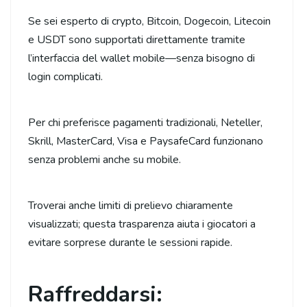
Se sei esperto di crypto, Bitcoin, Dogecoin, Litecoin
e USDT sono supportati direttamente tramite
l’interfaccia del wallet mobile—senza bisogno di
login complicati.
Per chi preferisce pagamenti tradizionali, Neteller,
Skrill, MasterCard, Visa e PaysafeCard funzionano
senza problemi anche su mobile.
Troverai anche limiti di prelievo chiaramente
visualizzati; questa trasparenza aiuta i giocatori a
evitare sorprese durante le sessioni rapide.
Raffreddarsi: