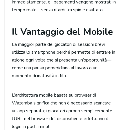
immediatamente, e i pagamenti vengono mostrati in
tempo reale—senza ritardi tra spin e risultato.
Il Vantaggio del Mobile
La maggior parte dei giocatori di sessioni brevi
utilizza lo smartphone perché permette di entrare in
azione ogni volta che si presenta un’opportunità—
come una pausa pomeridiana al lavoro o un
momento di inattività in fila.
L’architettura mobile basata su browser di
Wazamba significa che non è necessario scaricare
un’app separata; i giocatori aprono semplicemente
l’URL nel browser del dispositivo e effettuano il
login in pochi minuti.