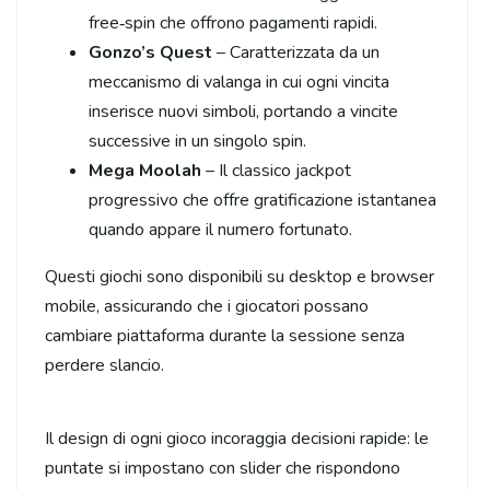
free‑spin che offrono pagamenti rapidi.
Gonzo’s Quest
– Caratterizzata da un
meccanismo di valanga in cui ogni vincita
inserisce nuovi simboli, portando a vincite
successive in un singolo spin.
Mega Moolah
– Il classico jackpot
progressivo che offre gratificazione istantanea
quando appare il numero fortunato.
Questi giochi sono disponibili su desktop e browser
mobile, assicurando che i giocatori possano
cambiare piattaforma durante la sessione senza
perdere slancio.
Il design di ogni gioco incoraggia decisioni rapide: le
puntate si impostano con slider che rispondono