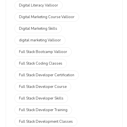
Digital Literacy Vallioor
Digital Marketing Course Vallioor
Digital Marketing Skills
digital marketing Vallioor
Full Stack Bootcamp Vallioor
Full Stack Coding Classes
Full Stack Developer Certification
Full Stack Developer Course
Full Stack Developer Skills
Full Stack Developer Training
Full Stack Development Classes