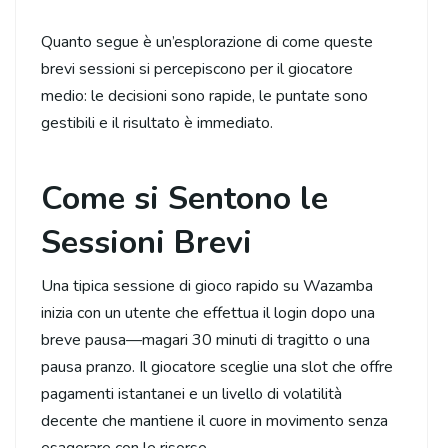
Quanto segue è un’esplorazione di come queste
brevi sessioni si percepiscono per il giocatore
medio: le decisioni sono rapide, le puntate sono
gestibili e il risultato è immediato.
Come si Sentono le
Sessioni Brevi
Una tipica sessione di gioco rapido su Wazamba
inizia con un utente che effettua il login dopo una
breve pausa—magari 30 minuti di tragitto o una
pausa pranzo. Il giocatore sceglie una slot che offre
pagamenti istantanei e un livello di volatilità
decente che mantiene il cuore in movimento senza