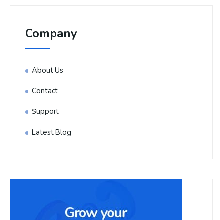
Company
About Us
Contact
Support
Latest Blog