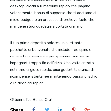
desktop, giochi a turnaround rapido che pagano
velocemente, bonus di supporto che si adattano ai
micro‑budget, e un processo di prelievo facile che
mantiene i tuoi guadagni a portata di mano.
Il tuo primo deposito sblocca un allettante
pacchetto di benvenuto che include free spins e
denaro bonus—ideale per sperimentare senza
impegnarti troppo fin dall’inizio. Una volta entrato
nel ritmo di gioco rapido, puoi goderti la scarica di
ricompense istantanee mantenendo basso il rischio
e le decisioni rapide.
Ottieni il Tuo Bonus Ora!
Share :