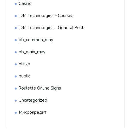
Casinò
IDM Technologies – Courses
IDM Technologies – General Posts
pb_common_may
pb_main_may
plinko
public
Roulette Online Signs
Uncategorized
Микрокредит