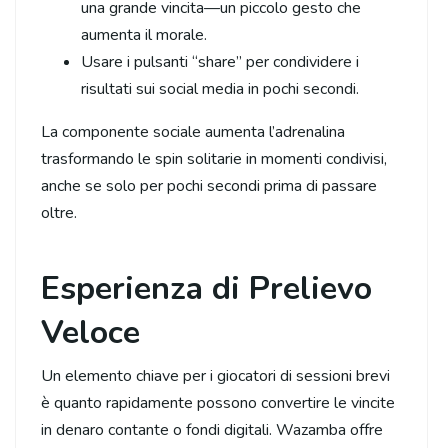
una grande vincita—un piccolo gesto che
aumenta il morale.
Usare i pulsanti “share” per condividere i
risultati sui social media in pochi secondi.
La componente sociale aumenta l’adrenalina
trasformando le spin solitarie in momenti condivisi,
anche se solo per pochi secondi prima di passare
oltre.
Esperienza di Prelievo
Veloce
Un elemento chiave per i giocatori di sessioni brevi
è quanto rapidamente possono convertire le vincite
in denaro contante o fondi digitali. Wazamba offre