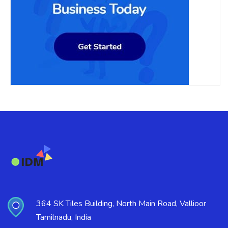
364 SK Tiles Building, North Main Road, Vallioor
Tamilnadu, India