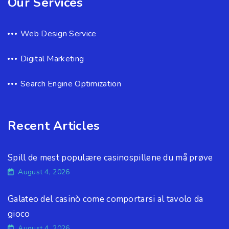
Our Services
Web Design Service
Digital Marketing
Search Engine Optimization
Recent Articles
Spill de mest populære casinospillene du må prøve
August 4, 2026
Galateo del casinò come comportarsi al tavolo da
gioco
August 4, 2026