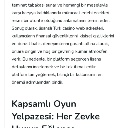
teminat tabakası sunar ve herhangi bir meseleyle
karşı karşıya kaldıklarında müracaat edebilecekleri
resmi bir otorite olduğunu anlamalarını temin eder.
Sonuç olarak, lisanslı Türk casino web adresleri,
kullanıcıların finansal güvenliklerini, kişisel gizliliklerini
ve dürüst bahis deneyimlerini garanti altına alarak,
onlara dingin ve hoş bir çevrimiçi kumar atmosferi
verir. Bu nedenle, bir platform seçerken lisans
detaylarını incelemek ve bir tek itimat edilir
platformları yeğlemek, bilinçli bir kullanıcının en
önemli adımlarından biridir.
Kapsamlı Oyun
Yelpazesi: Her Zevke