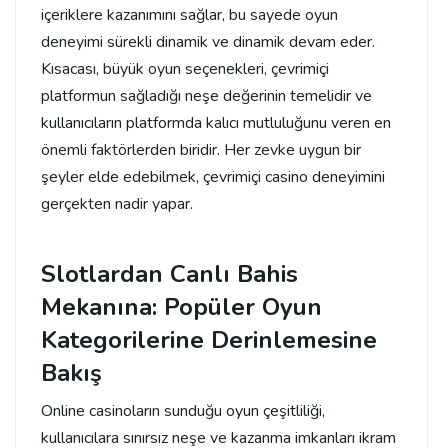
içeriklere kazanımını sağlar, bu sayede oyun
deneyimi sürekli dinamik ve dinamik devam eder.
Kısacası, büyük oyun seçenekleri, çevrimiçi
platformun sağladığı neşe değerinin temelidir ve
kullanıcıların platformda kalıcı mutluluğunu veren en
önemli faktörlerden biridir. Her zevke uygun bir
şeyler elde edebilmek, çevrimiçi casino deneyimini
gerçekten nadir yapar.
Slotlardan Canlı Bahis
Mekanına: Popüler Oyun
Kategorilerine Derinlemesine
Bakış
Online casinoların sunduğu oyun çeşitliliği,
kullanıcılara sınırsız neşe ve kazanma imkanları ikram