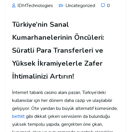
IDMTechnologies
Uncategorized
0
Türkiye’nin Sanal
Kumarhanelerinin Öncüleri:
Süratli Para Transferleri ve
Yüksek İkramiyelerle Zafer
İhtimalinizi Artırın!
İnternet tabanlı casino alanı pazarı, Türkiye’deki
kullanıcılar için her dönem daha cazip ve ulaşılabilir
gelişiyor. Öte yandan bu büyük alternatif kümesinde,
bettilt
gibi dikkat çeken servislerin da bulunduğu
yüksek tempolu yapıda, gerçekten öne çıkan,