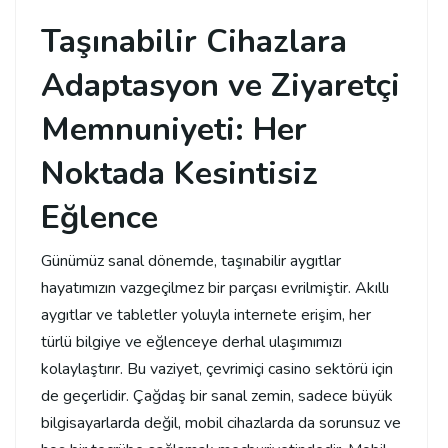
Taşınabilir Cihazlara
Adaptasyon ve Ziyaretçi
Memnuniyeti: Her
Noktada Kesintisiz
Eğlence
Günümüz sanal dönemde, taşınabilir aygıtlar
hayatımızın vazgeçilmez bir parçası evrilmiştir. Akıllı
aygıtlar ve tabletler yoluyla internete erişim, her
türlü bilgiye ve eğlenceye derhal ulaşımımızı
kolaylaştırır. Bu vaziyet, çevrimiçi casino sektörü için
de geçerlidir. Çağdaş bir sanal zemin, sadece büyük
bilgisayarlarda değil, mobil cihazlarda da sorunsuz ve