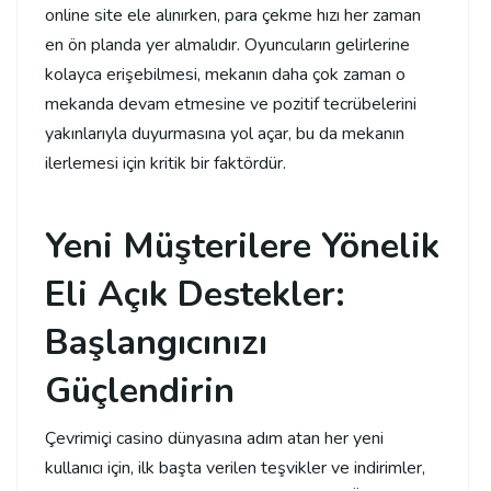
online site ele alınırken, para çekme hızı her zaman
en ön planda yer almalıdır. Oyuncuların gelirlerine
kolayca erişebilmesi, mekanın daha çok zaman o
mekanda devam etmesine ve pozitif tecrübelerini
yakınlarıyla duyurmasına yol açar, bu da mekanın
ilerlemesi için kritik bir faktördür.
Yeni Müşterilere Yönelik
Eli Açık Destekler:
Başlangıcınızı
Güçlendirin
Çevrimiçi casino dünyasına adım atan her yeni
kullanıcı için, ilk başta verilen teşvikler ve indirimler,