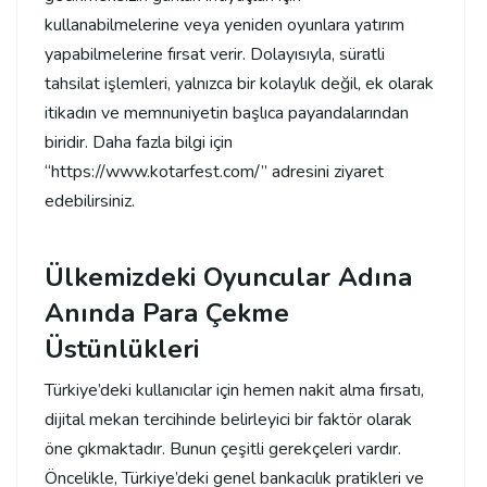
kullanabilmelerine veya yeniden oyunlara yatırım
yapabilmelerine fırsat verir. Dolayısıyla, süratli
tahsilat işlemleri, yalnızca bir kolaylık değil, ek olarak
itikadın ve memnuniyetin başlıca payandalarından
biridir. Daha fazla bilgi için
“https://www.kotarfest.com/” adresini ziyaret
edebilirsiniz.
Ülkemizdeki Oyuncular Adına
Anında Para Çekme
Üstünlükleri
Türkiye’deki kullanıcılar için hemen nakit alma fırsatı,
dijital mekan tercihinde belirleyici bir faktör olarak
öne çıkmaktadır. Bunun çeşitli gerekçeleri vardır.
Öncelikle, Türkiye’deki genel bankacılık pratikleri ve