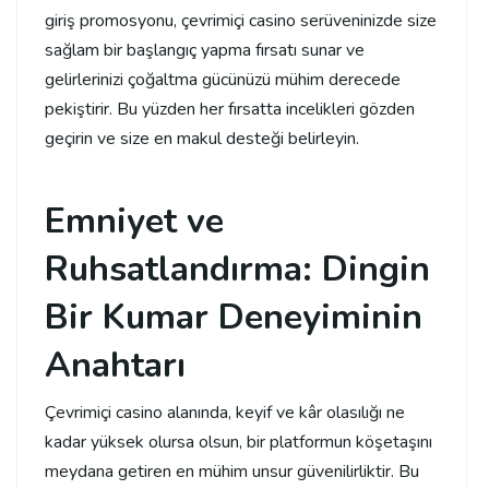
giriş promosyonu, çevrimiçi casino serüveninizde size
sağlam bir başlangıç yapma fırsatı sunar ve
gelirlerinizi çoğaltma gücünüzü mühim derecede
pekiştirir. Bu yüzden her fırsatta incelikleri gözden
geçirin ve size en makul desteği belirleyin.
Emniyet ve
Ruhsatlandırma: Dingin
Bir Kumar Deneyiminin
Anahtarı
Çevrimiçi casino alanında, keyif ve kâr olasılığı ne
kadar yüksek olursa olsun, bir platformun köşetaşını
meydana getiren en mühim unsur güvenilirliktir. Bu