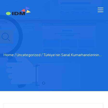
Home
/ Uncategorized / Türkiye’nin Sanal Kumarhanelerinin…