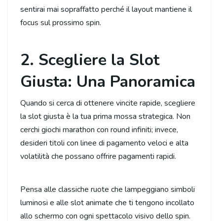
sentirai mai sopraffatto perché il layout mantiene il
focus sul prossimo spin.
2. Scegliere la Slot
Giusta: Una Panoramica
Quando si cerca di ottenere vincite rapide, scegliere
la slot giusta è la tua prima mossa strategica. Non
cerchi giochi marathon con round infiniti; invece,
desideri titoli con linee di pagamento veloci e alta
volatilità che possano offrire pagamenti rapidi.
Pensa alle classiche ruote che lampeggiano simboli
luminosi e alle slot animate che ti tengono incollato
allo schermo con ogni spettacolo visivo dello spin.