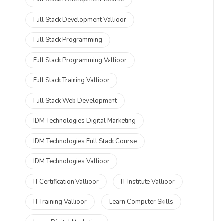
Full Stack Development Vallioor
Full Stack Programming
Full Stack Programming Vallioor
Full Stack Training Vallioor
Full Stack Web Development
IDM Technologies Digital Marketing
IDM Technologies Full Stack Course
IDM Technologies Vallioor
IT Certification Vallioor
IT Institute Vallioor
IT Training Vallioor
Learn Computer Skills