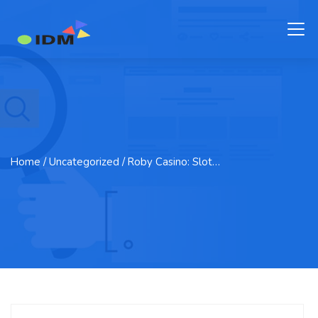
Home
/ Uncategorized / Roby Casino: Slot…