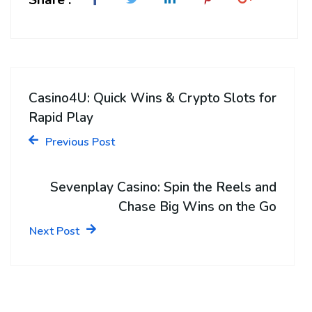
Casino4U: Quick Wins & Crypto Slots for
Rapid Play
Previous Post
Sevenplay Casino: Spin the Reels and
Chase Big Wins on the Go
Next Post