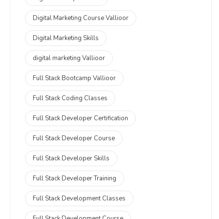
Digital Marketing Course Vallioor
Digital Marketing Skills
digital marketing Vallioor
Full Stack Bootcamp Vallioor
Full Stack Coding Classes
Full Stack Developer Certification
Full Stack Developer Course
Full Stack Developer Skills
Full Stack Developer Training
Full Stack Development Classes
Full Stack Development Course