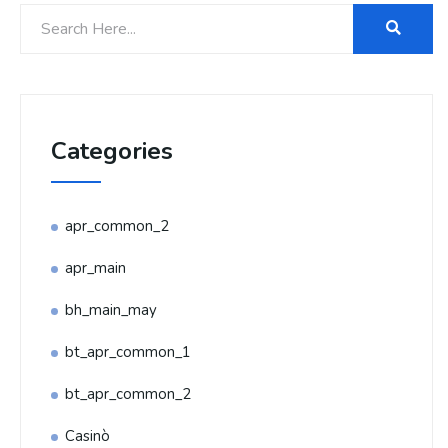
Categories
apr_common_2
apr_main
bh_main_may
bt_apr_common_1
bt_apr_common_2
Casinò