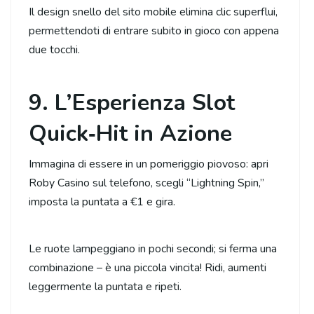
Il design snello del sito mobile elimina clic superflui,
permettendoti di entrare subito in gioco con appena
due tocchi.
9. L’Esperienza Slot
Quick‑Hit in Azione
Immagina di essere in un pomeriggio piovoso: apri
Roby Casino sul telefono, scegli “Lightning Spin,”
imposta la puntata a €1 e gira.
Le ruote lampeggiano in pochi secondi; si ferma una
combinazione – è una piccola vincita! Ridi, aumenti
leggermente la puntata e ripeti.