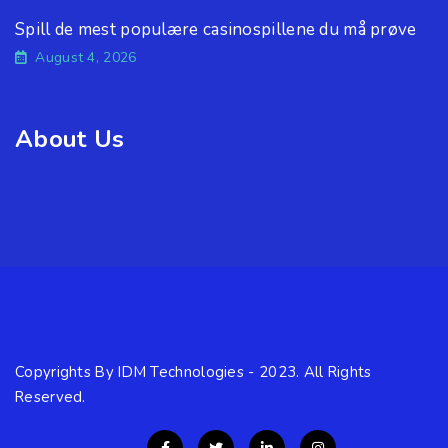
Spill de mest populære casinospillene du må prøve
August 4, 2026
About Us
Copyrights By IDM Technologies - 2023. All Rights
Reserved.