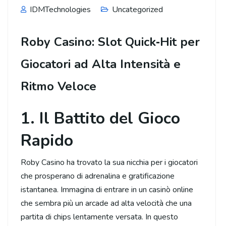
IDMTechnologies
Uncategorized
Roby Casino: Slot Quick‑Hit per
Giocatori ad Alta Intensità e
Ritmo Veloce
1. Il Battito del Gioco
Rapido
Roby Casino ha trovato la sua nicchia per i giocatori
che prosperano di adrenalina e gratificazione
istantanea. Immagina di entrare in un casinò online
che sembra più un arcade ad alta velocità che una
partita di chips lentamente versata. In questo