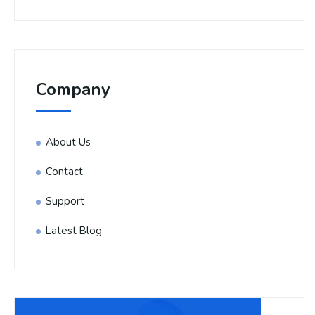
Company
About Us
Contact
Support
Latest Blog