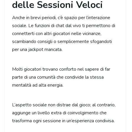
delle Sessioni Veloci
Anche in brevi periodi, c’è spazio per l’interazione
sociale. Le funzioni di chat dal vivo ti permettono di
connetterti con altri giocatori nelle vicinanze,
scambiando consigli o semplicemente sfogandoti
per una jackpot mancata.
Molti giocatori trovano conforto nel sapere di far
parte di una comunità che condivide la stessa
mentalità ad alta energia.
L’aspetto sociale non distrae dal gioco; al contrario,
aggiunge un livello extra di coinvolgimento che
trasforma ogni sessione in un’esperienza condivisa.