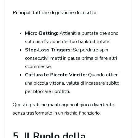
Principali tattiche di gestione del rischio:
Micro‑Betting:
Attieniti a puntate che sono
solo una frazione del tuo bankroll totale.
Stop‑Loss Triggers:
Se perdi tre spin
consecutivi, metti in pausa prima di fare altri
scommesse.
Cattura le Piccole Vincite:
Quando ottieni
una piccola vittoria, valuta di incassare subito
per bloccare i profitti.
Queste pratiche mantengono il gioco divertente
senza trasformarlo in un rischio finanziario.
5. Il Ruolo della