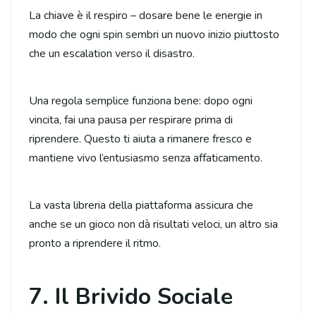
La chiave è il respiro – dosare bene le energie in
modo che ogni spin sembri un nuovo inizio piuttosto
che un escalation verso il disastro.
Una regola semplice funziona bene: dopo ogni
vincita, fai una pausa per respirare prima di
riprendere. Questo ti aiuta a rimanere fresco e
mantiene vivo l’entusiasmo senza affaticamento.
La vasta libreria della piattaforma assicura che
anche se un gioco non dà risultati veloci, un altro sia
pronto a riprendere il ritmo.
7. Il Brivido Sociale