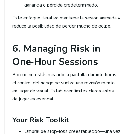
ganancia o pérdida predeterminado.
Este enfoque iterativo mantiene la sesión animada y
reduce la posibilidad de perder mucho de golpe.
6. Managing Risk in
One‑Hour Sessions
Porque no estás mirando la pantalla durante horas,
el control del riesgo se vuelve una revisión mental
en lugar de visual. Establecer límites claros antes
de jugar es esencial.
Your Risk Toolkit
Umbral de stop-loss preestablecido—una vez