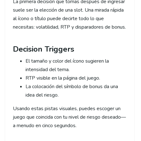
La primera decisión que tomas después de ingresar
suele ser la elección de una slot. Una mirada rápida
al ícono o título puede decirte todo lo que
necesitas: volatilidad, RTP y disparadores de bonus.
Decision Triggers
El tamaño y color del ícono sugieren la
intensidad del tema.
RTP visible en la página del juego.
La colocación del símbolo de bonus da una
idea del riesgo.
Usando estas pistas visuales, puedes escoger un
juego que coincida con tu nivel de riesgo deseado—
a menudo en cinco segundos.