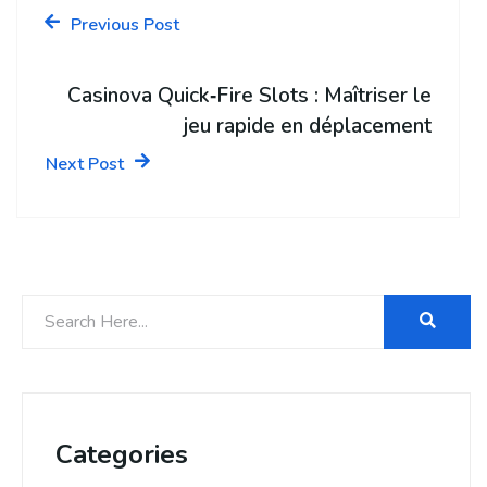
Previous Post
Casinova Quick‑Fire Slots : Maîtriser le
jeu rapide en déplacement
Next Post
Categories