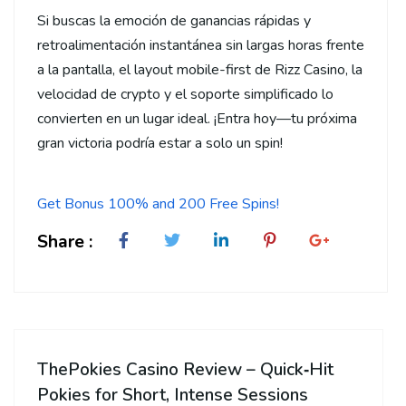
Si buscas la emoción de ganancias rápidas y
retroalimentación instantánea sin largas horas frente
a la pantalla, el layout mobile-first de Rizz Casino, la
velocidad de crypto y el soporte simplificado lo
convierten en un lugar ideal. ¡Entra hoy—tu próxima
gran victoria podría estar a solo un spin!
Get Bonus 100% and 200 Free Spins!
Share :
ThePokies Casino Review – Quick‑Hit
Pokies for Short, Intense Sessions