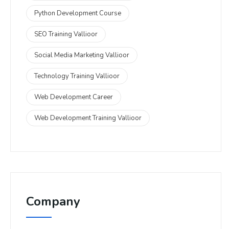
Python Development Course
SEO Training Vallioor
Social Media Marketing Vallioor
Technology Training Vallioor
Web Development Career
Web Development Training Vallioor
Company