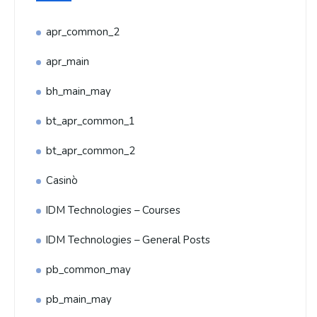
apr_common_2
apr_main
bh_main_may
bt_apr_common_1
bt_apr_common_2
Casinò
IDM Technologies – Courses
IDM Technologies – General Posts
pb_common_may
pb_main_may