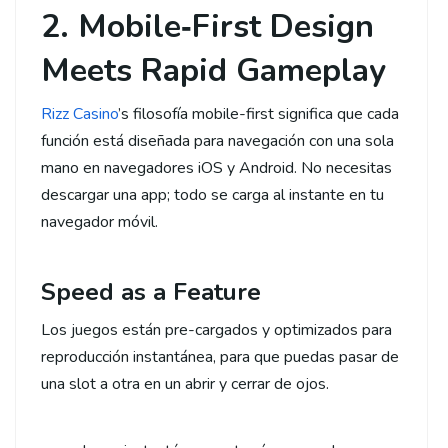
2. Mobile‑First Design
Meets Rapid Gameplay
Rizz Casino
’s filosofía mobile-first significa que cada
función está diseñada para navegación con una sola
mano en navegadores iOS y Android. No necesitas
descargar una app; todo se carga al instante en tu
navegador móvil.
Speed as a Feature
Los juegos están pre-cargados y optimizados para
reproducción instantánea, para que puedas pasar de
una slot a otra en un abrir y cerrar de ojos.