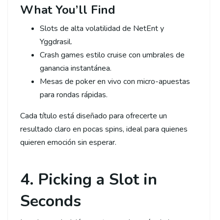
What You’ll Find
Slots de alta volatilidad de NetEnt y
Yggdrasil.
Crash games estilo cruise con umbrales de
ganancia instantánea.
Mesas de poker en vivo con micro-apuestas
para rondas rápidas.
Cada título está diseñado para ofrecerte un
resultado claro en pocas spins, ideal para quienes
quieren emoción sin esperar.
4. Picking a Slot in
Seconds