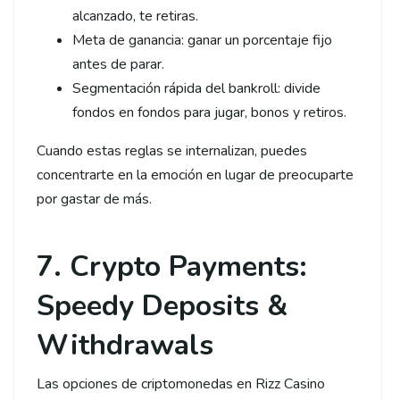
alcanzado, te retiras.
Meta de ganancia: ganar un porcentaje fijo
antes de parar.
Segmentación rápida del bankroll: divide
fondos en fondos para jugar, bonos y retiros.
Cuando estas reglas se internalizan, puedes
concentrarte en la emoción en lugar de preocuparte
por gastar de más.
7. Crypto Payments:
Speedy Deposits &
Withdrawals
Las opciones de criptomonedas en Rizz Casino