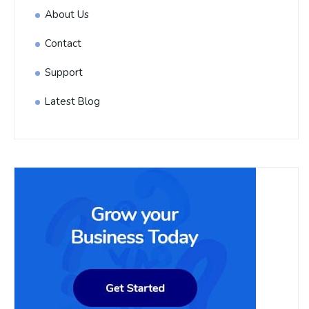
About Us
Contact
Support
Latest Blog