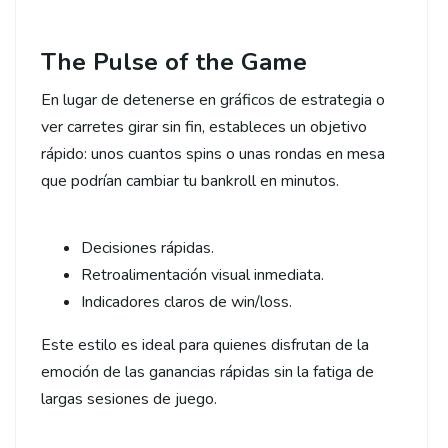
The Pulse of the Game
En lugar de detenerse en gráficos de estrategia o
ver carretes girar sin fin, estableces un objetivo
rápido: unos cuantos spins o unas rondas en mesa
que podrían cambiar tu bankroll en minutos.
Decisiones rápidas.
Retroalimentación visual inmediata.
Indicadores claros de win/loss.
Este estilo es ideal para quienes disfrutan de la
emoción de las ganancias rápidas sin la fatiga de
largas sesiones de juego.