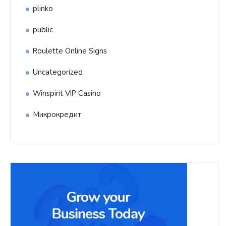
plinko
public
Roulette Online Signs
Uncategorized
Winspirit VIP Casino
Микрокредит