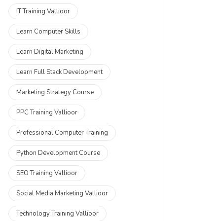
IT Training Vallioor
Learn Computer Skills
Learn Digital Marketing
Learn Full Stack Development
Marketing Strategy Course
PPC Training Vallioor
Professional Computer Training
Python Development Course
SEO Training Vallioor
Social Media Marketing Vallioor
Technology Training Vallioor