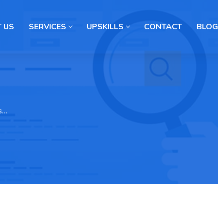
 US
SERVICES
UPSKILLS
CONTACT
BLOG
ts…