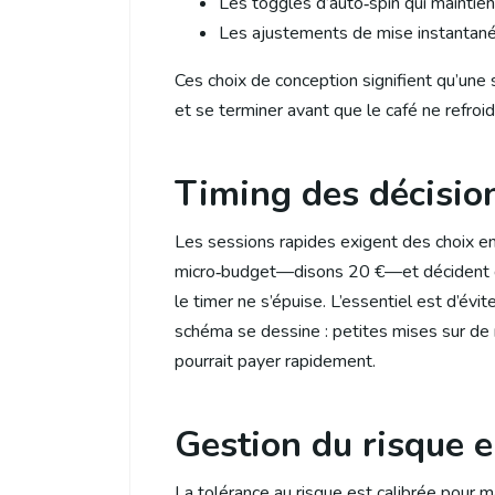
Les toggles d’auto‑spin qui maintie
Les ajustements de mise instantanés
Ces choix de conception signifient qu’un
et se terminer avant que le café ne refroid
Timing des décision
Les sessions rapides exigent des choix en
micro‑budget—disons 20 €—et décident du
le timer ne s’épuise. L’essentiel est d’évite
schéma se dessine : petites mises sur de 
pourrait payer rapidement.
Gestion du risque e
La tolérance au risque est calibrée pour ma