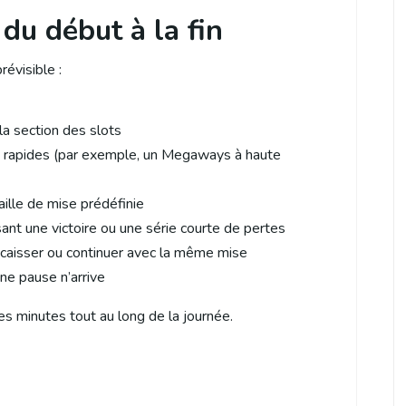
 du début à la fin
révisible :
la section des slots
urs rapides (par exemple, un Megaways à haute
ille de mise prédéfinie
sant une victoire ou une série courte de pertes
ncaisser ou continuer avec la même mise
ne pause n’arrive
s minutes tout au long de la journée.