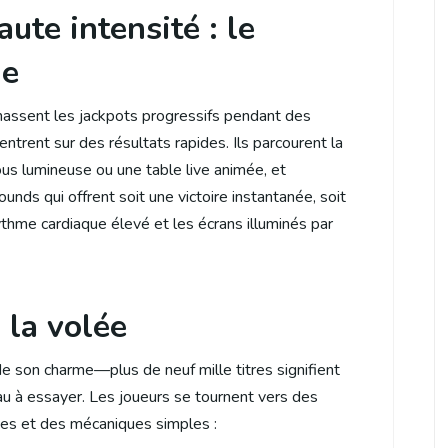
ute intensité : le
de
hassent les jackpots progressifs pendant des
ntrent sur des résultats rapides. Ils parcourent la
ous lumineuse ou une table live animée, et
unds qui offrent soit une victoire instantanée, soit
rythme cardiaque élevé et les écrans illuminés par
 la volée
 de son charme—plus de neuf mille titres signifient
au à essayer. Les joueurs se tournent vers des
des et des mécaniques simples :