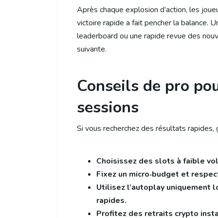
Après chaque explosion d’action, les joueur
victoire rapide a fait pencher la balance. U
leaderboard ou une rapide revue des nouv
suivante.
Conseils de pro po
sessions
Si vous recherchez des résultats rapides, 
Choisissez des slots à faible vo
Fixez un micro‑budget et respec
Utilisez l’autoplay uniquement l
rapides.
Profitez des retraits crypto ins