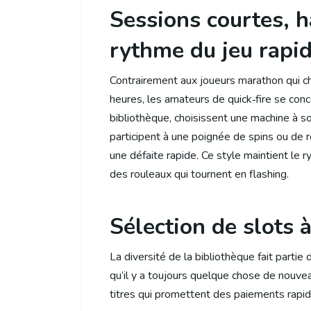
Sessions courtes, ha
rythme du jeu rapi
Contrairement aux joueurs marathon qui c
heures, les amateurs de quick‑fire se conce
bibliothèque, choisissent une machine à s
participent à une poignée de spins ou de ro
une défaite rapide. Ce style maintient le 
des rouleaux qui tournent en flashing.
Sélection de slots à
La diversité de la bibliothèque fait partie
qu’il y a toujours quelque chose de nouve
titres qui promettent des paiements rapi