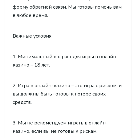
форму обратной связи. Мы готовы помочь вам
в любое время.
Важные условия:
1. Минимальный возраст для игры в онлайн-
казино – 18 лет.
2. Игра в онлайн-казино – это игра с риском, и
вы должны быть готовы к потере своих
средств.
3. Мы не рекомендуем играть в онлайн-
казино, если вы не готовы к рискам.