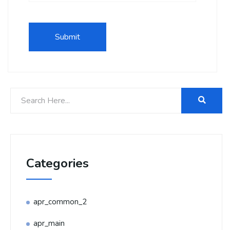
Categories
apr_common_2
apr_main