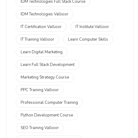
IDM Technologies Full Stack Course
IDM Technologies Vallioor
IT Certification Vallioor
IT Institute Vallioor
IT Training Vallioor
Learn Computer Skills
Learn Digital Marketing
Learn Full Stack Development
Marketing Strategy Course
PPC Training Vallioor
Professional Computer Training
Python Development Course
SEO Training Vallioor