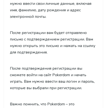
нужно ввести свои личные данные, включая
имя, фамилию, дату рождения и адрес
электронной почты.
После регистрации вам будет отправлено
письмо с подтверждением регистрации. Вам
нужно открыть это письмо и нажать на ссылку
для подтверждения.
После подтверждения регистрации вы
сможете войти на сайт Pokerdom и начать
играть. Вам нужно ввести ваш логин и пароль,
которые вы выбрали при регистрации.
Важно помнить, что Pokerdom – это