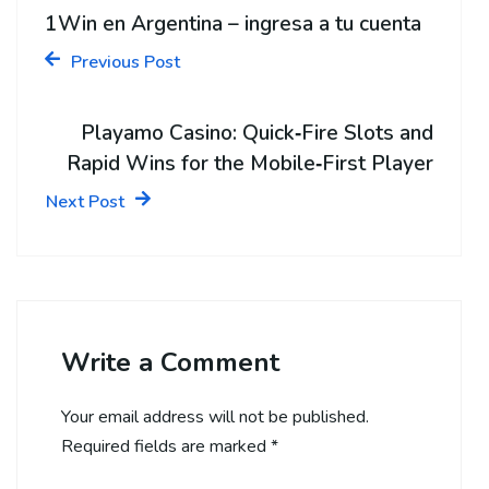
1Win en Argentina – ingresa a tu cuenta
Previous Post
Playamo Casino: Quick‑Fire Slots and
Rapid Wins for the Mobile‑First Player
Next Post
Write a Comment
Your email address will not be published.
Required fields are marked
*