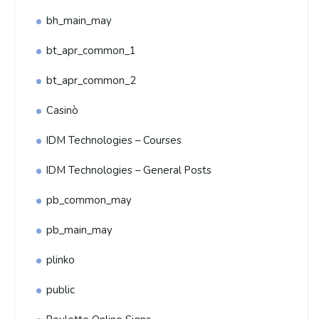
bh_main_may
bt_apr_common_1
bt_apr_common_2
Casinò
IDM Technologies – Courses
IDM Technologies – General Posts
pb_common_may
pb_main_may
plinko
public