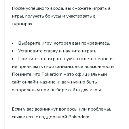
После успешного входа, вы сможете играть в
игры, получать бонусы и участвовать в
турнирах.
Выберите игру, которая вам понравилась.
Установите ставку и начните играть.
Помните, что играть нужно ответственно и
не превышать свои финансовые возможности.
Помните, что Pokerdom – это официальный
сайт онлайн-казино, и вам нужно быть
осторожным при выборе сайта для игры.
Если у вас возникнут вопросы или проблемы,
свяжитесь с поддержкой Pokerdom.