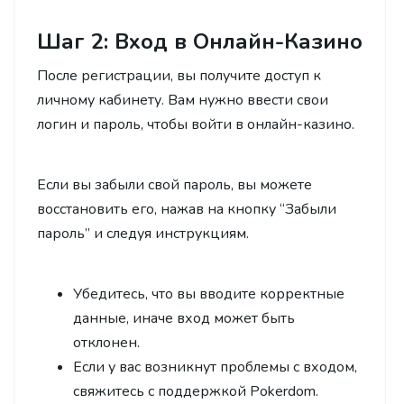
Шаг 2: Вход в Онлайн-Казино
После регистрации, вы получите доступ к
личному кабинету. Вам нужно ввести свои
логин и пароль, чтобы войти в онлайн-казино.
Если вы забыли свой пароль, вы можете
восстановить его, нажав на кнопку “Забыли
пароль” и следуя инструкциям.
Убедитесь, что вы вводите корректные
данные, иначе вход может быть
отклонен.
Если у вас возникнут проблемы с входом,
свяжитесь с поддержкой Pokerdom.