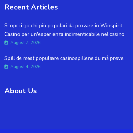
Recent Articles
Scopri i giochi più popolari da provare in Winspirit
Casino per un'esperienza indimenticabile nel casino
August 7, 2026
Spill de mest populære casinospillene du må prøve
August 4, 2026
About Us