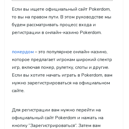
Если вы ищете официальный сайт Pokerdom,
то вы на правом пути. В этом руководстве мы
будем рассматривать процесс входа и
регистрации в онлайн-казино Pokerdom.
покердом
– это популярное онлайн-казино,
которое предлагает игрокам широкий спектр
игр, включая покер, рулетку, слоты и другие.
Если вы хотите начать играть в Pokerdom, вам
нужно зарегистрироваться на официальном
сайте.
Для регистрации вам нужно перейти на
официальный сайт Pokerdom и нажать на
кнопку “Зарегистрироваться”. Затем вам