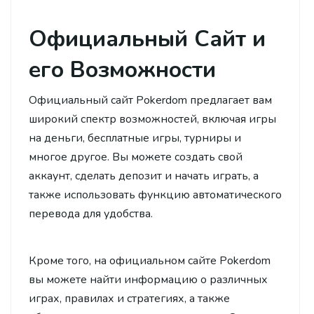
Официальный Сайт и
его Возможности
Официальный сайт Pokerdom предлагает вам
широкий спектр возможностей, включая игры
на деньги, бесплатные игры, турниры и
многое другое. Вы можете создать свой
аккаунт, сделать депозит и начать играть, а
также использовать функцию автоматического
перевода для удобства.
Кроме того, на официальном сайте Pokerdom
вы можете найти информацию о различных
играх, правилах и стратегиях, а также