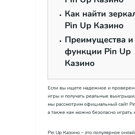
Как найти зерка
Pin Up Казино
Преимущества и
функции Pin Up
Казино
Если вы ищете надежное и проверен
игры и получать реальные выигрыши, 
мы рассмотрим официальный сайт Pin
а также как можно безопасно играть н
Pin Up Казино – это популярное онла