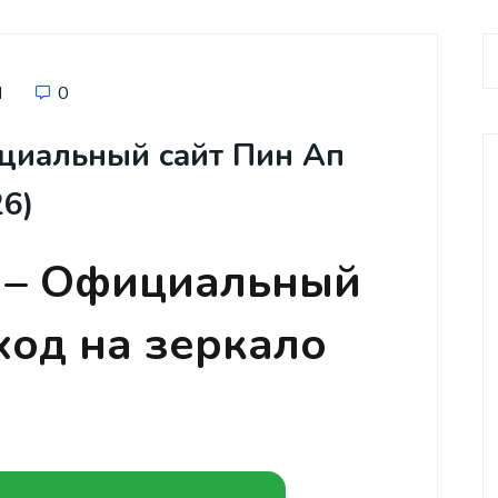
d
0
ициальный сайт Пин Ап
26)
о – Официальный
ход на зеркало