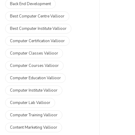
Back End Development
Best Computer Centre Vallioor
Best Computer Institute Vallioor
Computer Certification Vallioor
Computer Classes Vallioor
Computer Courses Vallioor
Computer Education Vallioor
Computer Institute Vallioor
Computer Lab Vallioor
Computer Training Vallioor
Content Marketing Vallioor