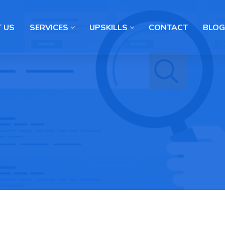
 US
SERVICES
UPSKILLS
CONTACT
BLOG