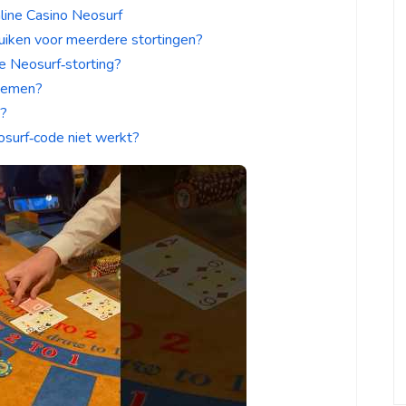
line Casino Neosurf
uiken voor meerdere stortingen?
le Neosurf‑storting?
pnemen?
d?
osurf‑code niet werkt?