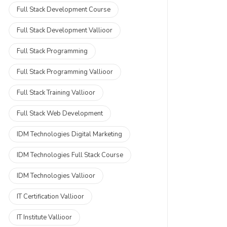
Full Stack Development Course
Full Stack Development Vallioor
Full Stack Programming
Full Stack Programming Vallioor
Full Stack Training Vallioor
Full Stack Web Development
IDM Technologies Digital Marketing
IDM Technologies Full Stack Course
IDM Technologies Vallioor
IT Certification Vallioor
IT Institute Vallioor