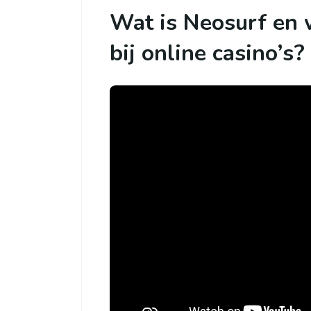
Wat is Neosurf en 
bij online casino’s?