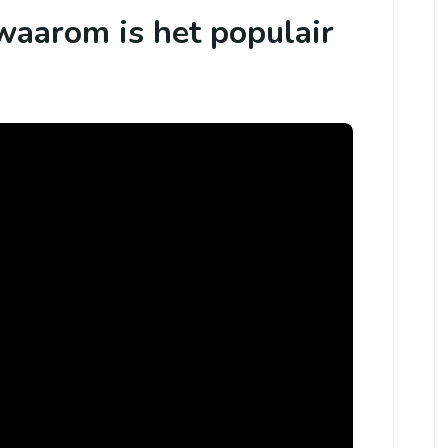
waarom is het populair