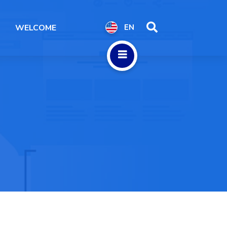
WELCOME
EN