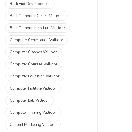
Back End Development
Best Computer Centre Vallioor
Best Computer Institute Vallioor
Computer Certification Vallioor
Computer Classes Vallioor
Computer Courses Vallioor
Computer Education Vallioor
Computer Institute Vallioor
Computer Lab Vallioor
Computer Training Vallioor
Content Marketing Vallioor