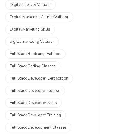
Digital Literacy Vallioor
Digital Marketing Course Vallioor
Digital Marketing Skills
digital marketing Vallioor
Full Stack Bootcamp Vallioor
Full Stack Coding Classes
Full Stack Developer Certification
Full Stack Developer Course
Full Stack Developer Skills
Full Stack Developer Training
Full Stack Development Classes