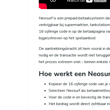
Neosurf is een prepaid‑betaalsysteem da
verkrijgbaar bij supermarkten, tankstation
16‑cijferige code in op de betaalpagina v
bijgeschreven op het spelaanbod.
De aantrekkingskracht zit hem vooral in de
nodig en de transactie wordt niet terugge
het proces extreem snel – binnen enkele s
Hoe werkt een Neosur
Kopieer de 16‑cijferige code van je 
Selecteer Neosurf als betaalmethode
Voer de code in en bevestig de trans
Het bedrag wordt direct zichtbaar in