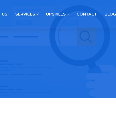
 US
SERVICES
UPSKILLS
CONTACT
BLOG