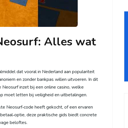
Neosurf: Alles wat
lmiddel dat vooral in Nederland aan populariteit
n anoniem en zonder bankpas willen uitvoeren. In dit
e Neosurf inzet bij een online casino, welke
 moet letten bij veiligheid en uitbetalingen.
ste Neosurf‑code heeft gekocht, of een ervaren
tbetaal‑optie, deze praktische gids biedt concrete
vage beloftes.