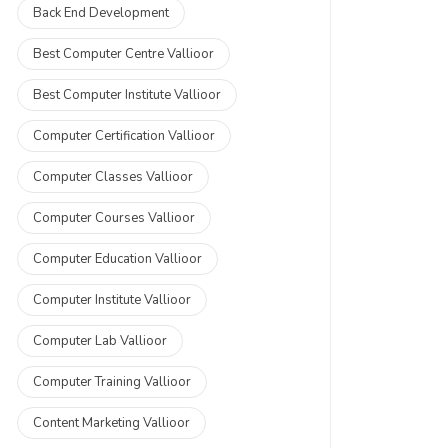
Back End Development
Best Computer Centre Vallioor
Best Computer Institute Vallioor
Computer Certification Vallioor
Computer Classes Vallioor
Computer Courses Vallioor
Computer Education Vallioor
Computer Institute Vallioor
Computer Lab Vallioor
Computer Training Vallioor
Content Marketing Vallioor