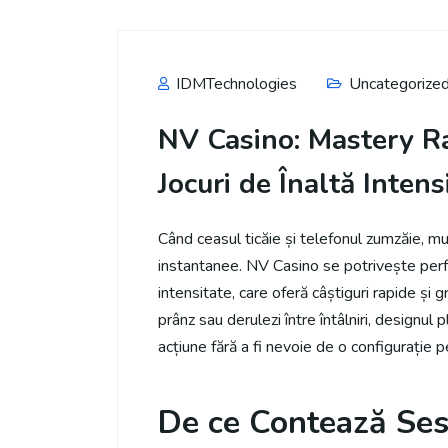
IDMTechnologies
Uncategorize
NV Casino: Mastery Ra
Jocuri de Înaltă Intens
Când ceasul ticăie și telefonul zumzăie, mu
instantanee. NV Casino se potrivește perfe
intensitate, care oferă câștiguri rapide și g
prânz sau derulezi între întâlniri, designul 
acțiune fără a fi nevoie de o configurație 
De ce Contează Ses