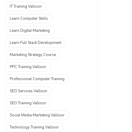
IT Training Vallioor
Learn Computer Skills
Learn Digital Marketing
Learn Full Stack Development
Marketing Strategy Course
PPC Training Vallioor
Professional Computer Training
SEO Services Vallioor
SEO Training Vallioor
Social Media Marketing Vallioor
Technology Training Vallioor