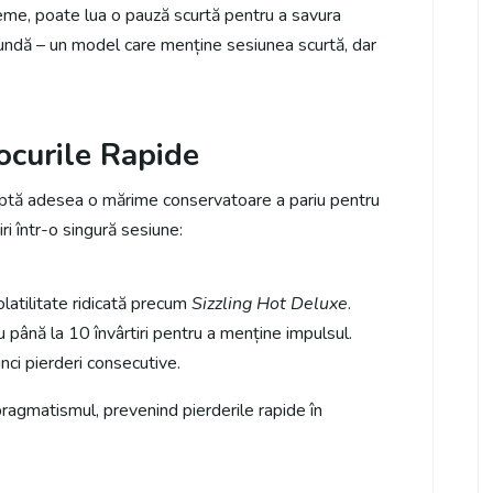
me, poate lua o pauză scurtă pentru a savura
 rundă – un model care menține sesiunea scurtă, dar
Jocurile Rapide
doptă adesea o mărime conservatoare a pariu pentru
ri într-o singură sesiune:
latilitate ridicată precum
Sizzling Hot Deluxe
.
 până la 10 învârtiri pentru a menține impulsul.
ci pierderi consecutive.
ragmatismul, prevenind pierderile rapide în