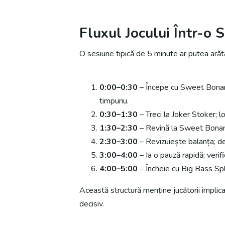
Fluxul Jocului Într-o 
O sesiune tipică de 5 minute ar putea arăta
0:00–0:30
– Începe cu Sweet Bonanz
timpuriu.
0:30–1:30
– Treci la Joker Stoker; 
1:30–2:30
– Revină la Sweet Bonanza
2:30–3:00
– Revizuiește balanța; de
3:00–4:00
– Ia o pauză rapidă; verifi
4:00–5:00
– Încheie cu Big Bass Spla
Această structură menține jucătorii implicaț
decisiv.