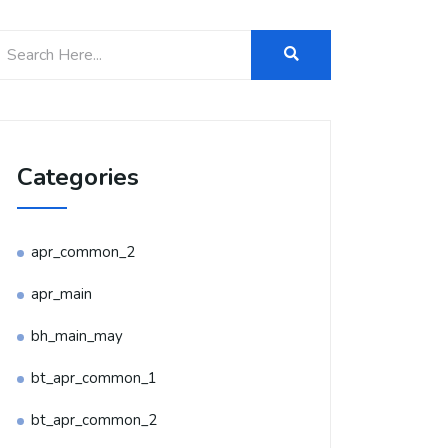
Categories
apr_common_2
apr_main
bh_main_may
bt_apr_common_1
bt_apr_common_2