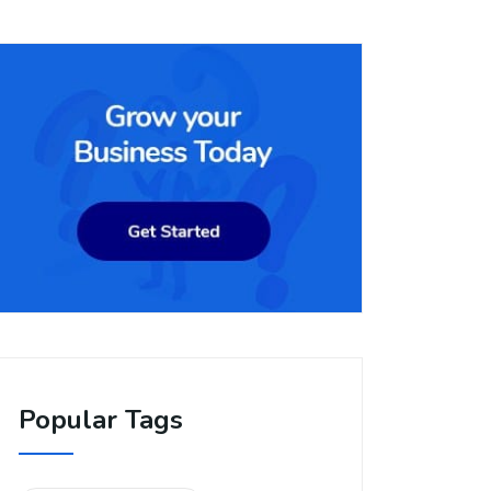
Popular Tags