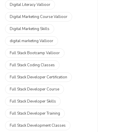
Digital Literacy Vallioor
Digital Marketing Course Vallioor
Digital Marketing Skills
digital marketing Vallioor
Full Stack Bootcamp Vallioor
Full Stack Coding Classes
Full Stack Developer Certification
Full Stack Developer Course
Full Stack Developer Skills
Full Stack Developer Training
Full Stack Development Classes