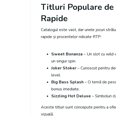
Titluri Populare de
Rapide
Catalogul este vast, dar unele jocuri strălu
rapide și procentelor ridicate RTP:
Sweet Bonanza
– Un slot cu wild-u
un singur spin.
Joker Stoker
– Cunoscut pentru decl
level.
Big Bass Splash
– O temă de pescu
bonus imediate.
Sizzling Hot Deluxe
– Simboluri cla
Aceste titluri sunt concepute pentru a ofer
vizuală.