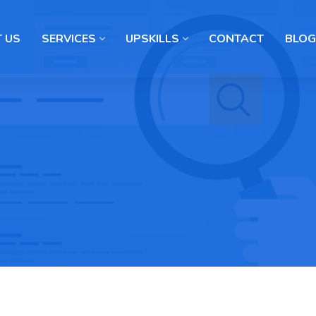
 US
SERVICES
UPSKILLS
CONTACT
BLOG