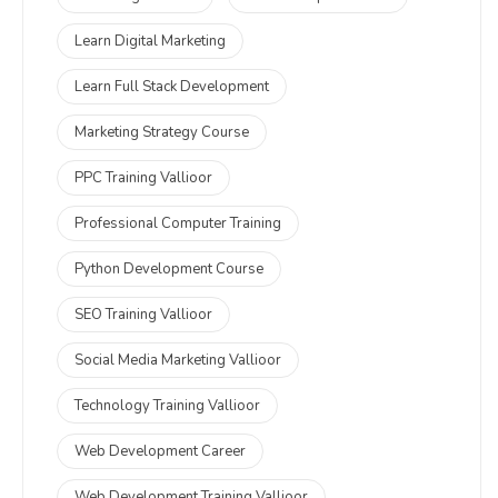
Learn Digital Marketing
Learn Full Stack Development
Marketing Strategy Course
PPC Training Vallioor
Professional Computer Training
Python Development Course
SEO Training Vallioor
Social Media Marketing Vallioor
Technology Training Vallioor
Web Development Career
Web Development Training Vallioor