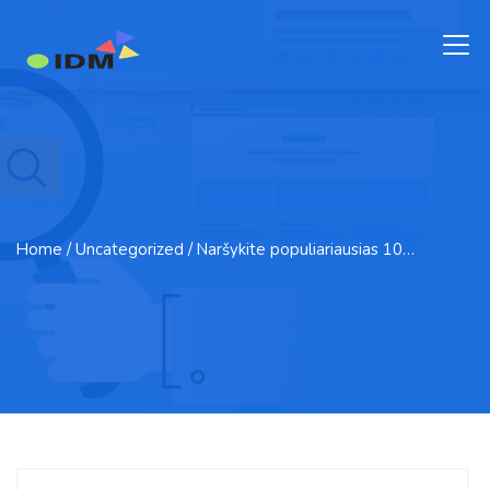
Home
/ Uncategorized / Naršykite populiariausias 10…