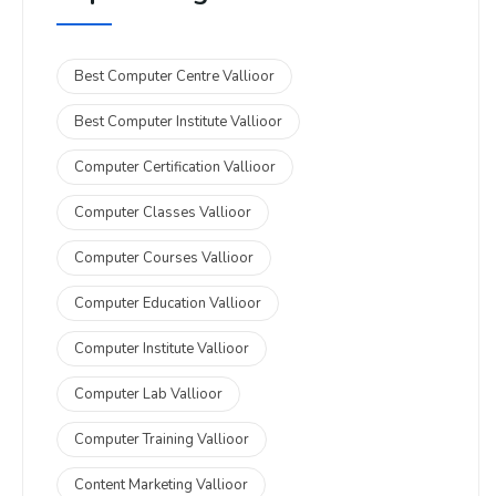
Best Computer Centre Vallioor
Best Computer Institute Vallioor
Computer Certification Vallioor
Computer Classes Vallioor
Computer Courses Vallioor
Computer Education Vallioor
Computer Institute Vallioor
Computer Lab Vallioor
Computer Training Vallioor
Content Marketing Vallioor