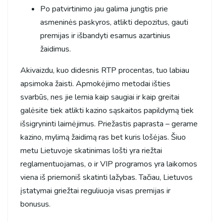
Po patvirtinimo jau galima jungtis prie
asmeninės paskyros, atlikti depozitus, gauti
premijas ir išbandyti esamus azartinius
žaidimus.
Akivaizdu, kuo didesnis RTP procentas, tuo labiau
apsimoka žaisti. Apmokėjimo metodai išties
svarbūs, nes jie lemia kaip saugiai ir kaip greitai
galėsite tiek atlikti kazino sąskaitos papildymą tiek
išsigryninti laimėjimus. Priežastis paprasta – gerame
kazino, mylimą žaidimą ras bet kuris lošėjas. Šiuo
metu Lietuvoje skatinimas lošti yra riežtai
reglamentuojamas, o ir VIP programos yra laikomos
viena iš priemoniš skatinti lažybas. Tačiau, Lietuvos
įstatymai griežtai reguliuoja visas premijas ir
bonusus.