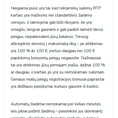
Neigiama pusė yra tai, kad reklaminių sukimų RTP
kartais yra mažesnis nei standartinės žaidimo
versijos, o laimėjimai gali būti ribojami. Jie yra
smagūs, lengvai gaunami ir gali padėti laimėti tikrus
pinigus, nepaliesdami jūsų balanso. Tiesiog
atkreipkite dėmesį į maksimalią ribą – jei atitikimas
yra 100 % iki 100 €, įnešus daugiau nei 100 €
papildomų bonusinių pinigų negausite. Dažniausiai
tai yra atitikimas jūsų pirmajam įnašui, dažnai 100 %
ar daugiau, o kartais jis yra su nemokamais sukimais.
Geriausi realių pinigų registracijos bonusai paprastai
yra didžiausi pasiūlymai, kuriuos gausite iš kazino.
Automatų žaidimai nemokamai per kelias minutes
leis pilnai pažinti žaidimą – pasirinkite jus dominantį