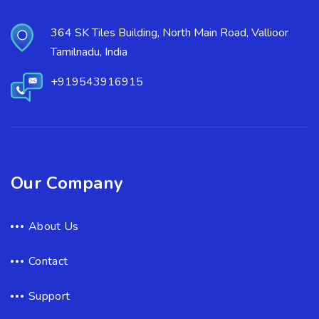
364 SK Tiles Building, North Main Road, Vallioor
Tamilnadu, India
+919543916915
Our Company
About Us
Contact
Support