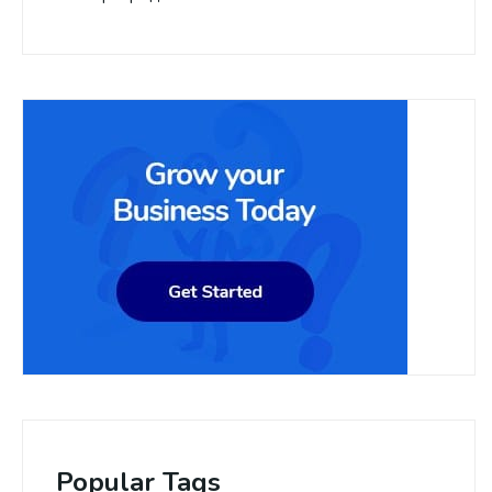
Popular Tags