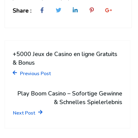
Share :
+5000 Jeux de Casino en ligne Gratuits
& Bonus
Previous Post
Play Boom Casino – Sofortige Gewinne
& Schnelles Spielerlebnis
Next Post