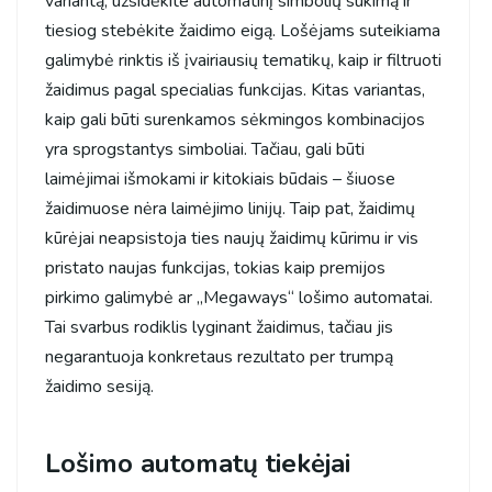
variantą, užsidėkite automatinį simbolių sukimą ir
tiesiog stebėkite žaidimo eigą. Lošėjams suteikiama
galimybė rinktis iš įvairiausių tematikų, kaip ir filtruoti
žaidimus pagal specialias funkcijas. Kitas variantas,
kaip gali būti surenkamos sėkmingos kombinacijos
yra sprogstantys simboliai. Tačiau, gali būti
laimėjimai išmokami ir kitokiais būdais – šiuose
žaidimuose nėra laimėjimo linijų. Taip pat, žaidimų
kūrėjai neapsistoja ties naujų žaidimų kūrimu ir vis
pristato naujas funkcijas, tokias kaip premijos
pirkimo galimybė ar „Megaways“ lošimo automatai.
Tai svarbus rodiklis lyginant žaidimus, tačiau jis
negarantuoja konkretaus rezultato per trumpą
žaidimo sesiją.
Lošimo automatų tiekėjai