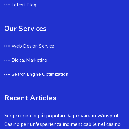
Latest Blog
Our Services
Web Design Service
Digital Marketing
Search Engine Optimization
Recent Articles
Scopri i giochi più popolari da provare in Winspirit
Casino per un'esperienza indimenticabile nel casino