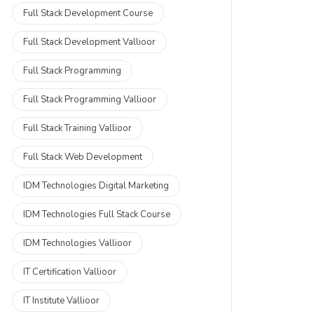
Full Stack Development Course
Full Stack Development Vallioor
Full Stack Programming
Full Stack Programming Vallioor
Full Stack Training Vallioor
Full Stack Web Development
IDM Technologies Digital Marketing
IDM Technologies Full Stack Course
IDM Technologies Vallioor
IT Certification Vallioor
IT Institute Vallioor