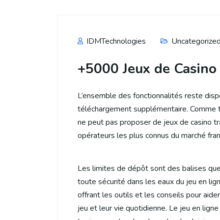
IDMTechnologies
Uncategorize
+5000 Jeux de Casino 
L’ensemble des fonctionnalités reste dis
téléchargement supplémentaire. Comme to
ne peut pas proposer de jeux de casino tra
opérateurs les plus connus du marché fran
Les limites de dépôt sont des balises que
toute sécurité dans les eaux du jeu en lign
offrant les outils et les conseils pour aide
jeu et leur vie quotidienne. Le jeu en ligne