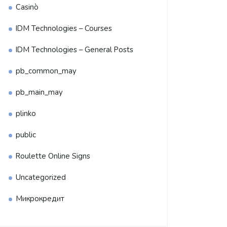
Casinò
IDM Technologies – Courses
IDM Technologies – General Posts
pb_common_may
pb_main_may
plinko
public
Roulette Online Signs
Uncategorized
Микрокредит