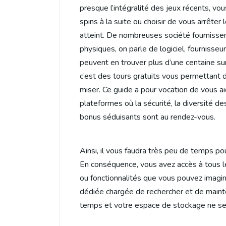
presque l’intégralité des jeux récents, vo
spins à la suite ou choisir de vous arrête
atteint. De nombreuses société fournissen
physiques, on parle de logiciel, fournisseu
peuvent en trouver plus d’une centaine sur
c’est des tours gratuits vous permettant d
miser. Ce guide a pour vocation de vous aid
plateformes où la sécurité, la diversité de
bonus séduisants sont au rendez-vous.
Ainsi, il vous faudra très peu de temps po
En conséquence, vous avez accès à tous l
ou fonctionnalités que vous pouvez imagin
dédiée chargée de rechercher et de mainte
temps et votre espace de stockage ne ser