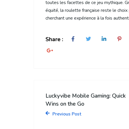
toutes les facettes de ce jeu mythique. Grâ
équité, la roulette française reste le cho
cherchant une expérience à la fois authent
Share :
Luckyvibe Mobile Gaming: Quick
Wins on the Go
Previous Post