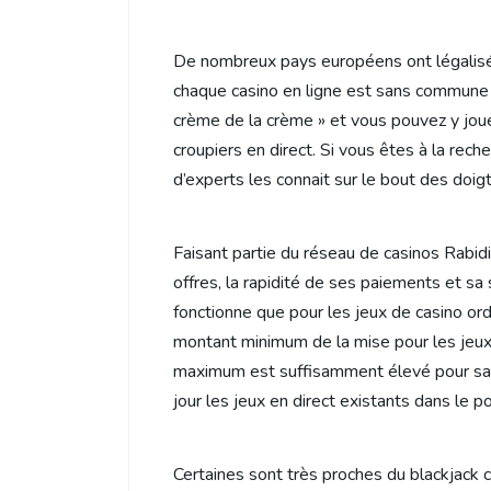
De nombreux pays européens ont légalisé l
chaque casino en ligne est sans commune
crème de la crème » et vous pouvez y jou
croupiers en direct. Si vous êtes à la rec
d’experts les connait sur le bout des doigt
Faisant partie du réseau de casinos Rabidi 
offres, la rapidité de ses paiements et sa
fonctionne que pour les jeux de casino ordi
montant minimum de la mise pour les jeux 
maximum est suffisamment élevé pour sati
jour les jeux en direct existants dans le p
Certaines sont très proches du blackjack c