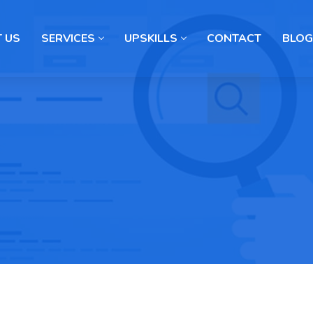
 US
SERVICES
UPSKILLS
CONTACT
BLOG