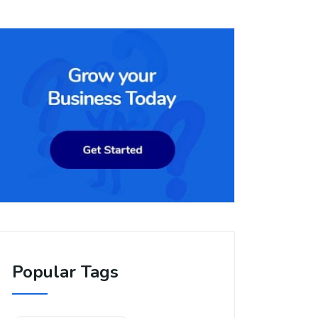
Popular Tags