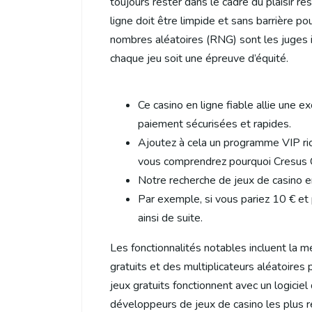
toujours rester dans le cadre du plaisir re
ligne doit être limpide et sans barrière 
nombres aléatoires (RNG) sont les juges im
chaque jeu soit une épreuve d’équité.
Ce casino en ligne fiable allie une 
paiement sécurisées et rapides.
Ajoutez à cela un programme VIP ri
vous comprendrez pourquoi Cresus Ca
Notre recherche de jeux de casino en
Par exemple, si vous pariez 10 € et 
ainsi de suite.
Les fonctionnalités notables incluent la 
gratuits et des multiplicateurs aléatoires
jeux gratuits fonctionnent avec un logiciel
développeurs de jeux de casino les plus re