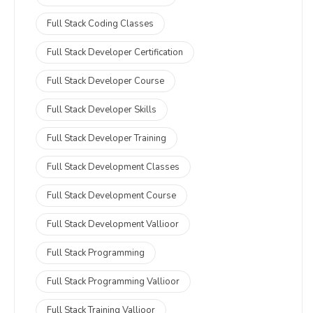
Full Stack Coding Classes
Full Stack Developer Certification
Full Stack Developer Course
Full Stack Developer Skills
Full Stack Developer Training
Full Stack Development Classes
Full Stack Development Course
Full Stack Development Vallioor
Full Stack Programming
Full Stack Programming Vallioor
Full Stack Training Vallioor