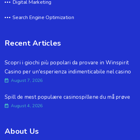
Digital Marketing
Search Engine Optimization
Recent Articles
Scopri i giochi più popolari da provare in Winspirit
Casino per un'esperienza indimenticabile nel casino
August 7, 2026
Spill de mest populære casinospillene du må prøve
August 4, 2026
About Us