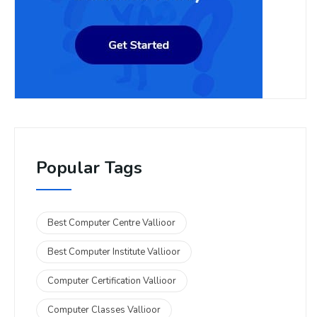
Popular Tags
Best Computer Centre Vallioor
Best Computer Institute Vallioor
Computer Certification Vallioor
Computer Classes Vallioor