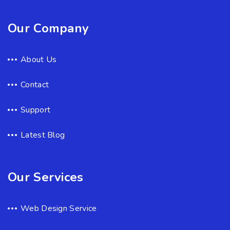
Our Company
About Us
Contact
Support
Latest Blog
Our Services
Web Design Service