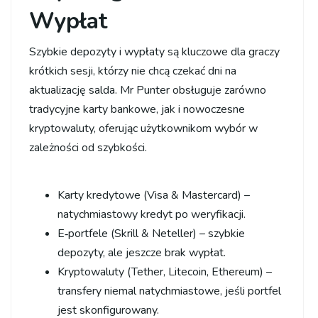
Wypłat
Szybkie depozyty i wypłaty są kluczowe dla graczy
krótkich sesji, którzy nie chcą czekać dni na
aktualizację salda. Mr Punter obsługuje zarówno
tradycyjne karty bankowe, jak i nowoczesne
kryptowaluty, oferując użytkownikom wybór w
zależności od szybkości.
Karty kredytowe (Visa & Mastercard) –
natychmiastowy kredyt po weryfikacji.
E‑portfele (Skrill & Neteller) – szybkie
depozyty, ale jeszcze brak wypłat.
Kryptowaluty (Tether, Litecoin, Ethereum) –
transfery niemal natychmiastowe, jeśli portfel
jest skonfigurowany.