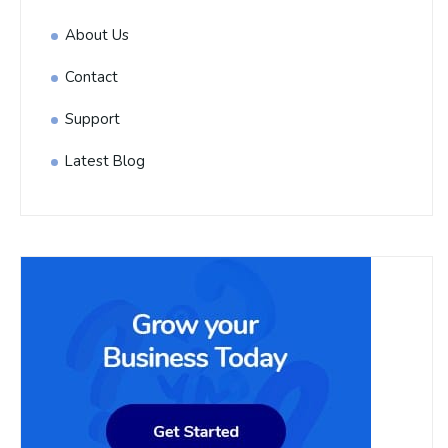
About Us
Contact
Support
Latest Blog