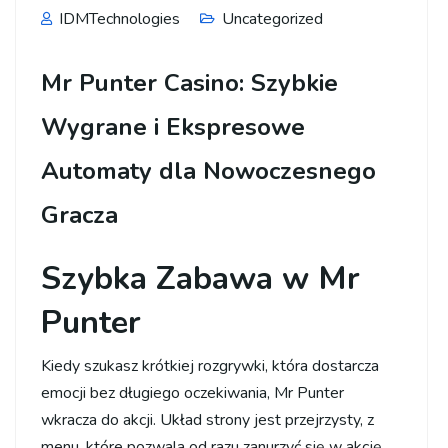
IDMTechnologies
Uncategorized
Mr Punter Casino: Szybkie
Wygrane i Ekspresowe
Automaty dla Nowoczesnego
Gracza
Szybka Zabawa w Mr
Punter
Kiedy szukasz krótkiej rozgrywki, która dostarcza
emocji bez długiego oczekiwania, Mr Punter
wkracza do akcji. Układ strony jest przejrzysty, z
menu, które pozwala od razu zanurzyć się w akcję.