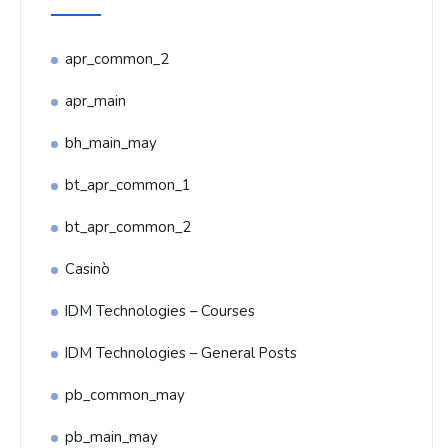
apr_common_2
apr_main
bh_main_may
bt_apr_common_1
bt_apr_common_2
Casinò
IDM Technologies – Courses
IDM Technologies – General Posts
pb_common_may
pb_main_may