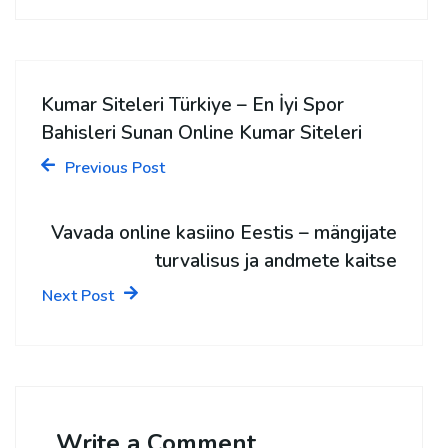
Kumar Siteleri Türkiye – En İyi Spor
Bahisleri Sunan Online Kumar Siteleri
Previous Post
Vavada online kasiino Eestis – mängijate
turvalisus ja andmete kaitse
Next Post
Write a Comment