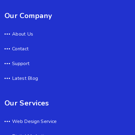
Our Company
About Us
Contact
Support
Latest Blog
Our Services
Web Design Service