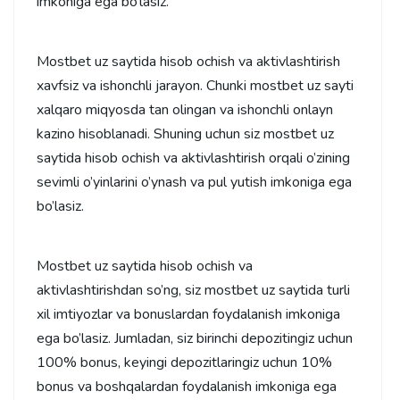
imkoniga ega bo’lasiz.
Mostbet uz saytida hisob ochish va aktivlashtirish
xavfsiz va ishonchli jarayon. Chunki mostbet uz sayti
xalqaro miqyosda tan olingan va ishonchli onlayn
kazino hisoblanadi. Shuning uchun siz mostbet uz
saytida hisob ochish va aktivlashtirish orqali o’zining
sevimli o’yinlarini o’ynash va pul yutish imkoniga ega
bo’lasiz.
Mostbet uz saytida hisob ochish va
aktivlashtirishdan so’ng, siz mostbet uz saytida turli
xil imtiyozlar va bonuslardan foydalanish imkoniga
ega bo’lasiz. Jumladan, siz birinchi depozitingiz uchun
100% bonus, keyingi depozitlaringiz uchun 10%
bonus va boshqalardan foydalanish imkoniga ega