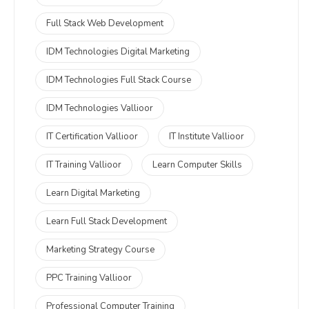
Full Stack Web Development
IDM Technologies Digital Marketing
IDM Technologies Full Stack Course
IDM Technologies Vallioor
IT Certification Vallioor
IT Institute Vallioor
IT Training Vallioor
Learn Computer Skills
Learn Digital Marketing
Learn Full Stack Development
Marketing Strategy Course
PPC Training Vallioor
Professional Computer Training