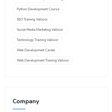
Python Development Course
SEO Training Vallioor
Social Media Marketing Vallioor
Technology Training Vallioor
Web Development Career
Web Development Training Vallioor
Company