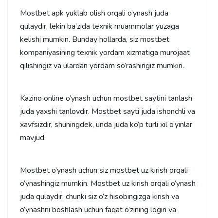
Mostbet apk yuklab olish orqali o’ynash juda
qulaydir, lekin ba’zida texnik muammolar yuzaga
kelishi mumkin. Bunday hollarda, siz mostbet
kompaniyasining texnik yordam xizmatiga murojaat
qilishingiz va ulardan yordam so’rashingiz mumkin.
Kazino online o’ynash uchun mostbet saytini tanlash
juda yaxshi tanlovdir. Mostbet sayti juda ishonchli va
xavfsizdir, shuningdek, unda juda ko’p turli xil o’yinlar
mavjud.
Mostbet o’ynash uchun siz mostbet uz kirish orqali
o’ynashingiz mumkin. Mostbet uz kirish orqali o’ynash
juda qulaydir, chunki siz o’z hisobingizga kirish va
o’ynashni boshlash uchun faqat o’zining login va