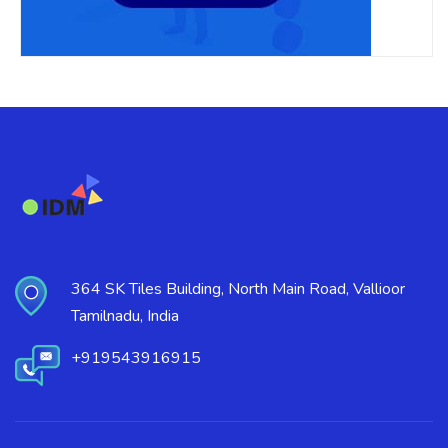
364 SK Tiles Building, North Main Road, Vallioor
Tamilnadu, India
+919543916915