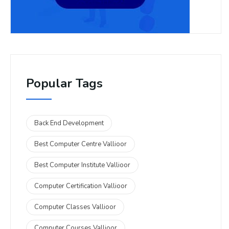
Popular Tags
Back End Development
Best Computer Centre Vallioor
Best Computer Institute Vallioor
Computer Certification Vallioor
Computer Classes Vallioor
Computer Courses Vallioor