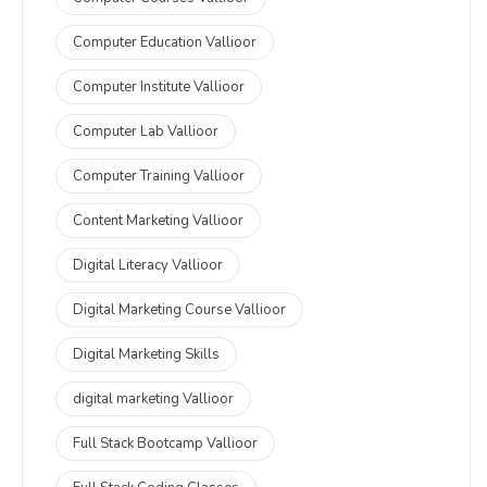
Computer Education Vallioor
Computer Institute Vallioor
Computer Lab Vallioor
Computer Training Vallioor
Content Marketing Vallioor
Digital Literacy Vallioor
Digital Marketing Course Vallioor
Digital Marketing Skills
digital marketing Vallioor
Full Stack Bootcamp Vallioor