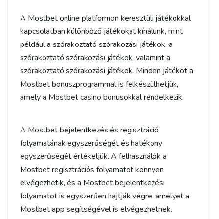
A Mostbet online platformon keresztüli játékokkal
kapcsolatban különböző játékokat kínálunk, mint
például a szórakoztató szórakozási játékok, a
szórakoztató szórakozási játékok, valamint a
szórakoztató szórakozási játékok. Minden játékot a
Mostbet bonuszprogrammal is felkészülhetjük,
amely a Mostbet casino bonusokkal rendelkezik.
A Mostbet bejelentkezés és regisztráció
folyamatának egyszerűségét és hatékony
egyszerűségét értékeljük. A felhasználók a
Mostbet regisztrációs folyamatot könnyen
elvégezhetik, és a Mostbet bejelentkezési
folyamatot is egyszerűen hajtják végre, amelyet a
Mostbet app segítségével is elvégezhetnek.