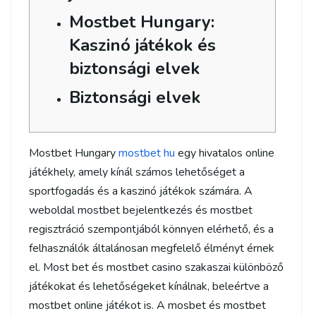
Mostbet Hungary:
Kaszinó játékok és
biztonsági elvek
Biztonsági elvek
Mostbet Hungary
mostbet hu
egy hivatalos online
játékhely, amely kínál számos lehetőséget a
sportfogadás és a kaszinó játékok számára. A
weboldal mostbet bejelentkezés és mostbet
regisztráció szempontjából könnyen elérhető, és a
felhasználók általánosan megfelelő élményt érnek
el. Most bet és mostbet casino szakaszai különböző
játékokat és lehetőségeket kínálnak, beleértve a
mostbet online játékot is. A mosbet és mostbet