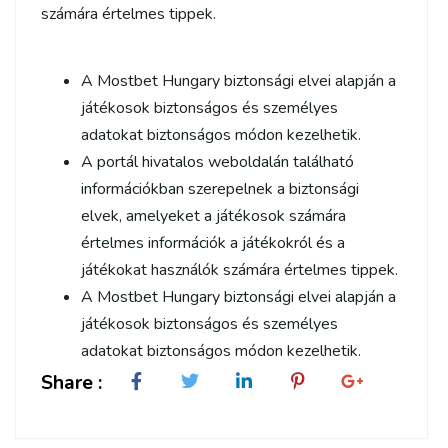
számára értelmes tippek.
A Mostbet Hungary biztonsági elvei alapján a
játékosok biztonságos és személyes
adatokat biztonságos módon kezelhetik.
A portál hivatalos weboldalán található
információkban szerepelnek a biztonsági
elvek, amelyeket a játékosok számára
értelmes információk a játékokról és a
játékokat használók számára értelmes tippek.
A Mostbet Hungary biztonsági elvei alapján a
játékosok biztonságos és személyes
adatokat biztonságos módon kezelhetik.
Share :