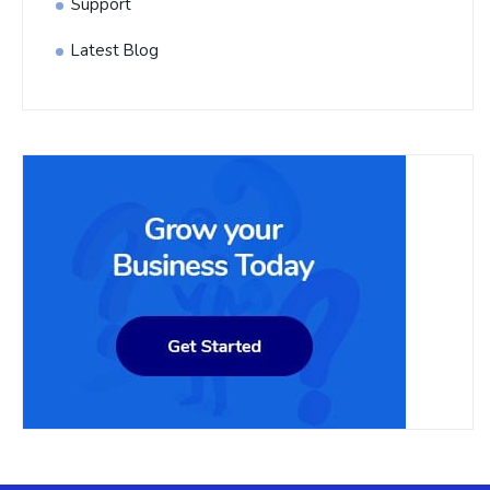
Support
Latest Blog