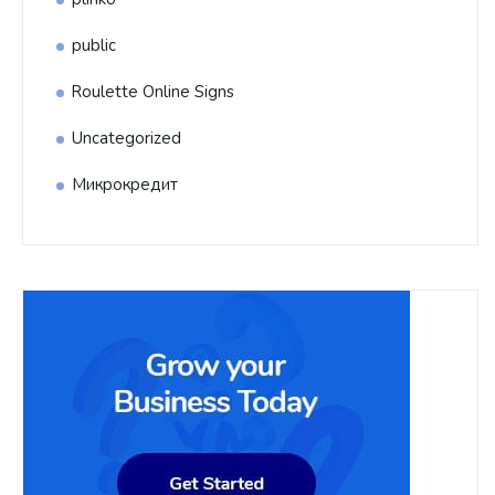
public
Roulette Online Signs
Uncategorized
Микрокредит