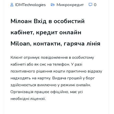
IDMTechnologies
Микрокредит
0
Мілоан Вхід в особистий
кабінет, кредит онлайн
Miloan, контакти, гаряча лінія
Клієнт отримує повідомлення в особистому
кабінеті або як смс на телефон. У разі
позитивного рішення кошти практично відразу
надходять на картку. Видача грошей у борг
здійснюється виключно у режимі онлайн.
Організація працює офіційно, має усі
необхідні ліцензії.