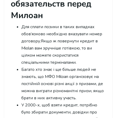
обязательств перед
Милоан
Для сплати позики в таких випадках
обов’язково необхідно вказувати номер
договору.Якщо ж повернути кредит в
Miolan вам зручніше готівкою, то ви
цілком можете скористатися
спеціальними терміналами.
Багато хто знає і ще більше людей не
знають, що МФО Miloan організовує на
постійній основі різні акції з призами, де
можна виграти різноманітні призи, якщо
брати в них активну участь.
У 2000-х, щоб взяти кредит, потрібно
було збирати документи, довідки про