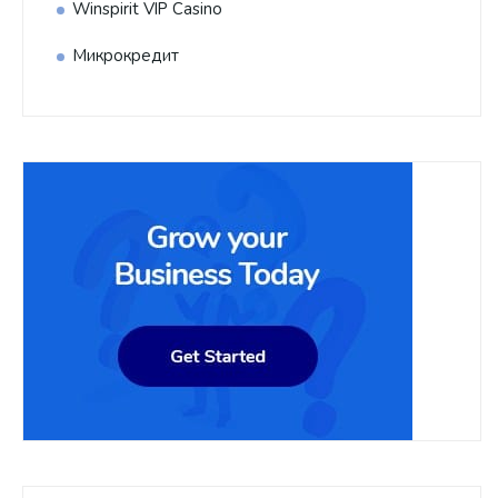
Winspirit VIP Casino
Микрокредит