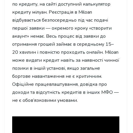
по кредиту, на сайті доступний калькулятор
кредиту мілуан. Реєстрація в Miloan
відбувається безпосередньо під час подачі
першої заявки — окремого кроку «створити
акаунт» немає. Весь процес від заявки до
отримання грошей займає в середньому 15–
20 хвилин і повністю проходить онлайн. Miloan
може видати кредит навіть за наявності чинної
позики в іншій установі, якщо загальне
боргове навантаження не є критичним.
Офіційне працевлаштування, довідка про
доходи та відсутність кредитів в інших МФО —
не є обов’язковими умовами.