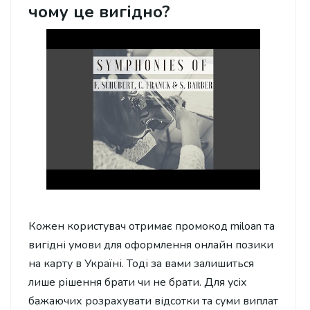
чому це вигідно?
Кожен користувач отримає промокод miloan та
вигідні умови для оформлення онлайн позики
на карту в Україні. Тоді за вами залишиться
лише рішення брати чи не брати. Для усіх
бажаючих розрахувати відсотки та суми виплат