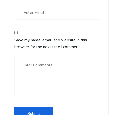
Save my name, email, and website in this
browser for the next time I comment.