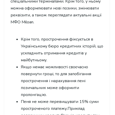
спеціальними терміналами. Крім того, у ньому
можна оформлювати нові позики, змінювати
реквізити, а також переглядати актуальні акції
МФО Miloan.
Крім того, прострочення фіксується в
Українському бюро кредитних історій, що
ускладнить отримання кредитів у
майбутньому.
Якщо немає можливості своєчасно
повернути гроші, то для запобігання
прострочення і нарахування пені
позичальник може оформити
пролонгацію.
Пеня не може перевищувати 15% суми
простроченого платежу.Приклад