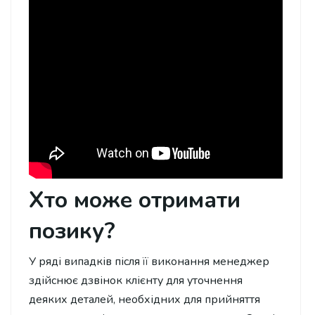
Хто може отримати
позику?
У ряді випадків після її виконання менеджер
здійснює дзвінок клієнту для уточнення
деяких деталей, необхідних для прийняття