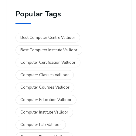
Popular Tags
Best Computer Centre Vallioor
Best Computer Institute Vallioor
Computer Certification Vallioor
Computer Classes Vallioor
Computer Courses Vallioor
Computer Education Vallioor
Computer Institute Vallioor
Computer Lab Vallioor