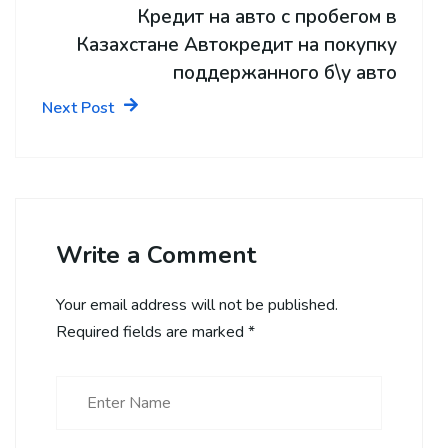
Кредит на авто с пробегом в
Казахстане Автокредит на покупку
поддержанного б\у авто
Next Post
Write a Comment
Your email address will not be published.
Required fields are marked
*