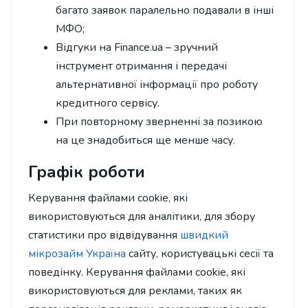
багато заявок паралельно подавали в інші
МФО;
Відгуки на Finance.ua – зручний
інструмент отримання і передачі
альтернативної інформації про роботу
кредитного сервісу.
При повторному зверненні за позикою
на це знадобиться ще менше часу.
Графік роботи
Керування файлами cookie, які
використовуються для аналітики, для збору
статистики про відвідування
швидкий
мікрозайм Україна
сайту, користувацькі сесії та
поведінку. Керування файлами cookie, які
використовуються для реклами, таких як