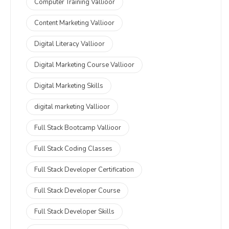
Computer Training Vallioor
Content Marketing Vallioor
Digital Literacy Vallioor
Digital Marketing Course Vallioor
Digital Marketing Skills
digital marketing Vallioor
Full Stack Bootcamp Vallioor
Full Stack Coding Classes
Full Stack Developer Certification
Full Stack Developer Course
Full Stack Developer Skills