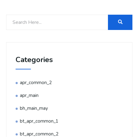
Categories
apr_common_2
apr_main
bh_main_may
bt_apr_common_1
bt_apr_common_2