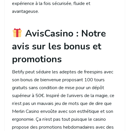
expérience à la fois sécurisée, fluide et
avantageuse.
AvisCasino : Notre
avis sur les bonus et
promotions
Betify peut séduire les adeptes de freespins avec
son bonus de bienvenue proposant 100 tours
gratuits sans condition de mise pour un dépôt
supérieur à 50€. Inspiré de l’univers de la magie, ce
n’est pas un mauvais jeu de mots que de dire que
Merlin Casino envoûte avec son esthétique et son
ergonomie. Ça n’est pas tout puisque le casino
propose des promotions hebdomadaires avec des