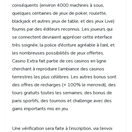
conséquents (environ 4000 machines à sous,
quelques centaines de jeux de poker, roulette,
blackjack et autres jeux de table, et des jeux Live)
fournis par des éditeurs reconnus. Les joueurs qui
se connectent devraient apprécier cette interface
très soignée, la police d’écriture agréable à l’œil, et
les nombreuses possibilités de jeux offertes.
Casino Extra fait partie de ces casinos en ligne
cherchant à reproduire l’ambiance des casinos
terrestres les plus célèbres. Les autres bonus sont
des offres de recharges (+ 100% le mercredi), des
tours gratuits toutes les semaines, des bonus de
paris sportifs, des tournois et challenge avec des
gains importants mis en jeu.
Une vérification sera faite à l’inscription, via l’envoi