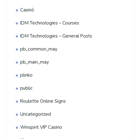
Casinò
IDM Technologies – Courses
IDM Technologies – General Posts
pb_common_may
pb_main_may
plinko
public
Roulette Online Signs
Uncategorized
Winspirit VIP Casino