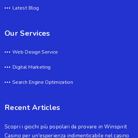
Latest Blog
Our Services
Web Design Service
Digital Marketing
Search Engine Optimization
Recent Articles
Scopri i giochi più popolari da provare in Winspirit
Casino per un'esperienza indimenticabile nel casino