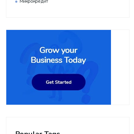
Микрокредит