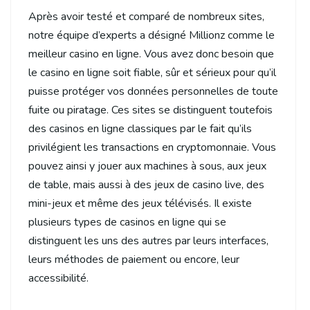
Après avoir testé et comparé de nombreux sites,
notre équipe d’experts a désigné Millionz comme le
meilleur casino en ligne. Vous avez donc besoin que
le casino en ligne soit fiable, sûr et sérieux pour qu’il
puisse protéger vos données personnelles de toute
fuite ou piratage. Ces sites se distinguent toutefois
des casinos en ligne classiques par le fait qu’ils
privilégient les transactions en cryptomonnaie. Vous
pouvez ainsi y jouer aux machines à sous, aux jeux
de table, mais aussi à des jeux de casino live, des
mini-jeux et même des jeux télévisés. Il existe
plusieurs types de casinos en ligne qui se
distinguent les uns des autres par leurs interfaces,
leurs méthodes de paiement ou encore, leur
accessibilité.