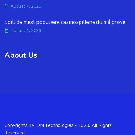
August 7, 2026
Spill de mest populære casinospillene du må prøve
August 4, 2026
About Us
Copyrights By IDM Technologies - 2023. All Rights
Reserved.