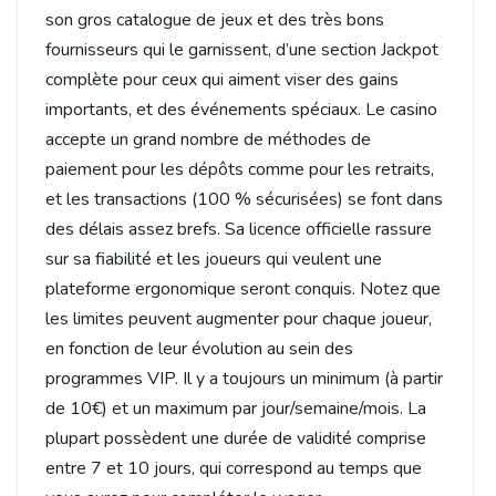
son gros catalogue de jeux et des très bons
fournisseurs qui le garnissent, d’une section Jackpot
complète pour ceux qui aiment viser des gains
importants, et des événements spéciaux. Le casino
accepte un grand nombre de méthodes de
paiement pour les dépôts comme pour les retraits,
et les transactions (100 % sécurisées) se font dans
des délais assez brefs. Sa licence officielle rassure
sur sa fiabilité et les joueurs qui veulent une
plateforme ergonomique seront conquis. Notez que
les limites peuvent augmenter pour chaque joueur,
en fonction de leur évolution au sein des
programmes VIP. Il y a toujours un minimum (à partir
de 10€) et un maximum par jour/semaine/mois. La
plupart possèdent une durée de validité comprise
entre 7 et 10 jours, qui correspond au temps que