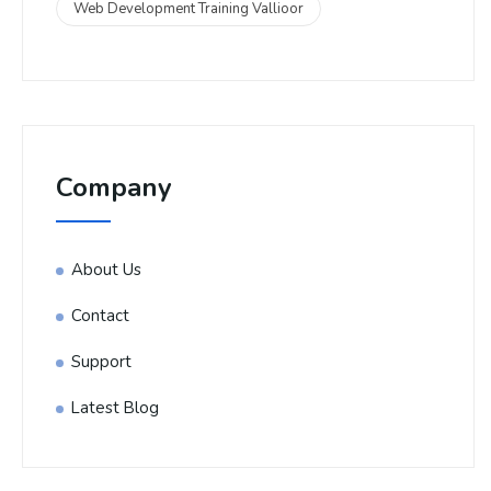
Web Development Training Vallioor
Company
About Us
Contact
Support
Latest Blog