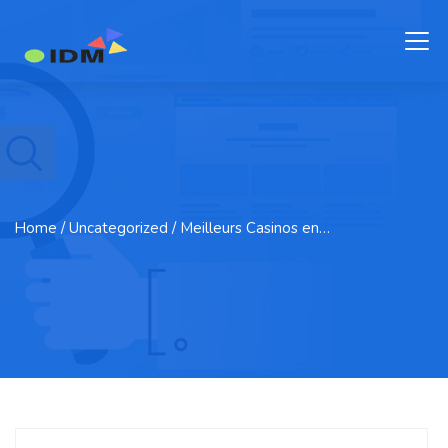
Home
/ Uncategorized / Meilleurs Casinos en…