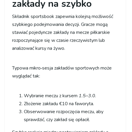
zakłady na szybko
Składnik sportsbook zapewnia kolejną możliwość
szybkiego podejmowania decyzji. Gracze mogą
stawiać pojedyncze zakłady na mecze piłkarskie
rozpoczynające się w czasie rzeczywistym lub
analizować kursy na żywo.
Typowa mikro‑sesja zakładów sportowych może
wyglądać tak:
Wybranie meczu z kursem
1.5–3.0
.
Złożenie zakładu €10 na faworyta.
Obserwowanie rozpoczęcia meczu, aby
sprawdzić, czy zakład się opłacił.