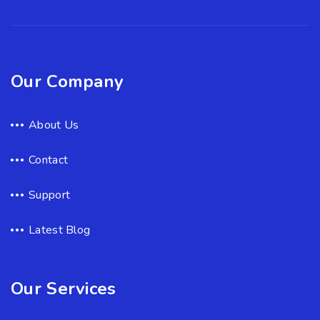
Our Company
About Us
Contact
Support
Latest Blog
Our Services