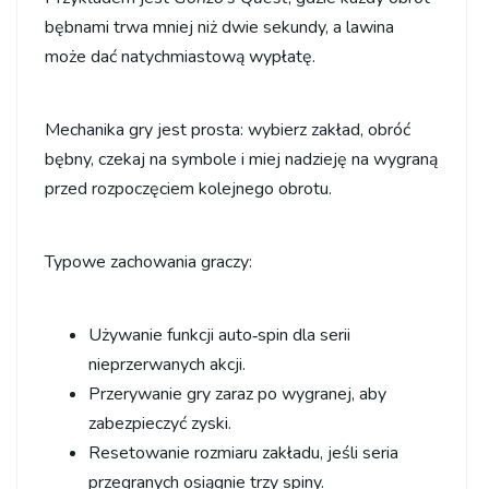
bębnami trwa mniej niż dwie sekundy, a lawina
może dać natychmiastową wypłatę.
Mechanika gry jest prosta: wybierz zakład, obróć
bębny, czekaj na symbole i miej nadzieję na wygraną
przed rozpoczęciem kolejnego obrotu.
Typowe zachowania graczy:
Używanie funkcji auto‑spin dla serii
nieprzerwanych akcji.
Przerywanie gry zaraz po wygranej, aby
zabezpieczyć zyski.
Resetowanie rozmiaru zakładu, jeśli seria
przegranych osiągnie trzy spiny.