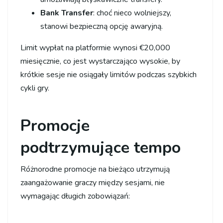
Bank Transfer
: choć nieco wolniejszy,
stanowi bezpieczną opcję awaryjną.
Limit wypłat na platformie wynosi €20,000
miesięcznie, co jest wystarczająco wysokie, by
krótkie sesje nie osiągały limitów podczas szybkich
cykli gry.
Promocje
podtrzymujące tempo
Różnorodne promocje na bieżąco utrzymują
zaangażowanie graczy między sesjami, nie
wymagając długich zobowiązań: