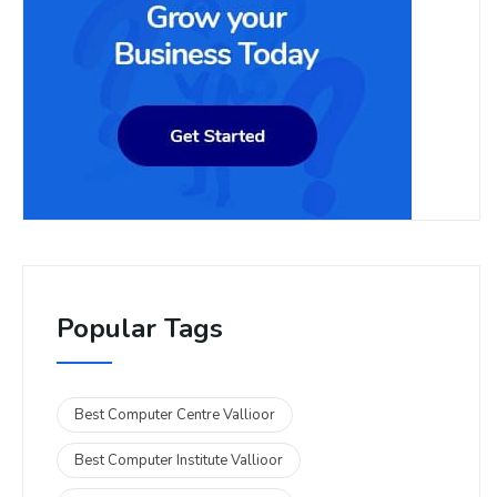
Popular Tags
Best Computer Centre Vallioor
Best Computer Institute Vallioor