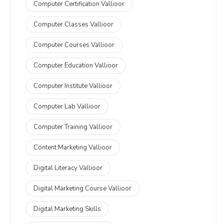
Computer Certification Vallioor
Computer Classes Vallioor
Computer Courses Vallioor
Computer Education Vallioor
Computer Institute Vallioor
Computer Lab Vallioor
Computer Training Vallioor
Content Marketing Vallioor
Digital Literacy Vallioor
Digital Marketing Course Vallioor
Digital Marketing Skills