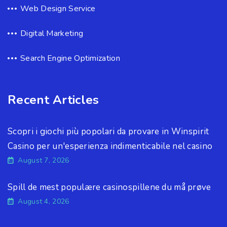
Web Design Service
Digital Marketing
Search Engine Optimization
Recent Articles
Scopri i giochi più popolari da provare in Winspirit
Casino per un'esperienza indimenticabile nel casino
August 7, 2026
Spill de mest populære casinospillene du må prøve
August 4, 2026