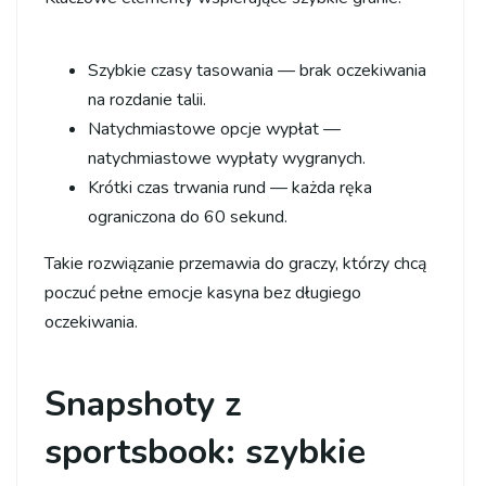
Szybkie czasy tasowania — brak oczekiwania
na rozdanie talii.
Natychmiastowe opcje wypłat —
natychmiastowe wypłaty wygranych.
Krótki czas trwania rund — każda ręka
ograniczona do 60 sekund.
Takie rozwiązanie przemawia do graczy, którzy chcą
poczuć pełne emocje kasyna bez długiego
oczekiwania.
Snapshoty z
sportsbook: szybkie