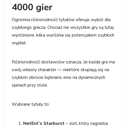
4000 gier
Ogromna różnorodność tytułów oferuje wybór dla
szybkiego gracza. Chociaż nie wszystkie gry są tutaj
wyróżnione, kilka wyróżnia się potencjałem szybkich
wypłat.
Różnorodność dostawców oznacza, że każda gra ma
swój własny charakter — niektóre skupiają się na
szybkim obrocie bębnami, inne na dynamicznych
spinach przy stole.
Wybrane tytuły to:
NetEnt’s Starburst
– slot, który nagradza