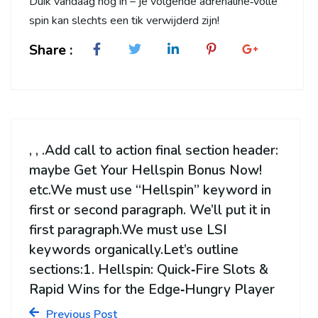
Duik vandaag nog in – je volgende adrenaline‑volle
spin kan slechts een tik verwijderd zijn!
Share :
, , .Add call to action final section header:
maybe Get Your Hellspin Bonus Now!
etc.We must use “Hellspin” keyword in
first or second paragraph. We’ll put it in
first paragraph.We must use LSI
keywords organically.Let’s outline
sections:1. Hellspin: Quick‑Fire Slots &
Rapid Wins for the Edge‑Hungry Player
Previous Post