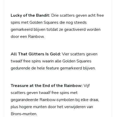
Lucky of the Bandit:
Drie scatters geven acht free
spins met Golden Squares die nog steeds
gemarkeerd blijven totdat ze geactiveerd worden
door een Rainbow.
All That Glitters Is Gold:
Vier scatters geven
twaalf free spins waarin alle Golden Squares
gedurende de hele feature gemarkeerd blijven.
Treasure at the End of the Rainbow:
Vijf
scatters geven twaalf free spins met
gegarandeerde Rainbow‑symbolen bij elke draai,
plus hogere munten door het verwijderen van
Brons‑munten.