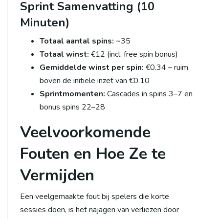
Sprint Samenvatting (10
Minuten)
Totaal aantal spins:
~35
Totaal winst:
€12 (incl. free spin bonus)
Gemiddelde winst per spin:
€0.34 – ruim
boven de initiële inzet van €0.10
Sprintmomenten:
Cascades in spins 3–7 en
bonus spins 22–28
Veelvoorkomende
Fouten en Hoe Ze te
Vermijden
Een veelgemaakte fout bij spelers die korte
sessies doen, is het najagen van verliezen door