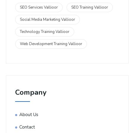
SEO Services Vallioor
SEO Training Vallioor
Social Media Marketing Vallioor
Technology Training Vallioor
Web Development Training Vallioor
Company
About Us
Contact