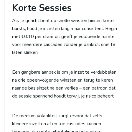
Korte Sessies
Als je gericht bent op snelle winsten binnen korte
bursts, houd je inzetten laag maar consistent. Begin
met €0.10 per draai; dit geeft je voldoende ruimte
voor meerdere cascades zonder je bankroll snel te
laten slinken.
Een gangbare aanpak is om je inzet te verdubbelen
na drie opeenvolgende winsten en terug te keren
naar de basisinzet na een verlies – een patroon dat
de sessie spannend houdt terwijl je risico beheert.
De medium volatiliteit zorgt ervoor dat zelfs
kleinere inzetten af en toe cascades kunnen
triggeren die grote uitbetalingen opleveren,