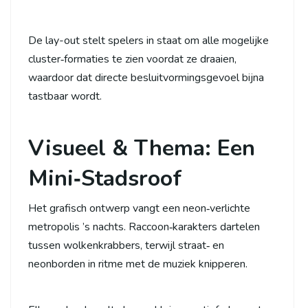
De lay-out stelt spelers in staat om alle mogelijke
cluster‑formaties te zien voordat ze draaien,
waardoor dat directe besluitvormingsgevoel bijna
tastbaar wordt.
Visueel & Thema: Een
Mini‑Stadsroof
Het grafisch ontwerp vangt een neon‑verlichte
metropolis ’s nachts. Raccoon‑karakters dartelen
tussen wolkenkrabbers, terwijl straat‑ en
neonborden in ritme met de muziek knipperen.