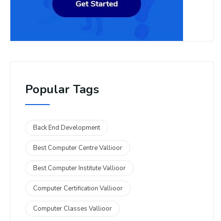
Popular Tags
Back End Development
Best Computer Centre Vallioor
Best Computer Institute Vallioor
Computer Certification Vallioor
Computer Classes Vallioor