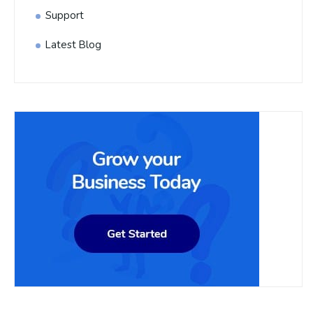
Support
Latest Blog