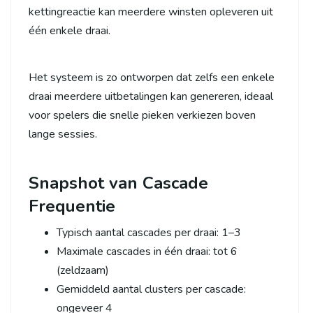
kettingreactie kan meerdere winsten opleveren uit
één enkele draai.
Het systeem is zo ontworpen dat zelfs een enkele
draai meerdere uitbetalingen kan genereren, ideaal
voor spelers die snelle pieken verkiezen boven
lange sessies.
Snapshot van Cascade
Frequentie
Typisch aantal cascades per draai: 1–3
Maximale cascades in één draai: tot 6
(zeldzaam)
Gemiddeld aantal clusters per cascade:
ongeveer 4