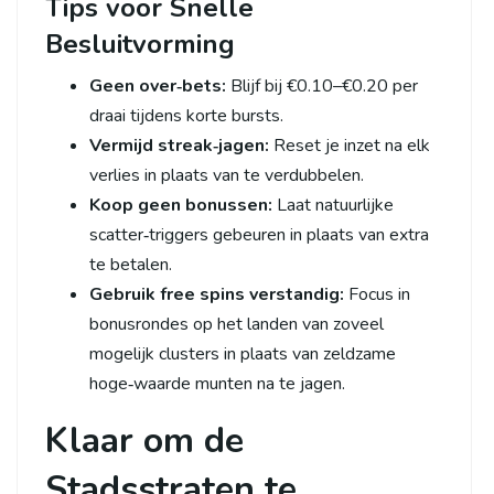
Tips voor Snelle
Besluitvorming
Geen over‑bets:
Blijf bij €0.10–€0.20 per
draai tijdens korte bursts.
Vermijd streak‑jagen:
Reset je inzet na elk
verlies in plaats van te verdubbelen.
Koop geen bonussen:
Laat natuurlijke
scatter‑triggers gebeuren in plaats van extra
te betalen.
Gebruik free spins verstandig:
Focus in
bonusrondes op het landen van zoveel
mogelijk clusters in plaats van zeldzame
hoge‑waarde munten na te jagen.
Klaar om de
Stadsstraten te