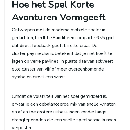
Hoe het Spel Korte
Avonturen Vormgeeft
Ontworpen met de moderne mobiele speler in
gedachten, biedt Le Bandit een compacte 6×5 grid
dat direct feedback geeft bij elke draai. De
cluster‑pay mechanic betekent dat je niet hoeft te
jagen op verre paylines; in plaats daarvan activeert
elke cluster van vijf of meer overeenkomende
symbolen direct een winst.
Omdat de volatiliteit van het spel gemiddeld is,
ervaar je een gebalanceerde mix van snelle winsten
en af en toe grotere uitbetalingen zonder lange
droogteperiodes die een snelle speelsessie kunnen
verpesten.