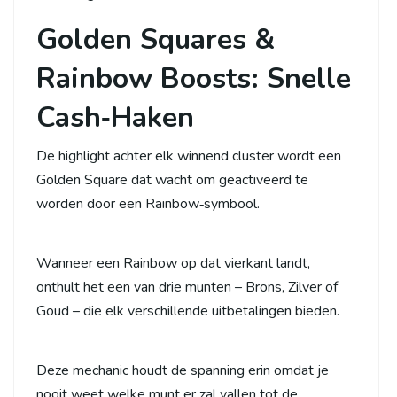
Golden Squares &
Rainbow Boosts: Snelle
Cash‑Haken
De highlight achter elk winnend cluster wordt een
Golden Square dat wacht om geactiveerd te
worden door een Rainbow‑symbool.
Wanneer een Rainbow op dat vierkant landt,
onthult het een van drie munten – Brons, Zilver of
Goud – die elk verschillende uitbetalingen bieden.
Deze mechanic houdt de spanning erin omdat je
nooit weet welke munt er zal vallen tot de