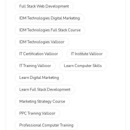
Full Stack Web Development
IDM Technologies Digital Marketing
IDM Technologies Full Stack Course
IDM Technologies Vallioor
IT Certification Vallioor
IT Institute Vallioor
IT Training Vallioor
Learn Computer Skills
Learn Digital Marketing
Learn Full Stack Development
Marketing Strategy Course
PPC Training Vallioor
Professional Computer Training