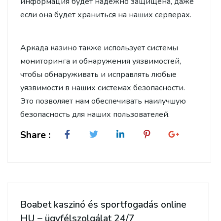
информация будет надежно защищена, даже
если она будет храниться на наших серверах.
Аркада казино также использует системы
мониторинга и обнаружения уязвимостей,
чтобы обнаруживать и исправлять любые
уязвимости в наших системах безопасности.
Это позволяет нам обеспечивать наилучшую
безопасность для наших пользователей.
Share :
Boabet kaszinó és sportfogadás online
HU – ügyfélszolgálat 24/7