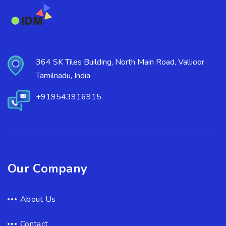
364 SK Tiles Building, North Main Road, Vallioor
Tamilnadu, India
+919543916915
Our Company
About Us
Contact