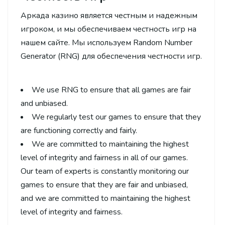
Аркада казино является честным и надежным
игроком, и мы обеспечиваем честность игр на
нашем сайте. Мы используем Random Number
Generator (RNG) для обеспечения честности игр.
We use RNG to ensure that all games are fair
and unbiased.
We regularly test our games to ensure that they
are functioning correctly and fairly.
We are committed to maintaining the highest
level of integrity and fairness in all of our games.
Our team of experts is constantly monitoring our
games to ensure that they are fair and unbiased,
and we are committed to maintaining the highest
level of integrity and fairness.