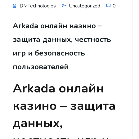
IDMTechnologies
Uncategorized
0
Arkada онлайн казино –
защита данных, честность
игр и безопасность
пользователей
Arkada онлайн
казино – защита
данных,