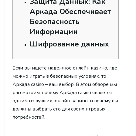
Защита Данных: Как
Аркада Обеспечивает
Безопасность
Информации
Шифрование данных
Если вы ищете надежное онлайн казино, где
можно играть в безопасных условиях, то
Аркада casino – ваш выбор. В этом обзоре мы
рассмотрим, почему Аркада casino является
одним из лучших онлайн казино, и почему вы
должны выбрать его для своих игровых
потребностей.