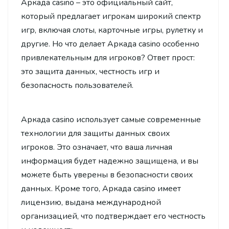
Аркада casino – это официальный сайт,
который предлагает игрокам широкий спектр
игр, включая слоты, карточные игры, рулетку и
другие. Но что делает Аркада casino особенно
привлекательным для игроков? Ответ прост:
это защита данных, честность игр и
безопасность пользователей.
Аркада casino использует самые современные
технологии для защиты данных своих
игроков. Это означает, что ваша личная
информация будет надежно защищена, и вы
можете быть уверены в безопасности своих
данных. Кроме того, Аркада casino имеет
лицензию, выдана международной
организацией, что подтверждает его честность