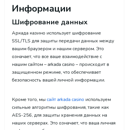
Информации
Шифрование данных
Аркада казино использует шифрование
SSL/TLS для защиты передачи данных между
вашим браузером и нашим сервером. Это
означает, что все ваше взаимодействие с
нашим сайтом – arkada casino – происходит в
защищенном режиме, что обеспечивает
безопасность вашей личной информации.
Кроме того, мы
сайт arkada casino
используем
сильные алгоритмы шифрования, такие как
AES-256, для защиты хранения данных на
наших серверах. Это означает, что ваша личная