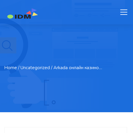
Home
/ Uncategorized / Arkada онлайн казино…