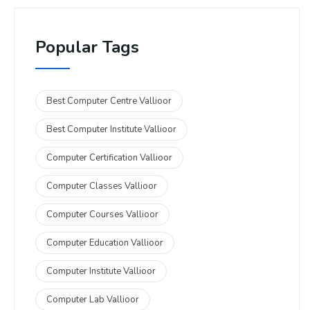
Popular Tags
Best Computer Centre Vallioor
Best Computer Institute Vallioor
Computer Certification Vallioor
Computer Classes Vallioor
Computer Courses Vallioor
Computer Education Vallioor
Computer Institute Vallioor
Computer Lab Vallioor