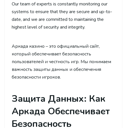
Our team of experts is constantly monitoring our
systems to ensure that they are secure and up-to-
date, and we are committed to maintaining the
highest level of security and integrity.
Аркада казино – это официальный сайт,
который обеспечивает безопасность
пользователей и честность игр. Мы понимаем
важность защиты данных и обеспечения
безопасности игроков.
Защита Данных: Как
Аркада Обеспечивает
Безопасность