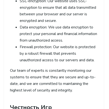
SSL-encryption: Our website uses SSL-
encryption to ensure that all data transmitted
between your browser and our server is
encrypted and secure.
Data encryption: We use data encryption to
protect your personal and financial information
from unauthorized access.
Firewall protection: Our website is protected
by a robust firewall that prevents
unauthorized access to our servers and data.
Our team of experts is constantly monitoring our
systems to ensure that they are secure and up-to-
date, and we are committed to maintaining the
highest level of security and integrity.
Честность Игр