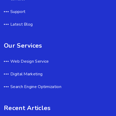
Support
Latest Blog
Our Services
Web Design Service
Digital Marketing
Search Engine Optimization
Recent Articles