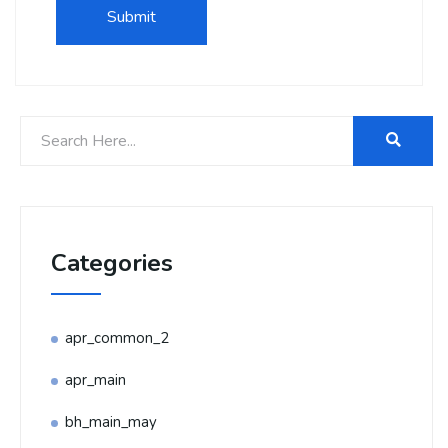
Categories
apr_common_2
apr_main
bh_main_may