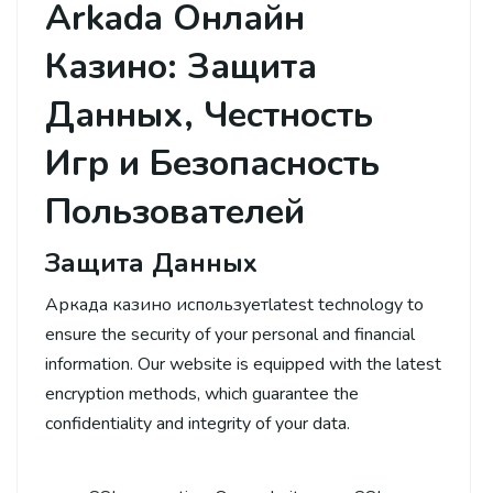
Arkada Онлайн
Казино: Защита
Данных, Честность
Игр и Безопасность
Пользователей
Защита Данных
Аркада казино используетlatest technology to
ensure the security of your personal and financial
information. Our website is equipped with the latest
encryption methods, which guarantee the
confidentiality and integrity of your data.