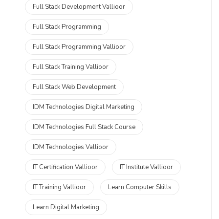
Full Stack Development Vallioor
Full Stack Programming
Full Stack Programming Vallioor
Full Stack Training Vallioor
Full Stack Web Development
IDM Technologies Digital Marketing
IDM Technologies Full Stack Course
IDM Technologies Vallioor
IT Certification Vallioor
IT Institute Vallioor
IT Training Vallioor
Learn Computer Skills
Learn Digital Marketing