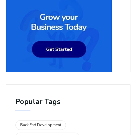
Popular Tags
Back End Development