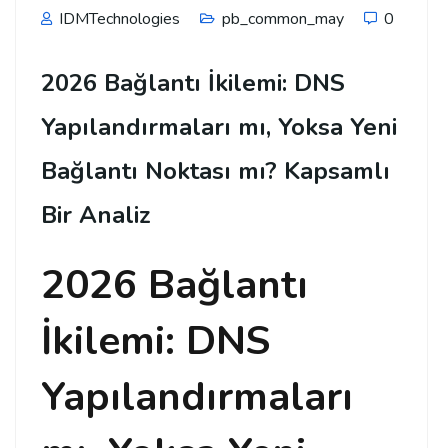
IDMTechnologies
pb_common_may
0
2026 Bağlantı İkilemi: DNS
Yapılandırmaları mı, Yoksa Yeni
Bağlantı Noktası mı? Kapsamlı
Bir Analiz
2026 Bağlantı
İkilemi: DNS
Yapılandırmaları