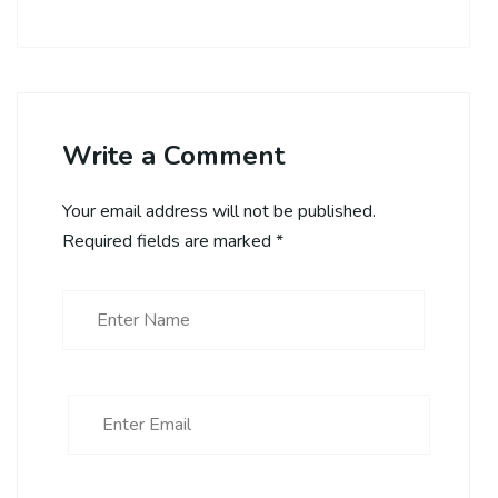
Write a Comment
Your email address will not be published.
Required fields are marked
*