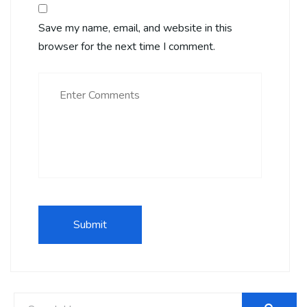
Save my name, email, and website in this
browser for the next time I comment.