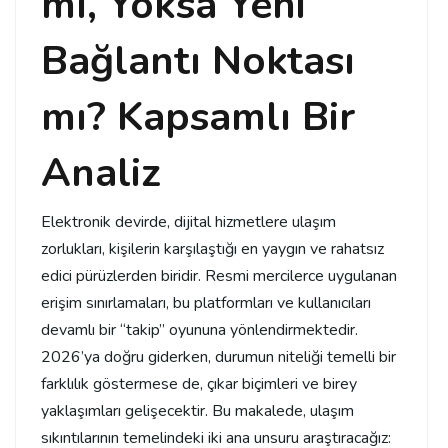
mı, Yoksa Yeni
Bağlantı Noktası
mı? Kapsamlı Bir
Analiz
Elektronik devirde, dijital hizmetlere ulaşım
zorlukları, kişilerin karşılaştığı en yaygın ve rahatsız
edici pürüzlerden biridir. Resmi mercilerce uygulanan
erişim sınırlamaları, bu platformları ve kullanıcıları
devamlı bir “takip” oyununa yönlendirmektedir.
2026’ya doğru giderken, durumun niteliği temelli bir
farklılık göstermese de, çıkar biçimleri ve birey
yaklaşımları gelişecektir. Bu makalede, ulaşım
sıkıntılarının temelindeki iki ana unsuru araştıracağız: