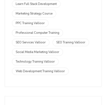
Learn Full Stack Development
Marketing Strategy Course
PPC Training Vallioor
Professional Computer Training
SEO Services Vallioor
SEO Training Vallioor
Social Media Marketing Vallioor
Technology Training Vallioor
Web Development Training Vallioor