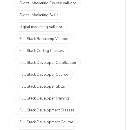
Digital Marketing Course Vallioor
Digital Marketing Skills
digital marketing Vallioor
Full Stack Bootcamp Vallioor
Full Stack Coding Classes
Full Stack Developer Certification
Full Stack Developer Course
Full Stack Developer Skills
Full Stack Developer Training
Full Stack Development Classes
Full Stack Development Course