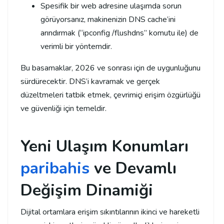
Spesifik bir web adresine ulaşımda sorun
görüyorsanız, makinenizin DNS cache’ini
arındırmak (“ipconfig /flushdns” komutu ile) de
verimli bir yöntemdir.
Bu basamaklar, 2026 ve sonrası için de uygunluğunu
sürdürecektir. DNS’i kavramak ve gerçek
düzeltmeleri tatbik etmek, çevrimiçi erişim özgürlüğü
ve güvenliği için temeldir.
Yeni Ulaşım Konumları
paribahis
ve Devamlı
Değişim Dinamiği
Dijital ortamlara erişim sıkıntılarının ikinci ve hareketli