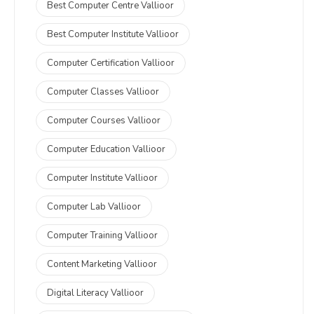
Best Computer Centre Vallioor
Best Computer Institute Vallioor
Computer Certification Vallioor
Computer Classes Vallioor
Computer Courses Vallioor
Computer Education Vallioor
Computer Institute Vallioor
Computer Lab Vallioor
Computer Training Vallioor
Content Marketing Vallioor
Digital Literacy Vallioor