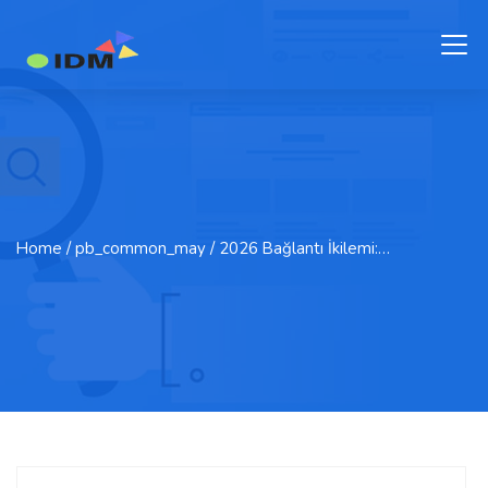
Home
/ pb_common_may / 2026 Bağlantı İkilemi:…