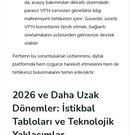
da, asayiş bakımından dikkatli olunmalıdır;
parasız VPN servisleri genellikle bilgi
mahremiyeti tehlikeleri içerir. Güvenilir, ücretli
VPN hizmetlerini tercih etmek, bağlantı
sınırlamalarını üstesinden gelmenize destek
olabilir.
Fertlerin bu sorumlulukları üstlenmesi, dijital
platformda hem özgürce hareket etmelerini hem de
tehlikesiz bulunmalarını temin edecektir.
2026 ve Daha Uzak
Dönemler: İstikbal
Tabloları ve Teknolojik
Yaklaşımlar