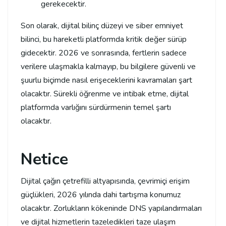
gerekecektir.
Son olarak, dijital bilinç düzeyi ve siber emniyet
bilinci, bu hareketli platformda kritik değer sürüp
gidecektir. 2026 ve sonrasında, fertlerin sadece
verilere ulaşmakla kalmayıp, bu bilgilere güvenli ve
şuurlu biçimde nasıl erişeceklerini kavramaları şart
olacaktır. Sürekli öğrenme ve intibak etme, dijital
platformda varlığını sürdürmenin temel şartı
olacaktır.
Netice
Dijital çağın çetrefilli altyapısında, çevrimiçi erişim
güçlükleri, 2026 yılında dahi tartışma konumuz
olacaktır. Zorlukların kökeninde DNS yapılandırmaları
ve dijital hizmetlerin tazeledikleri taze ulaşım