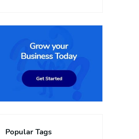
Popular Tags