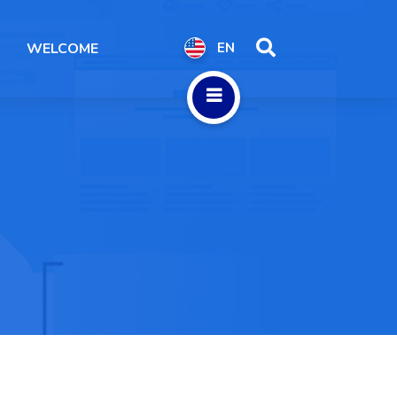
WELCOME
EN