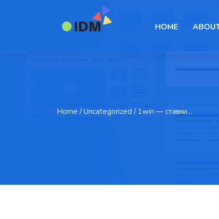
HOME
ABOUT
Home
/ Uncategorized / 1win — ставки…