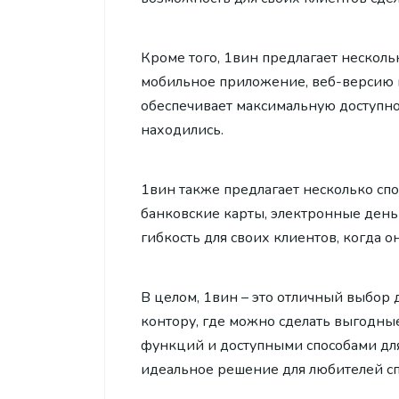
Кроме того, 1вин предлагает нескольк
мобильное приложение, веб-версию 
обеспечивает максимальную доступнос
находились.
1вин также предлагает несколько спо
банковские карты, электронные день
гибкость для своих клиентов, когда о
В целом, 1вин – это отличный выбор
контору, где можно сделать выгодные
функций и доступными способами для 
идеальное решение для любителей сп