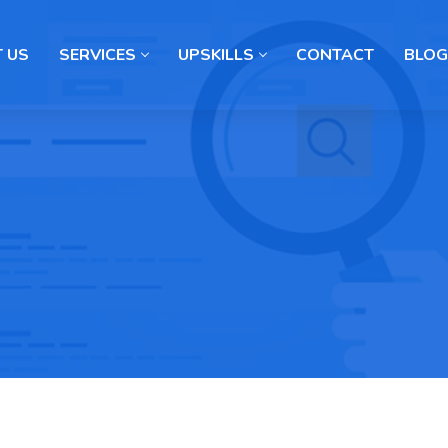
 US
SERVICES
UPSKILLS
CONTACT
BLOG