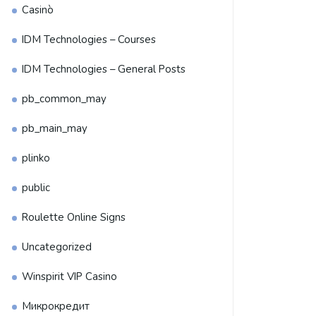
Casinò
IDM Technologies – Courses
IDM Technologies – General Posts
pb_common_may
pb_main_may
plinko
public
Roulette Online Signs
Uncategorized
Winspirit VIP Casino
Микрокредит