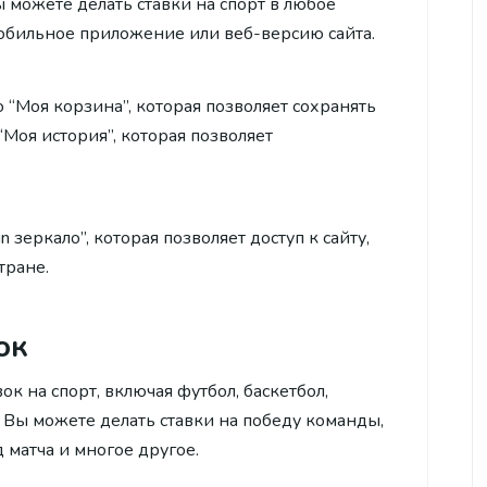
ы можете делать ставки на спорт в любое
мобильное приложение или веб-версию сайта.
 “Моя корзина”, которая позволяет сохранять
“Моя история”, которая позволяет
 зеркало”, которая позволяет доступ к сайту,
тране.
ок
к на спорт, включая футбол, баскетбол,
. Вы можете делать ставки на победу команды,
д матча и многое другое.