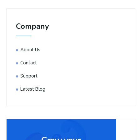
Company
About Us
Contact
Support
Latest Blog