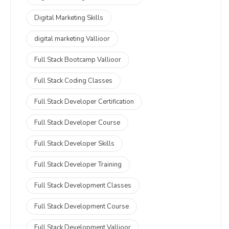
Digital Marketing Skills
digital marketing Vallioor
Full Stack Bootcamp Vallioor
Full Stack Coding Classes
Full Stack Developer Certification
Full Stack Developer Course
Full Stack Developer Skills
Full Stack Developer Training
Full Stack Development Classes
Full Stack Development Course
Full Stack Development Vallioor