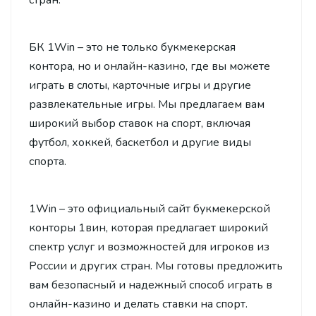
стран.
БК 1Win – это не только букмекерская
контора, но и онлайн-казино, где вы можете
играть в слоты, карточные игры и другие
развлекательные игры. Мы предлагаем вам
широкий выбор ставок на спорт, включая
футбол, хоккей, баскетбол и другие виды
спорта.
1Win – это официальный сайт букмекерской
конторы 1вин, которая предлагает широкий
спектр услуг и возможностей для игроков из
России и других стран. Мы готовы предложить
вам безопасный и надежный способ играть в
онлайн-казино и делать ставки на спорт.