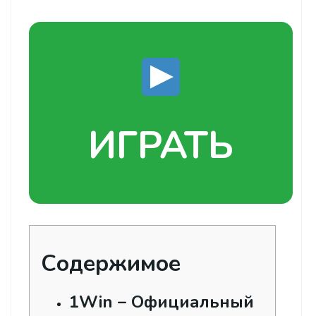
ИГРАТЬ
Содержимое
1Win – Официальный