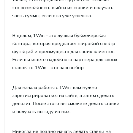
это возможность выйти из ставки и получать
часть суммы, если она уже успешна.
В целом, 1Win – это лучшая букмекерская
контора, которая предлагает широкий спектр
функций и преимуществ для своих клиентов.
Если вы ищете надежного партнера для своих
ставок, то 1Win – это ваш выбор.
Для начала работы с 1Win, вам нужно
зарегистрироваться на сайте, а затем сделать
депозит. После этого вы сможете делать ставки
и получать выгоду из них.
Никогда не поздно начать делать ставки на