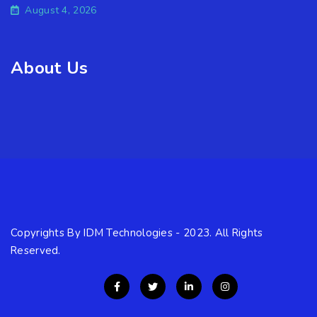
August 4, 2026
About Us
Copyrights By IDM Technologies - 2023. All Rights
Reserved.