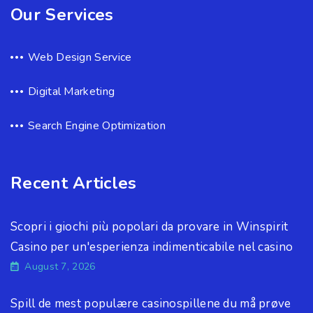
Our Services
Web Design Service
Digital Marketing
Search Engine Optimization
Recent Articles
Scopri i giochi più popolari da provare in Winspirit
Casino per un'esperienza indimenticabile nel casino
August 7, 2026
Spill de mest populære casinospillene du må prøve