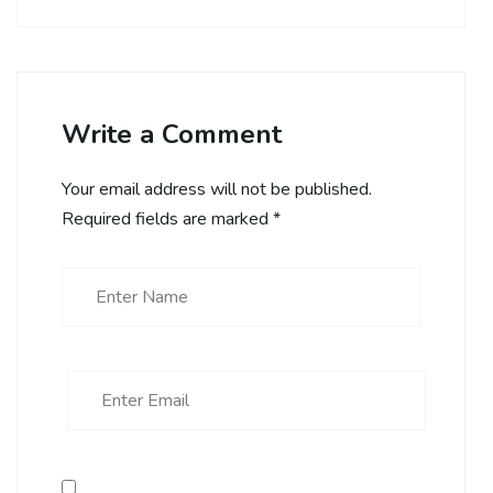
Write a Comment
Your email address will not be published.
Required fields are marked
*