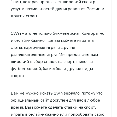
1вин, которая предлагает широкий спектр
услуг и возможностей для игроков из России и
других стран.
1Win – это не только букмекерская контора, но
и онлайн-казино, где вы можете играть в
слоты, карточные игры и другие
развлекательные игры. Мы предлагаем вам
широкий выбор ставок на спорт, включая
футбол, хоккей, баскетбол и другие виды
спорта.
Вам не нужно искать 1win зеркало, потому что
официальный сайт доступен для вас в любое
время. Вы можете сделать ставки на спорт,
играть в онлайн-казино или попробовать свою