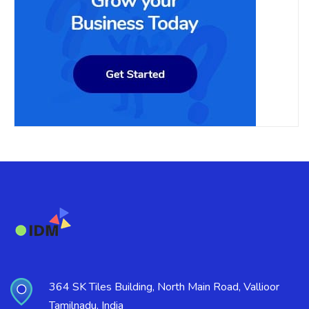
364 SK Tiles Building, North Main Road, Vallioor
Tamilnadu, India