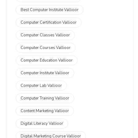
Best Computer Institute Vallioor
Computer Certification Vallioor
Computer Classes Vallioor
Computer Courses Vallioor
Computer Education Vallioor
Computer Institute Vallioor
Computer Lab Vallioor
Computer Training Vallioor
Content Marketing Vallioor
Digital Literacy Vallioor
Digital Marketing Course Vallioor