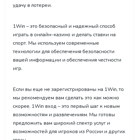
удачу в лотереи.
1Win – это безопасный и надежный способ
играть в онлайн-казино и делать ставки на
спорт. Мы используем современные
технологии для обеспечения безопасности
вашей информации и обеспечения честности
игр.
Если вы еще не зарегистрированы на 1Win, то
мы рекомендуем вам сделать это как можно
скорее. 1Win вход – это первый шаг к новым
возможностям и развлечениям. Мы готовы
предложить вам широкий спектр услуг и
возможностей для игроков из России и других