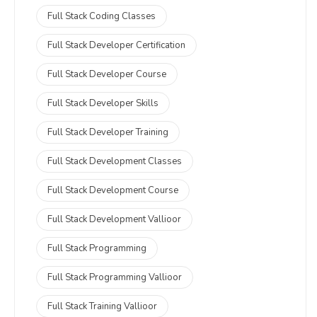
Full Stack Coding Classes
Full Stack Developer Certification
Full Stack Developer Course
Full Stack Developer Skills
Full Stack Developer Training
Full Stack Development Classes
Full Stack Development Course
Full Stack Development Vallioor
Full Stack Programming
Full Stack Programming Vallioor
Full Stack Training Vallioor