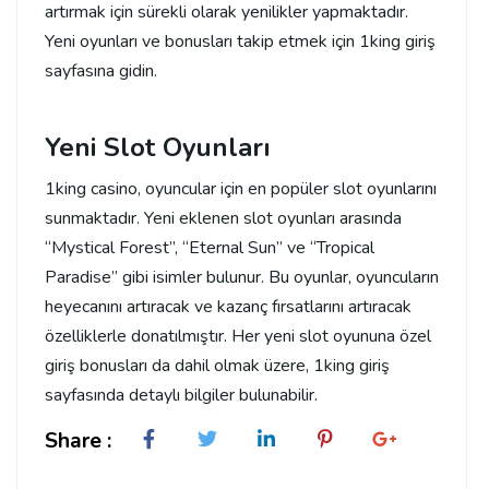
artırmak için sürekli olarak yenilikler yapmaktadır.
Yeni oyunları ve bonusları takip etmek için 1king giriş
sayfasına gidin.
Yeni Slot Oyunları
1king casino, oyuncular için en popüler slot oyunlarını
sunmaktadır. Yeni eklenen slot oyunları arasında
“Mystical Forest”, “Eternal Sun” ve “Tropical
Paradise” gibi isimler bulunur. Bu oyunlar, oyuncuların
heyecanını artıracak ve kazanç fırsatlarını artıracak
özelliklerle donatılmıştır. Her yeni slot oyununa özel
giriş bonusları da dahil olmak üzere, 1king giriş
sayfasında detaylı bilgiler bulunabilir.
Share :