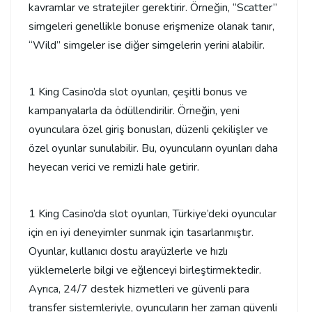
kavramlar ve stratejiler gerektirir. Örneğin, “Scatter”
simgeleri genellikle bonuse erişmenize olanak tanır,
“Wild” simgeler ise diğer simgelerin yerini alabilir.
1 King Casino’da slot oyunları, çeşitli bonus ve
kampanyalarla da ödüllendirilir. Örneğin, yeni
oyunculara özel giriş bonusları, düzenli çekilişler ve
özel oyunlar sunulabilir. Bu, oyuncuların oyunları daha
heyecan verici ve remizli hale getirir.
1 King Casino’da slot oyunları, Türkiye’deki oyuncular
için en iyi deneyimler sunmak için tasarlanmıştır.
Oyunlar, kullanıcı dostu arayüzlerle ve hızlı
yüklemelerle bilgi ve eğlenceyi birleştirmektedir.
Ayrıca, 24/7 destek hizmetleri ve güvenli para
transfer sistemleriyle, oyuncuların her zaman güvenli