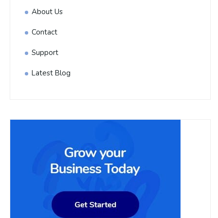
About Us
Contact
Support
Latest Blog