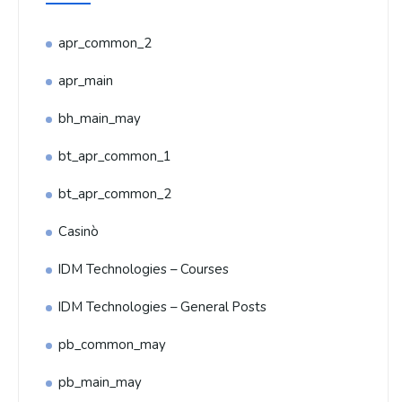
apr_common_2
apr_main
bh_main_may
bt_apr_common_1
bt_apr_common_2
Casinò
IDM Technologies – Courses
IDM Technologies – General Posts
pb_common_may
pb_main_may