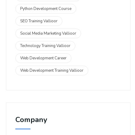
Python Development Course
SEO Training Vallioor
Social Media Marketing Vallioor
Technology Training Vallioor
Web Development Career
Web Development Training Vallioor
Company