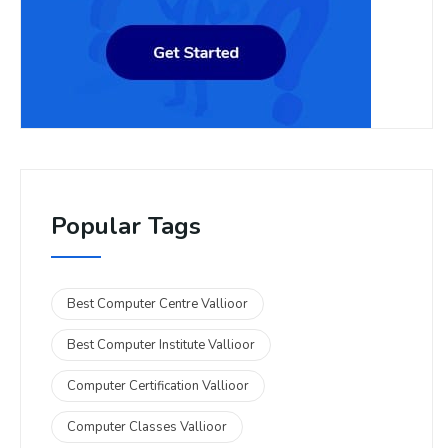
Popular Tags
Best Computer Centre Vallioor
Best Computer Institute Vallioor
Computer Certification Vallioor
Computer Classes Vallioor