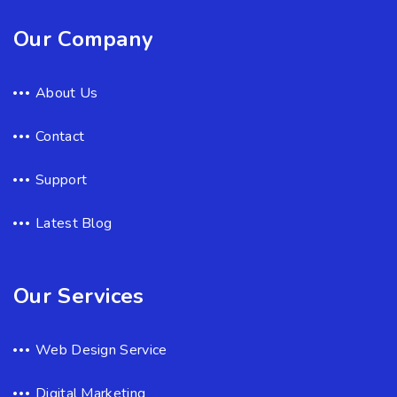
Our Company
About Us
Contact
Support
Latest Blog
Our Services
Web Design Service
Digital Marketing