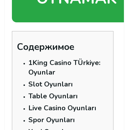
Содержимое
1King Casino TÜrkiye:
Oyunlar
Slot Oyunları
Table Oyunları
Live Casino Oyunları
Spor Oyunları