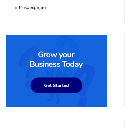
Микрокредит