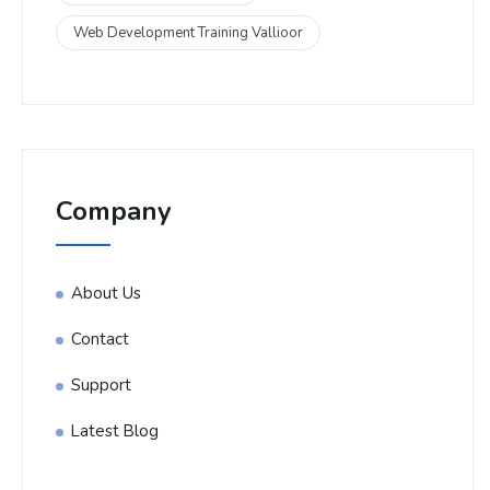
Web Development Training Vallioor
Company
About Us
Contact
Support
Latest Blog