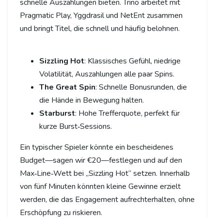
schnelle Auszahlungen bieten. Trino arbeitet mit
Pragmatic Play, Yggdrasil und NetEnt zusammen
und bringt Titel, die schnell und häufig belohnen.
Sizzling Hot
: Klassisches Gefühl, niedrige
Volatilität, Auszahlungen alle paar Spins.
The Great Spin
: Schnelle Bonusrunden, die
die Hände in Bewegung halten.
Starburst
: Hohe Trefferquote, perfekt für
kurze Burst‑Sessions.
Ein typischer Spieler könnte ein bescheidenes
Budget—sagen wir €20—festlegen und auf den
Max‑Line‑Wett bei „Sizzling Hot“ setzen. Innerhalb
von fünf Minuten könnten kleine Gewinne erzielt
werden, die das Engagement aufrechterhalten, ohne
Erschöpfung zu riskieren.