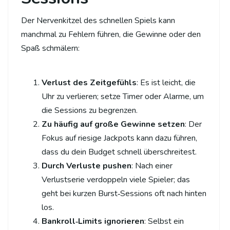
Der Nervenkitzel des schnellen Spiels kann
manchmal zu Fehlern führen, die Gewinne oder den
Spaß schmälern:
Verlust des Zeitgefühls
: Es ist leicht, die
Uhr zu verlieren; setze Timer oder Alarme, um
die Sessions zu begrenzen.
Zu häufig auf große Gewinne setzen
: Der
Fokus auf riesige Jackpots kann dazu führen,
dass du dein Budget schnell überschreitest.
Durch Verluste pushen
: Nach einer
Verlustserie verdoppeln viele Spieler; das
geht bei kurzen Burst‑Sessions oft nach hinten
los.
Bankroll‑Limits ignorieren
: Selbst ein