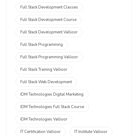
Full Stack Development Classes
Full Stack Development Course
Full Stack Development Vallioor
Full Stack Programming
Full Stack Programming Vallioor
Full Stack Training Vallioor
Full Stack Web Development
IDM Technologies Digital Marketing
IDM Technologies Full Stack Course
IDM Technologies Vallioor
IT Certification Vallioor
IT Institute Vallioor