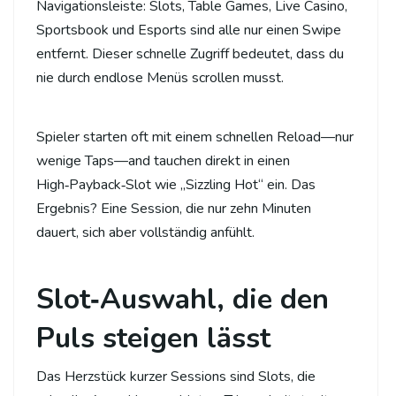
Navigationsleiste: Slots, Table Games, Live Casino,
Sportsbook und Esports sind alle nur einen Swipe
entfernt. Dieser schnelle Zugriff bedeutet, dass du
nie durch endlose Menüs scrollen musst.
Spieler starten oft mit einem schnellen Reload—nur
wenige Taps—and tauchen direkt in einen
High‑Payback‑Slot wie „Sizzling Hot“ ein. Das
Ergebnis? Eine Session, die nur zehn Minuten
dauert, sich aber vollständig anfühlt.
Slot‑Auswahl, die den
Puls steigen lässt
Das Herzstück kurzer Sessions sind Slots, die