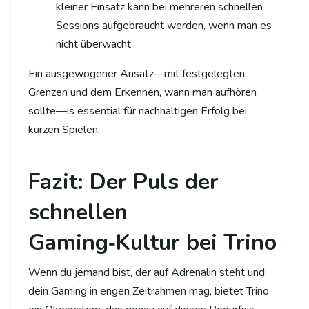
kleiner Einsatz kann bei mehreren schnellen
Sessions aufgebraucht werden, wenn man es
nicht überwacht.
Ein ausgewogener Ansatz—mit festgelegten
Grenzen und dem Erkennen, wann man aufhören
sollte—is essential für nachhaltigen Erfolg bei
kurzen Spielen.
Fazit: Der Puls der
schnellen
Gaming‑Kultur bei Trino
Wenn du jemand bist, der auf Adrenalin steht und
dein Gaming in engen Zeitrahmen mag, bietet Trino