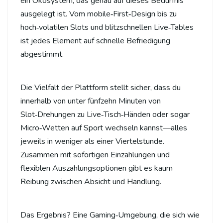
ein Ökosystem, das genau auf dieses Bedürfnis
ausgelegt ist. Vom mobile‑First‑Design bis zu
hoch‑volatilen Slots und blitzschnellen Live‑Tables
ist jedes Element auf schnelle Befriedigung
abgestimmt.
Die Vielfalt der Plattform stellt sicher, dass du
innerhalb von unter fünfzehn Minuten von
Slot‑Drehungen zu Live‑Tisch‑Händen oder sogar
Micro‑Wetten auf Sport wechseln kannst—alles
jeweils in weniger als einer Viertelstunde.
Zusammen mit sofortigen Einzahlungen und
flexiblen Auszahlungsoptionen gibt es kaum
Reibung zwischen Absicht und Handlung.
Das Ergebnis? Eine Gaming‑Umgebung, die sich wie