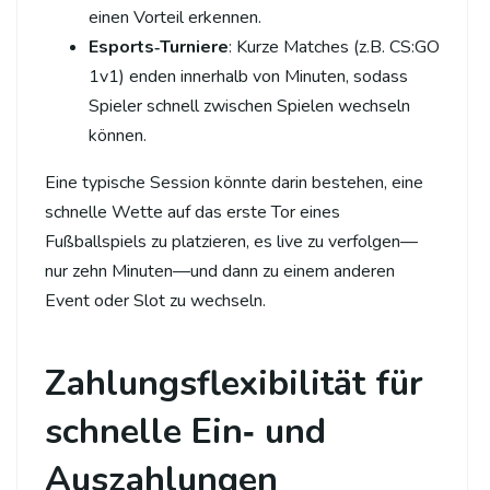
einen Vorteil erkennen.
Esports‑Turniere
: Kurze Matches (z.B. CS:GO
1v1) enden innerhalb von Minuten, sodass
Spieler schnell zwischen Spielen wechseln
können.
Eine typische Session könnte darin bestehen, eine
schnelle Wette auf das erste Tor eines
Fußballspiels zu platzieren, es live zu verfolgen—
nur zehn Minuten—und dann zu einem anderen
Event oder Slot zu wechseln.
Zahlungsflexibilität für
schnelle Ein‑ und
Auszahlungen