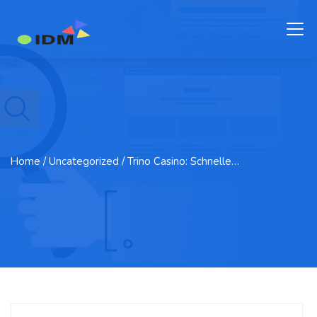
Home
/ Uncategorized / Trino Casino: Schnelle…