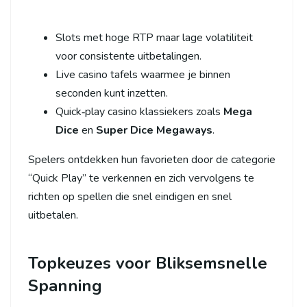
Slots met hoge RTP maar lage volatiliteit
voor consistente uitbetalingen.
Live casino tafels waarmee je binnen
seconden kunt inzetten.
Quick‑play casino klassiekers zoals
Mega
Dice
en
Super Dice Megaways
.
Spelers ontdekken hun favorieten door de categorie
“Quick Play” te verkennen en zich vervolgens te
richten op spellen die snel eindigen en snel
uitbetalen.
Topkeuzes voor Bliksemsnelle
Spanning