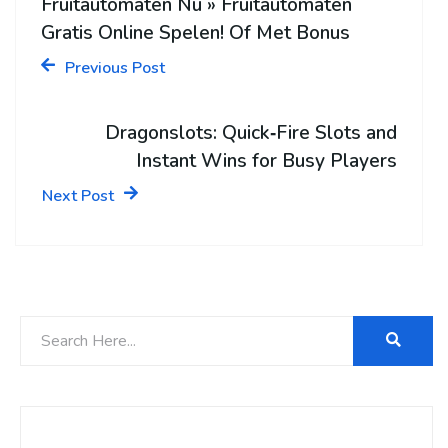
Fruitautomaten Nu » Fruitautomaten
Gratis Online Spelen! Of Met Bonus
Previous Post
Dragonslots: Quick‑Fire Slots and
Instant Wins for Busy Players
Next Post