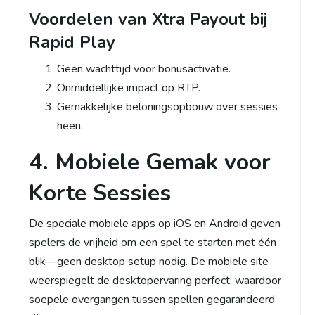
Voordelen van Xtra Payout bij
Rapid Play
Geen wachttijd voor bonusactivatie.
Onmiddellijke impact op RTP.
Gemakkelijke beloningsopbouw over sessies
heen.
4. Mobiele Gemak voor
Korte Sessies
De speciale mobiele apps op iOS en Android geven
spelers de vrijheid om een spel te starten met één
blik—geen desktop setup nodig. De mobiele site
weerspiegelt de desktopervaring perfect, waardoor
soepele overgangen tussen spellen gegarandeerd