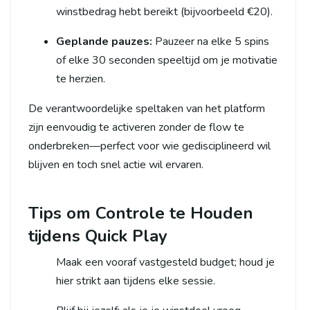
winstbedrag hebt bereikt (bijvoorbeeld €20).
Geplande pauzes:
Pauzeer na elke 5 spins
of elke 30 seconden speeltijd om je motivatie
te herzien.
De verantwoordelijke speltaken van het platform
zijn eenvoudig te activeren zonder de flow te
onderbreken—perfect voor wie gedisciplineerd wil
blijven en toch snel actie wil ervaren.
Tips om Controle te Houden
tijdens Quick Play
Maak een vooraf vastgesteld budget; houd je
hier strikt aan tijdens elke sessie.