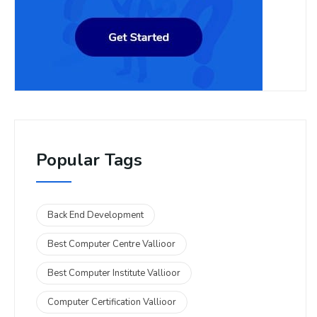
Popular Tags
Back End Development
Best Computer Centre Vallioor
Best Computer Institute Vallioor
Computer Certification Vallioor