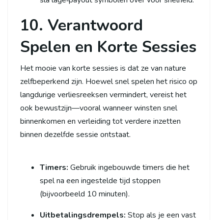
sla lage‑payout symbolen over voor snelheid.
10. Verantwoord
Spelen en Korte Sessies
Het mooie van korte sessies is dat ze van nature
zelfbeperkend zijn. Hoewel snel spelen het risico op
langdurige verliesreeksen vermindert, vereist het
ook bewustzijn—vooral wanneer winsten snel
binnenkomen en verleiding tot verdere inzetten
binnen dezelfde sessie ontstaat.
Timers:
Gebruik ingebouwde timers die het
spel na een ingestelde tijd stoppen
(bijvoorbeeld 10 minuten).
Uitbetalingsdrempels:
Stop als je een vast