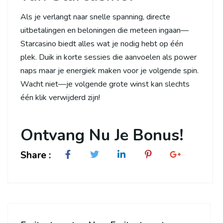
Als je verlangt naar snelle spanning, directe
uitbetalingen en beloningen die meteen ingaan—
Starcasino biedt alles wat je nodig hebt op één
plek. Duik in korte sessies die aanvoelen als power
naps maar je energiek maken voor je volgende spin.
Wacht niet—je volgende grote winst kan slechts
één klik verwijderd zijn!
Ontvang Nu Je Bonus!
Share :