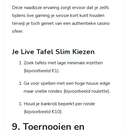
Deze naadloze ervaring zorgt ervoor dat je zelfs
tijdens live gaming je sessie kort kunt houden
terwijl je toch geniet van een authentieke casino
sfeer.
Je Live Tafel Slim Kiezen
Zoek tafels met lage minimale inzetten
(bijvoorbeeld €1).
Ga voor spellen met een hoge house edge
maar snelle rondes (bijvoorbeeld roulette).
Houd je bankroll beperkt per ronde
(bijvoorbeeld €10).
9. Toernooien en