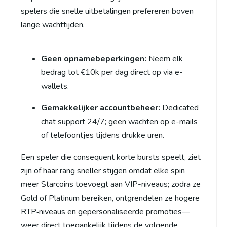
spelers die snelle uitbetalingen prefereren boven
lange wachttijden.
Geen opnamebeperkingen:
Neem elk
bedrag tot €10k per dag direct op via e-
wallets.
Gemakkelijker accountbeheer:
Dedicated
chat support 24/7; geen wachten op e-mails
of telefoontjes tijdens drukke uren.
Een speler die consequent korte bursts speelt, ziet
zijn of haar rang sneller stijgen omdat elke spin
meer Starcoins toevoegt aan VIP-niveaus; zodra ze
Gold of Platinum bereiken, ontgrendelen ze hogere
RTP‑niveaus en gepersonaliseerde promoties—
weer direct toegankelijk tijdens de volgende