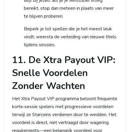
Blijf bij jezelf: als je je winstdoel vroeg
bereikt, stop dan meteen in plaats van meer
te blijven proberen.
Beperk je tot spellen die je het meest leuk
vindt; weersta de verleiding van nieuwe titels
tijdens sessies.
11. De Xtra Payout VIP:
Snelle Voordelen
Zonder Wachten
Het Xtra Payout VIP programma beloont frequente
korte‑sessie spelers met progressieve voordelen
terwijl ze Starcoins verdienen door te wedden. Het
voordeel is direct, niet vertraagd door wagering
requirements—een belangrijk voordeel voor