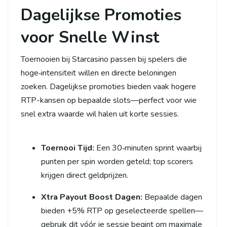
Dagelijkse Promoties
voor Snelle Winst
Toernooien bij Starcasino passen bij spelers die
hoge‑intensiteit willen en directe beloningen
zoeken. Dagelijkse promoties bieden vaak hogere
RTP-kansen op bepaalde slots—perfect voor wie
snel extra waarde wil halen uit korte sessies.
Toernooi Tijd:
Een 30‑minuten sprint waarbij
punten per spin worden geteld; top scorers
krijgen direct geldprijzen.
Xtra Payout Boost Dagen:
Bepaalde dagen
bieden +5% RTP op geselecteerde spellen—
gebruik dit vóór je sessie begint om maximale