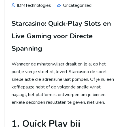
IDMTechnologies
Uncategorized
Starcasino: Quick‑Play Slots en
Live Gaming voor Directe
Spanning
Wanneer de minutenwijzer draait en je al op het
puntje van je stoel zit, levert Starcasino de soort
snelle actie die adrenaline laat pompen. Of je nu een
koffiepauze hebt of de volgende snelle winst
najaagt, het platform is ontworpen om je binnen
enkele seconden resultaten te geven, niet uren.
1. Quick Play bij