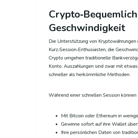
Crypto‑Bequemlich
Geschwindigkeit
Die Unterstützung von Kryptowährungen ist
Kurz‑Session‑Enthusiasten, die Geschwind
Crypto umgehen traditionelle Bankverzöge
Konto. Auszahlungen sind zwar mit etwas
schneller als herkömmliche Methoden.
Während einer schnellen Session können 
Mit Bitcoin oder Ethereum in weniger
Gewinne sofort auf ihre Wallet üb
Ihre persönlichen Daten von traditio