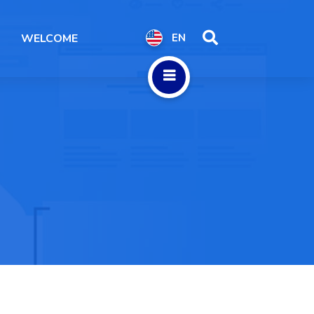
WELCOME
EN