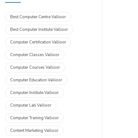
Best Computer Centre Vallioor
Best Computer Institute Vallioor
Computer Certification Vallioor
Computer Classes Vallioor
Computer Courses Vallioor
Computer Education Vallioor
Computer Institute Vallioor
Computer Lab Vallioor
Computer Training Vallioor
Content Marketing Vallioor