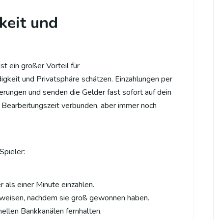
keit und
 ein großer Vorteil für
igkeit und Privatsphäre schätzen. Einzahlungen per
rungen und senden die Gelder fast sofort auf dein
 Bearbeitungszeit verbunden, aber immer noch
Spieler:
 als einer Minute einzahlen.
erweisen, nachdem sie groß gewonnen haben.
nellen Bankkanälen fernhalten.