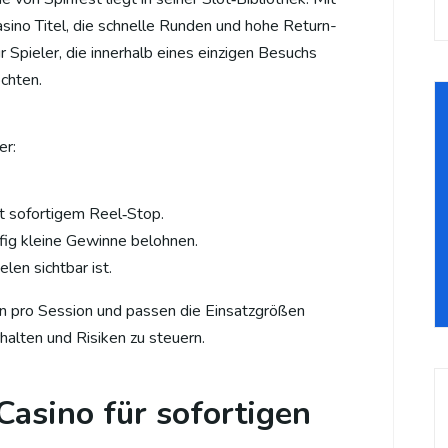
asino Titel, die schnelle Runden und hohe Return-
 Spieler, die innerhalb eines einzigen Besuchs
chten.
er:
t sofortigem Reel‑Stop.
ufig kleine Gewinne belohnen.
len sichtbar ist.
den pro Session und passen die Einsatzgrößen
alten und Risiken zu steuern.
Casino für sofortigen