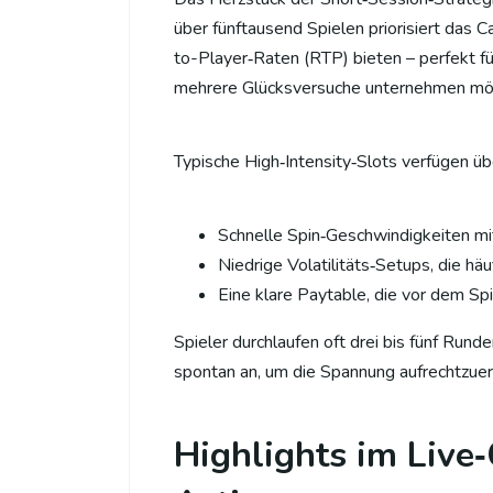
über fünftausend Spielen priorisiert das C
to-Player‑Raten (RTP) bieten – perfekt für
mehrere Glücksversuche unternehmen mö
Typische High‑Intensity‑Slots verfügen üb
Schnelle Spin‑Geschwindigkeiten mi
Niedrige Volatilitäts‑Setups, die hä
Eine klare Paytable, die vor dem Spie
Spieler durchlaufen oft drei bis fünf Run
spontan an, um die Spannung aufrechtzuerh
Highlights im Live‑