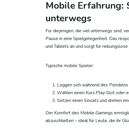
Mobile Erfahrung:
unterwegs
Für diejenigen, die viel unterwegs sind, 
Pause in eine Spielgelegenheit. Das res
und Tablets an und sorgt für reibungslos
Typische mobile Spieler:
Loggen sich während des Pendelns 
Wählen einen Kurz‑Play‑Slot oder ei
Setzen einen Einsatz und drehen in
Der Komfort des Mobile‑Gamings ermöglich
abzuschließen – ideal für Leute, die ihr G