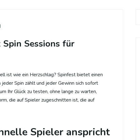
d
k Spin Sessions für
ell ist wie ein Herzschlag? Spinfest bietet einen
 jeder Spin zählt und jeder Gewinn sich sofort
um Ihr Glück zu testen, ohne lange zu warten,
rm, die auf Spieler zugeschnitten ist, die auf
nelle Spieler anspricht