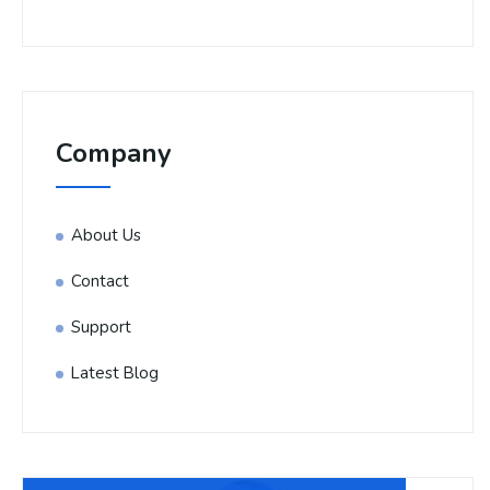
Company
About Us
Contact
Support
Latest Blog