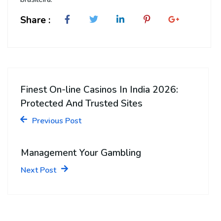
Share :
Finest On-line Casinos In India 2026:
Protected And Trusted Sites
Previous Post
Management Your Gambling
Next Post