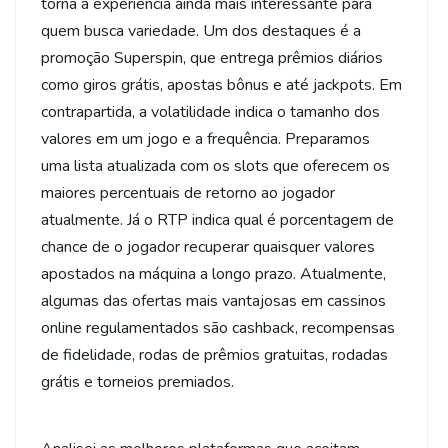
torna a experiência ainda mais interessante para
quem busca variedade. Um dos destaques é a
promoção Superspin, que entrega prêmios diários
como giros grátis, apostas bônus e até jackpots. Em
contrapartida, a volatilidade indica o tamanho dos
valores em um jogo e a frequência. Preparamos
uma lista atualizada com os slots que oferecem os
maiores percentuais de retorno ao jogador
atualmente. Já o RTP indica qual é porcentagem de
chance de o jogador recuperar quaisquer valores
apostados na máquina a longo prazo. Atualmente,
algumas das ofertas mais vantajosas em cassinos
online regulamentados são cashback, recompensas
de fidelidade, rodas de prêmios gratuitas, rodadas
grátis e torneios premiados.