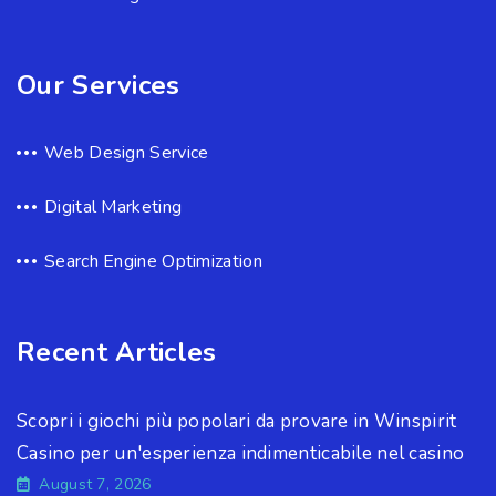
Our Services
Web Design Service
Digital Marketing
Search Engine Optimization
Recent Articles
Scopri i giochi più popolari da provare in Winspirit
Casino per un'esperienza indimenticabile nel casino
August 7, 2026