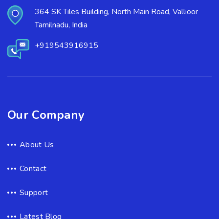
364 SK Tiles Building, North Main Road, Vallioor
Tamilnadu, India
+919543916915
Our Company
About Us
Contact
Support
Latest Blog