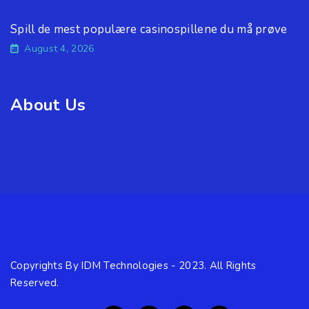
Spill de mest populære casinospillene du må prøve
August 4, 2026
About Us
Copyrights By IDM Technologies - 2023. All Rights
Reserved.