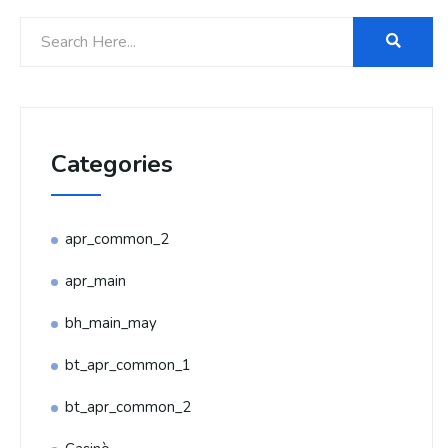
Categories
apr_common_2
apr_main
bh_main_may
bt_apr_common_1
bt_apr_common_2