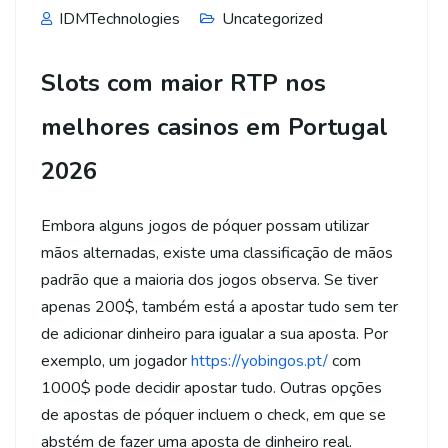
IDMTechnologies
Uncategorized
Slots com maior RTP nos
melhores casinos em Portugal
2026
Embora alguns jogos de póquer possam utilizar
mãos alternadas, existe uma classificação de mãos
padrão que a maioria dos jogos observa. Se tiver
apenas 200$, também está a apostar tudo sem ter
de adicionar dinheiro para igualar a sua aposta. Por
exemplo, um jogador
https://yobingos.pt/
com
1000$ pode decidir apostar tudo. Outras opções
de apostas de póquer incluem o check, em que se
abstém de fazer uma aposta de dinheiro real.