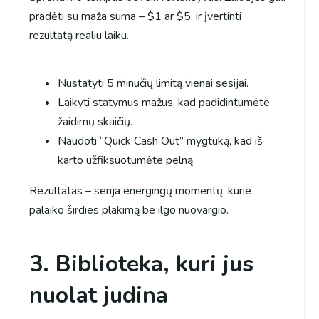
pradėti su maža suma – $1 ar $5, ir įvertinti
rezultatą realiu laiku.
Nustatyti 5 minučių limitą vienai sesijai.
Laikyti statymus mažus, kad padidintumėte
žaidimų skaičių.
Naudoti “Quick Cash Out” mygtuką, kad iš
karto užfiksuotumėte pelną.
Rezultatas – serija energingų momentų, kurie
palaiko širdies plakimą be ilgo nuovargio.
3. Biblioteka, kuri jus
nuolat judina