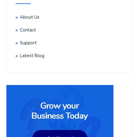
About Us
Contact
Support
Latest Blog