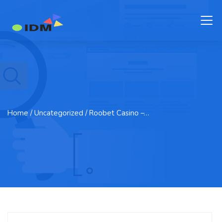
Home
/ Uncategorized / Roobet Casino –…