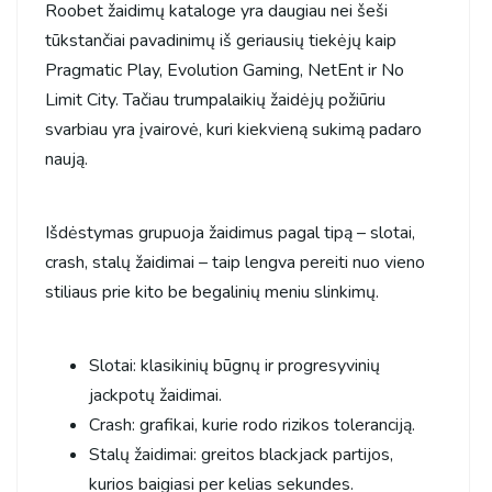
Roobet žaidimų kataloge yra daugiau nei šeši
tūkstančiai pavadinimų iš geriausių tiekėjų kaip
Pragmatic Play, Evolution Gaming, NetEnt ir No
Limit City. Tačiau trumpalaikių žaidėjų požiūriu
svarbiau yra įvairovė, kuri kiekvieną sukimą padaro
naują.
Išdėstymas grupuoja žaidimus pagal tipą – slotai,
crash, stalų žaidimai – taip lengva pereiti nuo vieno
stiliaus prie kito be begalinių meniu slinkimų.
Slotai: klasikinių būgnų ir progresyvinių
jackpotų žaidimai.
Crash: grafikai, kurie rodo rizikos toleranciją.
Stalų žaidimai: greitos blackjack partijos,
kurios baigiasi per kelias sekundes.