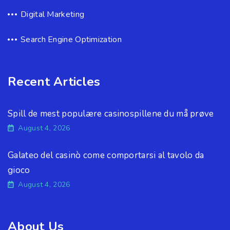
Digital Marketing
Search Engine Optimization
Recent Articles
Spill de mest populære casinospillene du må prøve
August 4, 2026
Galateo del casinò come comportarsi al tavolo da
gioco
August 4, 2026
About Us