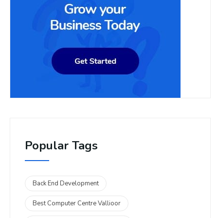
Popular Tags
Back End Development
Best Computer Centre Vallioor