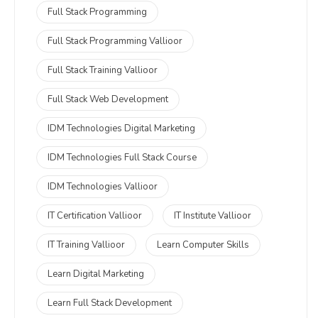
Full Stack Programming
Full Stack Programming Vallioor
Full Stack Training Vallioor
Full Stack Web Development
IDM Technologies Digital Marketing
IDM Technologies Full Stack Course
IDM Technologies Vallioor
IT Certification Vallioor
IT Institute Vallioor
IT Training Vallioor
Learn Computer Skills
Learn Digital Marketing
Learn Full Stack Development