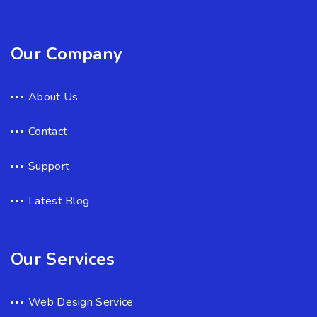
Our Company
About Us
Contact
Support
Latest Blog
Our Services
Web Design Service