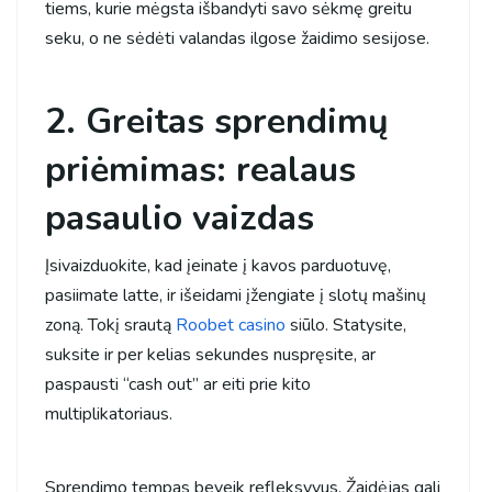
tiems, kurie mėgsta išbandyti savo sėkmę greitu
seku, o ne sėdėti valandas ilgose žaidimo sesijose.
2. Greitas sprendimų
priėmimas: realaus
pasaulio vaizdas
Įsivaizduokite, kad įeinate į kavos parduotuvę,
pasiimate latte, ir išeidami įžengiate į slotų mašinų
zoną. Tokį srautą
Roobet casino
siūlo. Statysite,
suksite ir per kelias sekundes nuspręsite, ar
paspausti “cash out” ar eiti prie kito
multiplikatoriaus.
Sprendimo tempas beveik refleksyvus. Žaidėjas gali