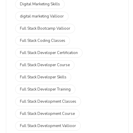
Digital Marketing Skills
digital marketing Vallioor
Full Stack Bootcamp Vallioor
Full Stack Coding Classes
Full Stack Developer Certification
Full Stack Developer Course
Full Stack Developer Skills
Full Stack Developer Training
Full Stack Development Classes
Full Stack Development Course
Full Stack Development Vallioor