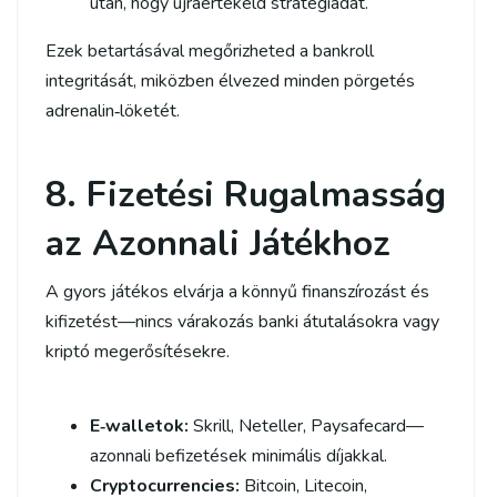
után, hogy újraértékeld stratégiádat.
Ezek betartásával megőrizheted a bankroll
integritását, miközben élvezed minden pörgetés
adrenalin‑löketét.
8. Fizetési Rugalmasság
az Azonnali Játékhoz
A gyors játékos elvárja a könnyű finanszírozást és
kifizetést—nincs várakozás banki átutalásokra vagy
kriptó megerősítésekre.
E‑walletok:
Skrill, Neteller, Paysafecard—
azonnali befizetések minimális díjakkal.
Cryptocurrencies:
Bitcoin, Litecoin,