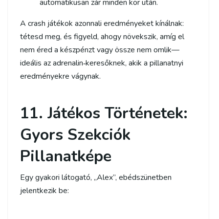
automatikusan zár minden kör után.
A crash játékok azonnali eredményeket kínálnak:
tétesd meg, és figyeld, ahogy növekszik, amíg el
nem éred a készpénzt vagy össze nem omlik—
ideális az adrenalin‑keresőknek, akik a pillanatnyi
eredményekre vágynak.
11. Játékos Történetek:
Gyors Szekciók
Pillanatképe
Egy gyakori látogató, „Alex”, ebédszünetben
jelentkezik be: