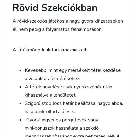
Rövid Szekciókban
A rövid‑szekciós játékos a nagy, gyors kifizetéseken
él, nem pedig a folyamatos felhalmozáson.
A játékmódodnak tartalmaznia kell:
Kevesebb, mint egy mérsékelt tétel kezdése
a volatilitás felméréséhez.
A tétek növelése csak nyerő szériák után—
kihasználva a lendületet.
Szigorú stop‑loss határ beállítása; hagyd abba,
ha a bankrollod alá esik.
„Gyors” ingyenes pörgetések vagy
mini‑bónuszok használata a szekció
meghosszabbításához extra befizetés nélkül.