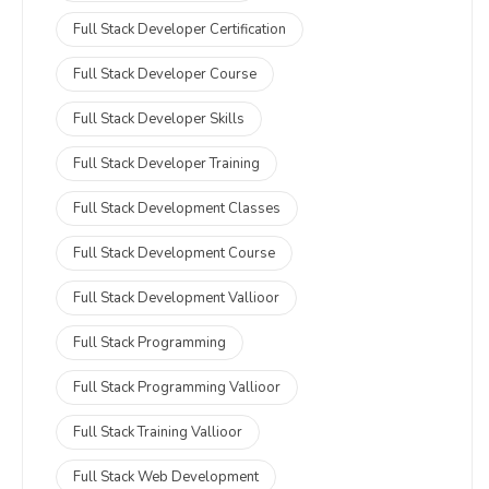
Full Stack Developer Certification
Full Stack Developer Course
Full Stack Developer Skills
Full Stack Developer Training
Full Stack Development Classes
Full Stack Development Course
Full Stack Development Vallioor
Full Stack Programming
Full Stack Programming Vallioor
Full Stack Training Vallioor
Full Stack Web Development