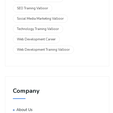
SEO Training Vallioor
Social Media Marketing Vallioor
Technology Training Vallioor
Web Development Career
Web Development Training Vallioor
Company
About Us