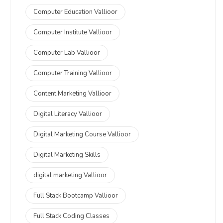
Computer Education Vallioor
Computer Institute Vallioor
Computer Lab Vallioor
Computer Training Vallioor
Content Marketing Vallioor
Digital Literacy Vallioor
Digital Marketing Course Vallioor
Digital Marketing Skills
digital marketing Vallioor
Full Stack Bootcamp Vallioor
Full Stack Coding Classes