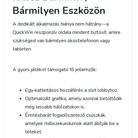
Bármilyen Eszközön
A dedikált alkalmazás hiánya nem hátrány—a
QuickWin reszponzív oldala mindent biztosít, amire
szükséged van bármilyen okostelefonon vagy
tableten.
A gyors játékot támogató fő jellemzők:
Egy‑kattintásos hozzáférés a slot lobbyhoz.
Optimalizált grafika, amely azonnal betöltődik
még lassabb hálózatokon is.
Érintésbarát fogadószintező csúszkák,
amelyek milliszekundumok alatt állítják be a
téteket.