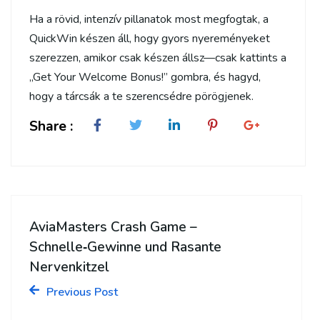
Ha a rövid, intenzív pillanatok most megfogtak, a
QuickWin készen áll, hogy gyors nyereményeket
szerezzen, amikor csak készen állsz—csak kattints a
„Get Your Welcome Bonus!” gombra, és hagyd,
hogy a tárcsák a te szerencsédre pörögjenek.
Share :
AviaMasters Crash Game –
Schnelle‑Gewinne und Rasante
Nervenkitzel
Previous Post