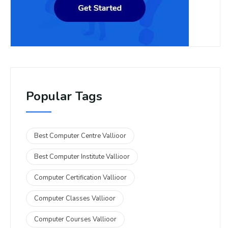
Popular Tags
Best Computer Centre Vallioor
Best Computer Institute Vallioor
Computer Certification Vallioor
Computer Classes Vallioor
Computer Courses Vallioor