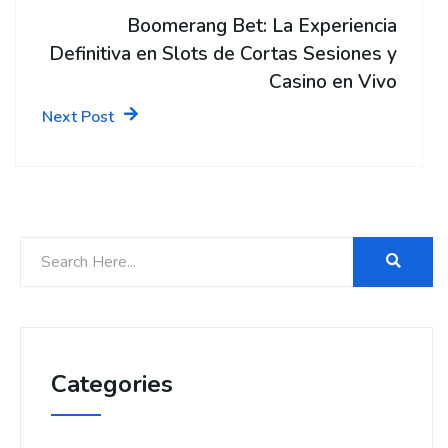
Boomerang Bet: La Experiencia
Definitiva en Slots de Cortas Sesiones y
Casino en Vivo
Next Post
Categories