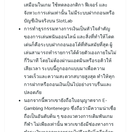
เสมือนในเกม ใช้ทดลองกติกา ฟีเจอร์ และ
จังหวะการเล่นเท่านั้น ไม่มีระบบฝากถอนหรือ
บัญชีเงินจริงบน SlotLab
การทำธุรกรรมทางการเงินเป็นหัวใจสำคัญ
ของการเล่นพนันออนไลน์ และสิ่งที่ทำให้โดด
เด่นก็คือระบบฝากถอนออโต้ที่ทันสมัยที่สุด ผู้
เล่นสามารถทำรายการได้ด้วยตัวเองภายในไม่
กี่วินาที โดยไม่ต้องผ่านแอดมินหรือรอคิวให้
เสียเวลา ระบบนี้ถูกออกแบบมาเพื่อความ
รวดเร็วและความสะดวกสบายสูงสุด ทำให้ทุก
การฝากหรือถอนเงินเป็นไปอย่างราบรื่นและ
ปลอดภัย
นอกจากนี้พวกเขายังถือใบอนุญาตจาก E-
Gambling Montenegro ซึ่งถือว่ามีความน่าเชื่อ
ถือเป็นอันดับต้น ๆ ของแวดวงการเดิมพันเกม
กีฬา ไม่เพียงเท่านั้น พวกเขายังมีช่องทางการ