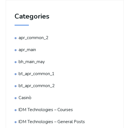
Categories
apr_common_2
apr_main
bh_main_may
bt_apr_common_1
bt_apr_common_2
Casinò
IDM Technologies – Courses
IDM Technologies – General Posts