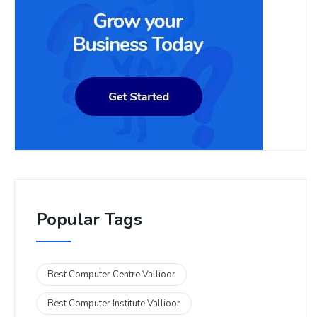
Popular Tags
Best Computer Centre Vallioor
Best Computer Institute Vallioor