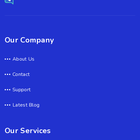
Our Company
About Us
Contact
Support
Latest Blog
Our Services