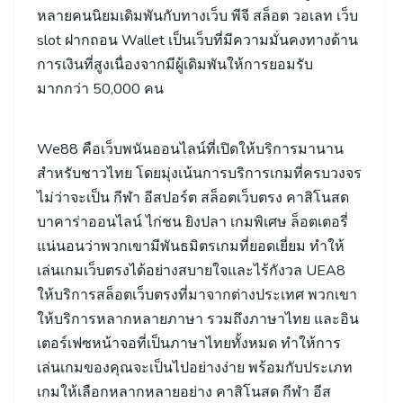
หลายคนนิยมเดิมพันกับทางเว็บ พีจี สล็อต วอเลท เว็บ
slot ฝากถอน Wallet เป็นเว็บที่มีความมั่นคงทางด้าน
การเงินที่สูงเนื่องจากมีผู้เดิมพันให้การยอมรับ
มากกว่า 50,000 คน
We88 คือเว็บพนันออนไลน์ที่เปิดให้บริการมานาน
สำหรับชาวไทย โดยมุ่งเน้นการบริการเกมที่ครบวงจร
ไม่ว่าจะเป็น กีฬา อีสปอร์ต สล็อตเว็บตรง คาสิโนสด
บาคาร่าออนไลน์ ไก่ชน ยิงปลา เกมพิเศษ ล็อตเตอรี่
แน่นอนว่าพวกเขามีพันธมิตรเกมที่ยอดเยี่ยม ทำให้
เล่นเกมเว็บตรงได้อย่างสบายใจและไร้กังวล UEA8
ให้บริการสล็อตเว็บตรงที่มาจากต่างประเทศ พวกเขา
ให้บริการหลากหลายภาษา รวมถึงภาษาไทย และอิน
เตอร์เฟซหน้าจอที่เป็นภาษาไทยทั้งหมด ทำให้การ
เล่นเกมของคุณจะเป็นไปอย่างง่าย พร้อมกับประเภท
เกมให้เลือกหลากหลายอย่าง คาสิโนสด กีฬา อีส