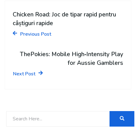
Chicken Road: Joc de tipar rapid pentru
câștiguri rapide
Previous Post
ThePokies: Mobile High‑Intensity Play
for Aussie Gamblers
Next Post