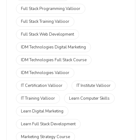
Full Stack Programming Vallioor
Full Stack Training Vallioor
Full Stack Web Development
IDM Technologies Digital Marketing
IDM Technologies Full Stack Course
IDM Technologies Vallioor
IT Certification Vallioor
IT Institute Vallioor
IT Training Vallioor
Learn Computer Skills
Learn Digital Marketing
Learn Full Stack Development
Marketing Strategy Course