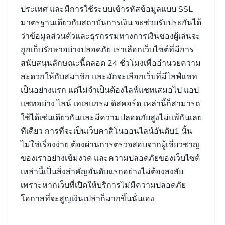
ประเทศ และมีการใช้ระบบเข้ารหัสข้อมูลแบบ SSL
มาตรฐานเดียวกับสถาบันการเงิน จะช่วยรับประกันได้
ว่าข้อมูลส่วนตัวและธุรกรรมทางการเงินของผู้เล่นจะ
ถูกเก็บรักษาอย่างปลอดภัย เราเลือกเว็บไซต์ที่มีการ
สนับสนุนลักษณะนี้ตลอด 24 ชั่วโมงเพื่ออำนวยความ
สะดวกให้กับสมาชิก และมักจะเลือกเว็บที่มีไลฟ์แชท
เป็นอย่างแรก แต่ไม่จำเป็นต้องไลฟ์แชทเสมอไป แอป
แชทอย่าง ไลน์ เทเลแกรม ดิสคอร์ด เหล่านี้ก็สามารถ
ใช้ได้เช่นเดียวกันและมีความปลอดภัยสูงไม่แพ้กันเลย
ทีเดียว การที่จะเป็นเว็บคาสิโนออนไลน์อันดับ1 นั้น
ไม่ใช่เรื่องง่าย ต้องผ่านการตรวจสอบจากผู้เชี่ยวชาญ
ของเราอย่างเข้มงวด และความปลอดภัยของเว็บไซต์
เหล่านี้เป็นสิ่งสำคัญอันดับแรกอย่างไม่ต้องสงสัย
เพราะหากเว็บที่เปิดให้บริการไม่มีความปลอดภัย
โอกาสที่จะสูญเงินเปล่าก็มากขึ้นนั่นเอง