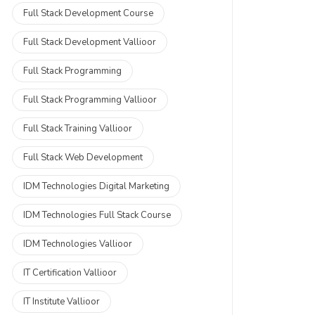
Full Stack Development Course
Full Stack Development Vallioor
Full Stack Programming
Full Stack Programming Vallioor
Full Stack Training Vallioor
Full Stack Web Development
IDM Technologies Digital Marketing
IDM Technologies Full Stack Course
IDM Technologies Vallioor
IT Certification Vallioor
IT Institute Vallioor