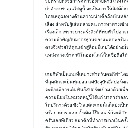
รับทราบถึงวิธีการคัดกรองเว็บคาสิโนที่ได
กำลังจะพาคุณไปดูนี้ จะเป็นการให้ลิสต์เว
โดยเหตุผลทางด้านความน่าเชื่อถือเป็นหลัก
เสี่ยง สำหรับผู้เล่นหลายคน การหาทางเข้า
เรื่องเล็ก เพราะบางครั้งลิงก์ที่พบทั่วไปอาจพา
ความสำคัญกับมาตรฐานของแพลตฟอร์ม การม
ตรงจึงช่วยให้คุณเข้าสู่ล็อบบี้เกมได้อย่างมั่น
แหล่งทางเข้าคาสิโนออนไลน์นั้นเชื่อถือได้
เกมกีฬาเป็นเกมที่เหมาะสำหรับคอกีฬาโด
ที่สุดมักจะเป็นฟุตบอล แต่ปัจจุบันอีสปอร์
จะต้องมีการเดิมพันอีสปอร์ตเข้ามาด้วยเพ
ความนิยมในหมวดหมู่นี้ได้แก่ บาคาร่าออนไ
ใหบริการด้วย ซึ่งในแต่ละเกมนั้นก็แบ่งเป
หรือบาคาร่าแบบดั้งเดิม โป๊กเกอร์ก็จะมี Te
ครันเลยทีเดียว สมาชิกที่ทำการฝากเงินคร