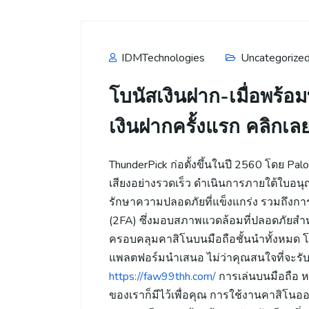
IDMTechnologies
Uncategorize
โบนัสเงินฝาก-เมื่อพร้อม
เงินฝากครั้งแรก คลิกเล
ThunderPick ก่อตั้งขึ้นในปี 2560 โดย Pal
เสียงอย่างรวดเร็ว ดำเนินการภายใต้ใบอนุญ
รักษาความปลอดภัยที่แข็งแกร่ง รวมถึงกา
(2FA) ซึ่งมอบสภาพแวดล้อมที่ปลอดภัยสำห
ครอบคลุมคาสิโนบนมือถือชั้นนำทั้งหมด โดยใ
แพลตฟอร์มนำเสนอ ไม่ว่าคุณสนใจที่จะรับสิท
https://faw99thh.com/
การเล่นบนมือถือ ห
ของเราก็มีไว้เพื่อคุณ การใช้งานคาสิโ