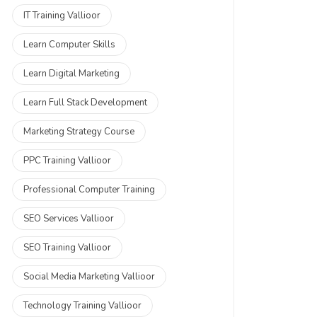
IT Training Vallioor
Learn Computer Skills
Learn Digital Marketing
Learn Full Stack Development
Marketing Strategy Course
PPC Training Vallioor
Professional Computer Training
SEO Services Vallioor
SEO Training Vallioor
Social Media Marketing Vallioor
Technology Training Vallioor