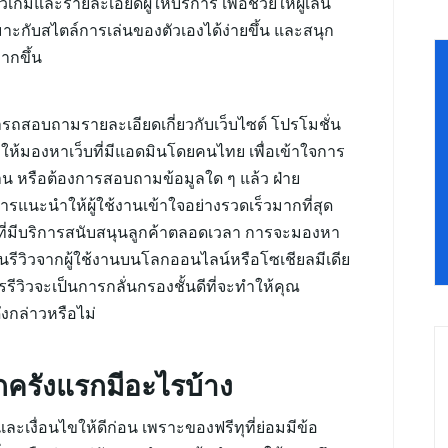
ิวเกมและรายละเอียดผู้ให้บริการ เพื่อช่วยให้ผู้เล่น
ะกับสไตล์การเล่นของตัวเองได้ง่ายขึ้น และสนุก
ากขึ้น
ถสอบถามรายละเอียดเกี่ยวกับเว็บไซต์ โปรโมชั่น
ำให้มองหาเว็บที่มีแอดมินโดยคนไทย เพื่อเข้าใจการ
น หรือต้องการสอบถามข้อมูลใด ๆ แล้ว ฝ่าย
รแนะนำให้ผู้ใช้งานเข้าใจอย่างรวดเร็วมากที่สุด
็บที่มีบริการสนับสนุนลูกค้าตลอดเวลา การจะมองหา
นรีวิวจากผู้ใช้งานบนโลกออนไลน์หรือโซเชียลมีเดีย
รีวิวจะเป็นการกลั่นกรองชั้นดีที่จะทำให้คุณ
งกล่าวหรือไม่
ครังแรกมีอะไรบ้าง
ละเงื่อนไขให้ดีก่อน เพราะของฟรีทุที่ย่อมมีข้อ