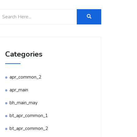
Categories
apr_common_2
apr_main
bh_main_may
bt_apr_common_1
bt_apr_common_2