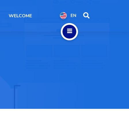
WELCOME
EN