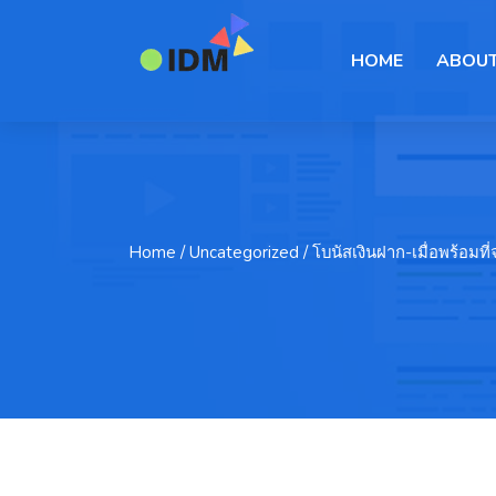
HOME
ABOUT
Home
/ Uncategorized / โบนัสเงินฝาก-เมื่อพร้อมที